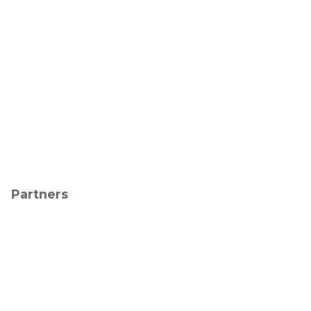
Partners