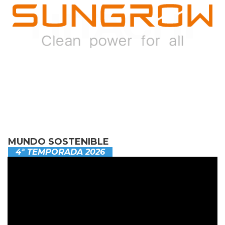
MUNDO SOSTENIBLE
4ª TEMPORADA 2026