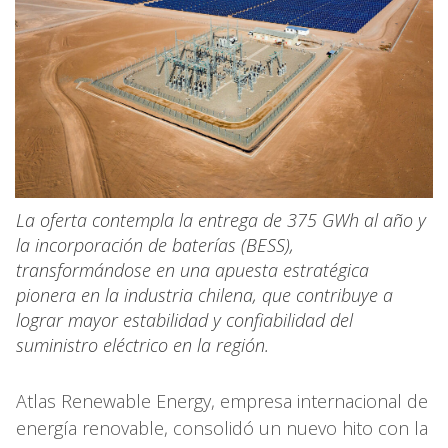
La oferta contempla la entrega de 375 GWh al año y
la incorporación de baterías (BESS),
transformándose en una apuesta estratégica
pionera en la industria chilena, que contribuye a
lograr mayor estabilidad y confiabilidad del
suministro eléctrico en la región.
Atlas Renewable Energy, empresa internacional de
energía renovable, consolidó un nuevo hito con la