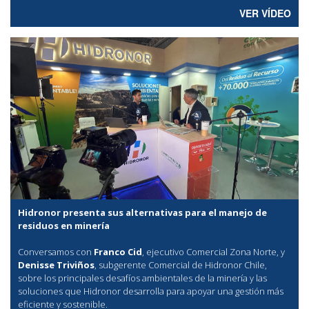
VER VÍDEO
Hidronor presenta sus alternativas para el manejo de
residuos en minería
Conversamos con
Franco Cid
, ejecutivo Comercial Zona Norte, y
Denisse Triviños
, subgerente Comercial de Hidronor Chile,
sobre los principales desafíos ambientales de la minería y las
soluciones que Hidronor desarrolla para apoyar una gestión más
eficiente y sostenible.