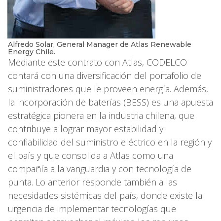
Alfredo Solar, General Manager de Atlas Renewable
Energy Chile.
Mediante este contrato con Atlas, CODELCO
contará con una diversificación del portafolio de
suministradores que le proveen energía. Además,
la incorporación de baterías (BESS) es una apuesta
estratégica pionera en la industria chilena, que
contribuye a lograr mayor estabilidad y
confiabilidad del suministro eléctrico en la región y
el país y que consolida a Atlas como una
compañía a la vanguardia y con tecnología de
punta. Lo anterior responde también a las
necesidades sistémicas del país, donde existe la
urgencia de implementar tecnologías que