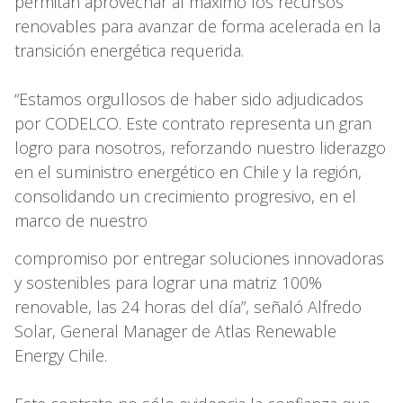
permitan aprovechar al máximo los recursos
renovables para avanzar de forma acelerada en la
transición energética requerida.
“Estamos orgullosos de haber sido adjudicados
por CODELCO. Este contrato representa un gran
logro para nosotros, reforzando nuestro liderazgo
en el suministro energético en Chile y la región,
consolidando un crecimiento progresivo, en el
marco de nuestro
compromiso por entregar soluciones innovadoras
y sostenibles para lograr una matriz 100%
renovable, las 24 horas del día”, señaló Alfredo
Solar, General Manager de Atlas Renewable
Energy Chile.