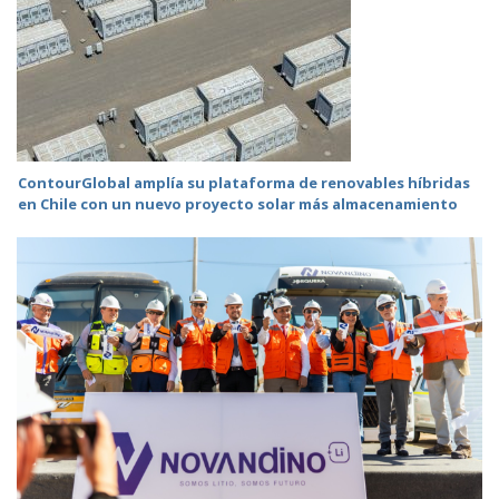
ContourGlobal amplía su plataforma de renovables híbridas
en Chile con un nuevo proyecto solar más almacenamiento