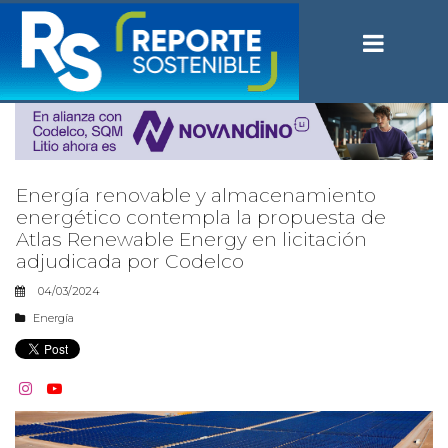
Energía renovable y almacenamiento
energético contempla la propuesta de
Atlas Renewable Energy en licitación
adjudicada por Codelco
04/03/2024
Energía

