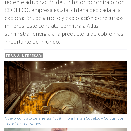
reciente adjudicación de un histórico contrato con
CODELCO, empresa estatal chilena dedicada a la
exploración, desarrollo y explotación de recursos
mineros. Este contrato permitirá a Atlas
suministrar energía a la productora de cobre más
importante del mundo.
TE VA A
INTERESAR:
Nuevo contrato de energía 100% limpia firman Codelco y Colbún por
los próximos 15 años