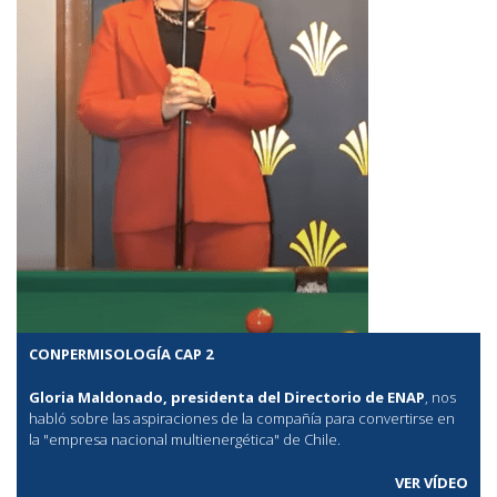
CONPERMISOLOGÍA CAP 2
Gloria Maldonado, presidenta del Directorio de ENAP
, nos
habló sobre las aspiraciones de la compañía para convertirse en
la "empresa nacional multienergética" de Chile.
VER VÍDEO