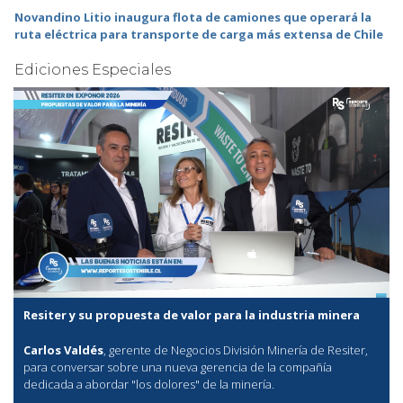
Novandino Litio inaugura flota de camiones que operará la
ruta eléctrica para transporte de carga más extensa de Chile
Ediciones Especiales
Resiter y su propuesta de valor para la industria minera
Carlos Valdés
, gerente de Negocios División Minería de Resiter,
para conversar sobre una nueva gerencia de la compañía
dedicada a abordar "los dolores" de la minería.