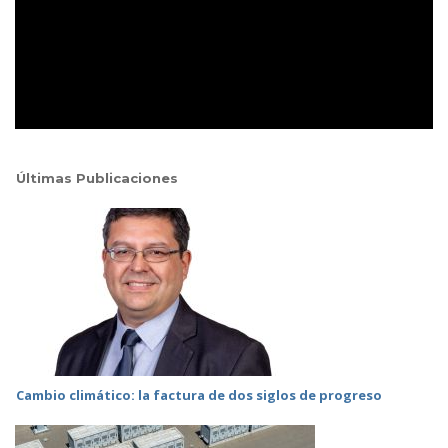
Últimas Publicaciones
Cambio climático: la factura de dos siglos de progreso