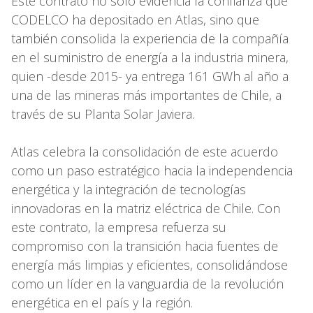
Este contrato no sólo evidencia la confianza que
CODELCO ha depositado en Atlas, sino que
también consolida la experiencia de la compañía
en el suministro de energía a la industria minera,
quien -desde 2015- ya entrega 161 GWh al año a
una de las mineras más importantes de Chile, a
través de su Planta Solar Javiera.
Atlas celebra la consolidación de este acuerdo
como un paso estratégico hacia la independencia
energética y la integración de tecnologías
innovadoras en la matriz eléctrica de Chile. Con
este contrato, la empresa refuerza su
compromiso con la transición hacia fuentes de
energía más limpias y eficientes, consolidándose
como un líder en la vanguardia de la revolución
energética en el país y la región.