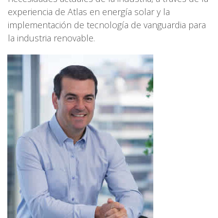
experiencia de Atlas en energía solar y la
implementación de tecnología de vanguardia para
la industria renovable.