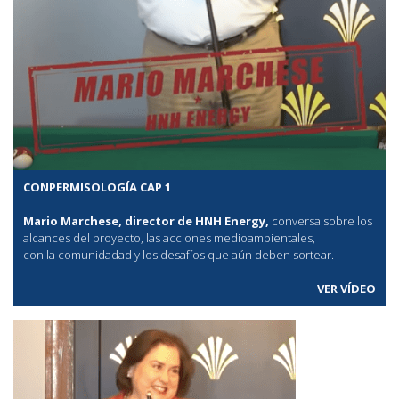
CONPERMISOLOGÍA CAP 1
Mario Marchese, director de HNH Energy,
conversa sobre los
alcances del proyecto, las acciones medioambientales,
con la comunidadad y los desafíos que aún deben sortear.
VER VÍDEO