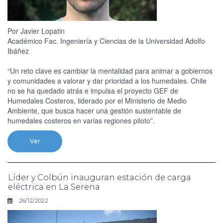
Por Javier Lopatin
Académico Fac. Ingeniería y Ciencias de la Universidad Adolfo
Ibáñez
“Un reto clave es cambiar la mentalidad para animar a gobiernos
y comunidades a valorar y dar prioridad a los humedales. Chile
no se ha quedado atrás e impulsa el proyecto GEF de
Humedales Costeros, liderado por el Ministerio de Medio
Ambiente, que busca hacer una gestión sustentable de
humedales costeros en varias regiones piloto”.
Ver
Líder y Colbún inauguran estación de carga
eléctrica en La Serena
26/12/2022