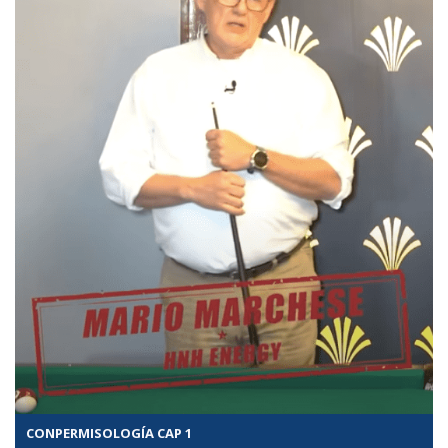
CONPERMISOLOGÍA CAP 1