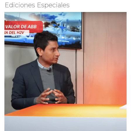
Ediciones Especiales