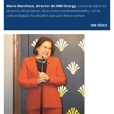
Mario Marchese, director de HNH Energy,
conversa sobre los
alcances del proyecto, las acciones medioambientales, con la
comunidadad y los desafíos que aún deben sortear.
VER VÍDEO