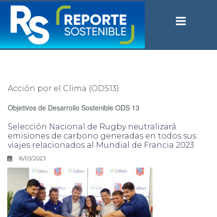
Acción por el Clima (ODS13)
Objetivos de Desarrollo Sostenible ODS 13
Selección Nacional de Rugby neutralizará
emisiones de carbono generadas en todos sus
viajes relacionados al Mundial de Francia 2023
16/03/2023