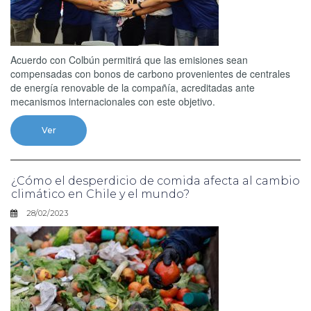
Acuerdo con Colbún permitirá que las emisiones sean
compensadas con bonos de carbono provenientes de centrales
de energía renovable de la compañía, acreditadas ante
mecanismos internacionales con este objetivo.
Ver
¿Cómo el desperdicio de comida afecta al cambio
climático en Chile y el mundo?
28/02/2023