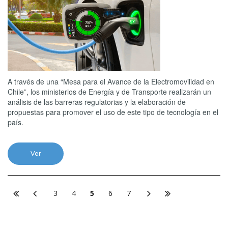
A través de una “Mesa para el Avance de la Electromovilidad en
Chile”, los ministerios de Energía y de Transporte realizarán un
análisis de las barreras regulatorias y la elaboración de
propuestas para promover el uso de este tipo de tecnología en el
país.
Ver
3
4
5
6
7