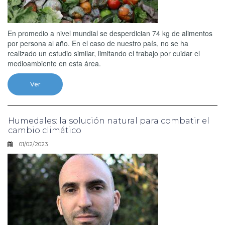
En promedio a nivel mundial se desperdician 74 kg de alimentos
por persona al año. En el caso de nuestro país, no se ha
realizado un estudio similar, limitando el trabajo por cuidar el
medioambiente en esta área.
Ver
Humedales: la solución natural para combatir el
cambio climático
01/02/2023