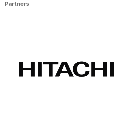
Partners