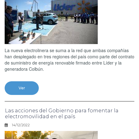
La nueva electrolinera se suma a la red que ambas compañías
han desplegado en tres regiones del país como parte del contrato
de suministro de energía renovable firmado entre Líder y la
generadora Colbún.
Ver
Las acciones del Gobierno para fomentar la
electromovilidad en el país
14/12/2022