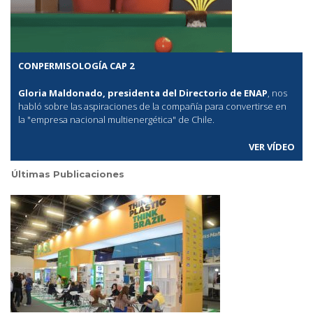
CONPERMISOLOGÍA CAP 2
Gloria Maldonado, presidenta del Directorio de ENAP
, nos
habló sobre las aspiraciones de la compañía para convertirse en
la "empresa nacional multienergética" de Chile.
VER VÍDEO
Últimas Publicaciones