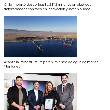
Chile importó desde Brasil US$112 millones en plásticos
transformados con foco en innovación y sostenibilidad
Avanza la infraestructura para suministro de agua de mar en
Mejillones