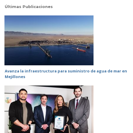
Últimas Publicaciones
Avanza la infraestructura para suministro de agua de mar en
Mejillones