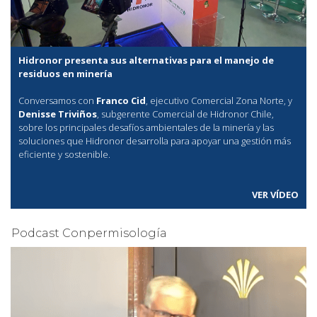
Hidronor presenta sus alternativas para el manejo de
residuos en minería
Conversamos con
Franco Cid
, ejecutivo Comercial Zona Norte, y
Denisse Triviños
, subgerente Comercial de Hidronor Chile,
sobre los principales desafíos ambientales de la minería y las
soluciones que Hidronor desarrolla para apoyar una gestión más
eficiente y sostenible.
VER VÍDEO
Podcast Conpermisología