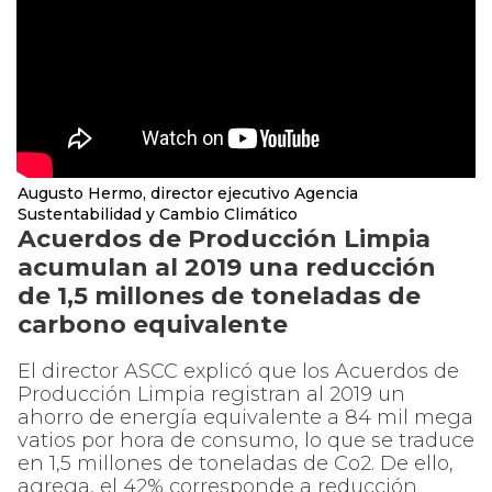
Augusto Hermo, director ejecutivo Agencia
Sustentabilidad y Cambio Climático
Acuerdos de Producción Limpia
acumulan al 2019 una reducción
de 1,5 millones de toneladas de
carbono equivalente
El director ASCC explicó que los Acuerdos de
Producción Limpia registran al 2019 un
ahorro de energía equivalente a 84 mil mega
vatios por hora de consumo, lo que se traduce
en 1,5 millones de toneladas de Co2. De ello,
agrega, el 42% corresponde a reducción