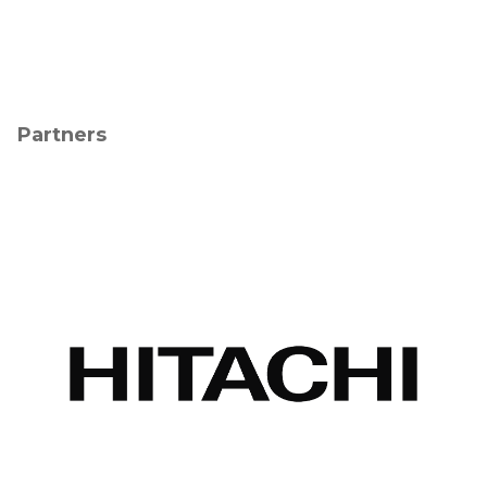
Partners