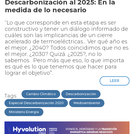
Descarbonización al 2025: En la
medida de lo necesario
“Lo que corresponde en esta etapa es ser
constructivo y tener un diálogo informado de
cuáles son las implicancias de un cierre
acelerado de termoeléctricas... Ver qué año es
el mejor. ¿2040? Todos coincidimos que no es
el mejor. ¿2030? Quizá. ¿2025?, no lo
sabemos. Pero más que eso, lo que importa
es qué es lo que tenemos que hacer para
lograr el objetivo”.
LEER
Cambio Climático
Descarbonización
Tags:
Especial Descarbonización 2020
Medioambiente
Ministerio Energía