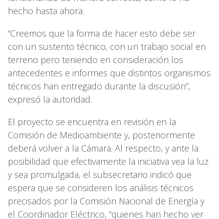
hecho hasta ahora.
“Creemos que la forma de hacer esto debe ser
con un sustento técnico, con un trabajo social en
terreno pero teniendo en consideración los
antecedentes e informes que distintos organismos
técnicos han entregado durante la discusión”,
expresó la autoridad.
El proyecto se encuentra en revisión en la
Comisión de Medioambiente y, posteriormente
deberá volver a la Cámara. Al respecto, y ante la
posibilidad que efectivamente la iniciativa vea la luz
y sea promulgada, el subsecretario indicó que
espera que se consideren los análisis técnicos
precisados por la Comisión Nacional de Energía y
el Coordinador Eléctrico, “quienes han hecho ver