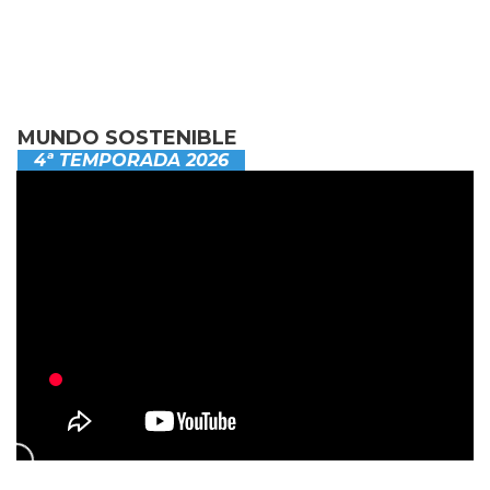
MUNDO SOSTENIBLE
4ª TEMPORADA 2026