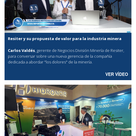
Resiter y su propuesta de valor para la industria minera
Carlos Valdés
, gerente de Negocios División Minería de Resiter,
para conversar sobre una nueva gerencia de la compañía
dedicada a abordar "los dolores" de la minería.
VER VÍDEO