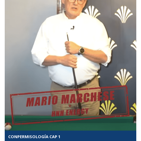
CONPERMISOLOGÍA CAP 1