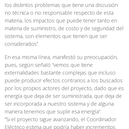
los distintos problemas que tiene una discusión
no técnica o no responsable respecto de esta
materia, los impactos que puede tener tanto en
materia de suministro, de costo y de seguridad del
sistema, son elementos que tienen que ser
considerados”.
En esa misma línea, manifestó su preocupación,
pues, según señaló “vemos que tiene
externalidades bastante complejas que incluso
puede producir efectos contrarios a los buscados
por los propios actores del proyecto, dado que es
energía que deja de ser suministrada, que deja de
ser incorporada a nuestro sistema y de alguna
manera tenemos que suplir esa energía”.
“Si el proyecto sigue avanzando, el Coordinador
Eléctrico estima que podría haber incrementos