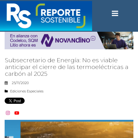
Subsecretario de Energía: No es viable
anticipar el cierre de las termoeléctricas a
carbón al 2025
25/11/2020
Ediciones Especiales

