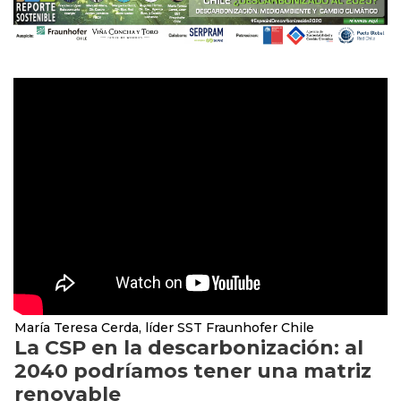
María Teresa Cerda, líder SST Fraunhofer Chile
La CSP en la descarbonización: al
2040 podríamos tener una matriz
renovable