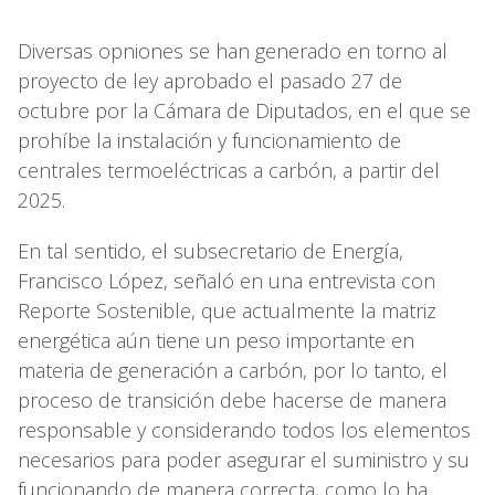
Diversas opniones se han generado en torno al
proyecto de ley aprobado el pasado 27 de
octubre por la Cámara de Diputados, en el que se
prohíbe la instalación y funcionamiento de
centrales termoeléctricas a carbón, a partir del
2025.
En tal sentido, el subsecretario de Energía,
Francisco López, señaló en una entrevista con
Reporte Sostenible, que actualmente la matriz
energética aún tiene un peso importante en
materia de generación a carbón, por lo tanto, el
proceso de transición debe hacerse de manera
responsable y considerando todos los elementos
necesarios para poder asegurar el suministro y su
funcionando de manera correcta, como lo ha