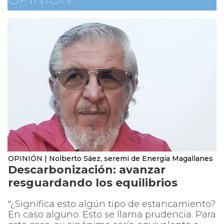
OPINIÓN | Nolberto Sáez, seremi de Energía Magallanes
Descarbonización: avanzar
resguardando los equilibrios
"¿Significa esto algún tipo de estancamiento?
En caso alguno. Esto se llama prudencia. Para