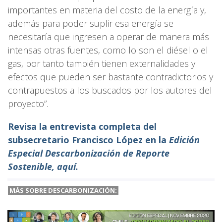
importantes en materia del costo de la energía y,
además para poder suplir esa energía se
necesitaría que ingresen a operar de manera más
intensas otras fuentes, como lo son el diésel o el
gas, por tanto también tienen externalidades y
efectos que pueden ser bastante contradictorios y
contrapuestos a los buscados por los autores del
proyecto”.
Revisa la entrevista completa del
subsecretario Francisco López en la
Edición
Especial Descarbonización de Reporte
Sostenible, aquí.
MÁS SOBRE DESCARBONIZACIÓN: