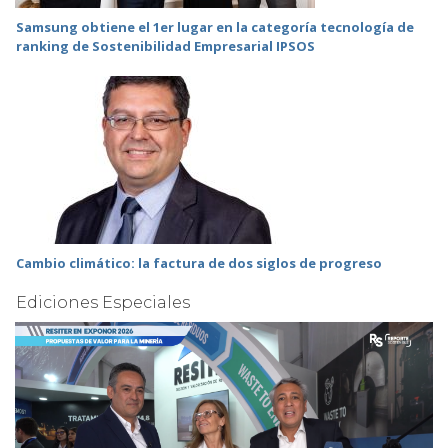
Samsung obtiene el 1er lugar en la categoría tecnología de
ranking de Sostenibilidad Empresarial IPSOS
Cambio climático: la factura de dos siglos de progreso
Ediciones Especiales