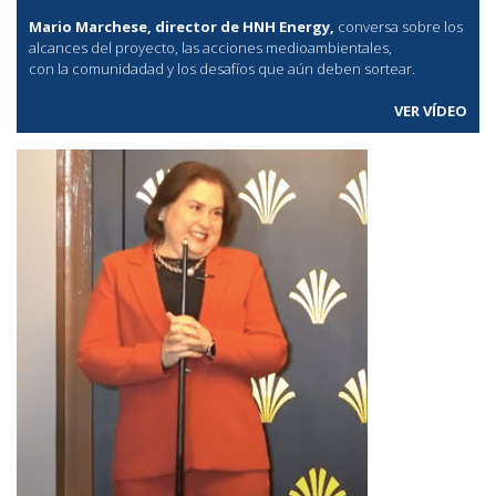
Mario Marchese, director de HNH Energy,
conversa sobre los
alcances del proyecto, las acciones medioambientales,
con la comunidadad y los desafíos que aún deben sortear.
VER VÍDEO