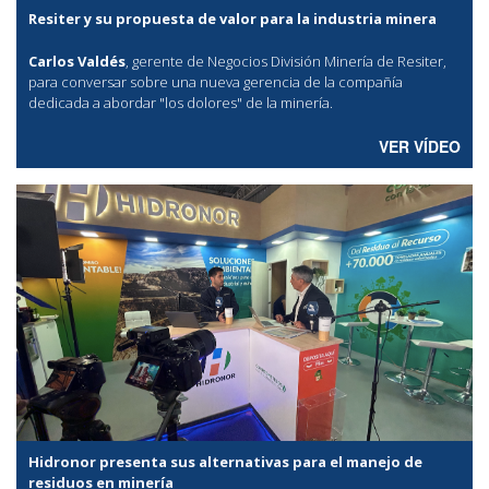
Resiter y su propuesta de valor para la industria minera
Carlos Valdés
, gerente de Negocios División Minería de Resiter,
para conversar sobre una nueva gerencia de la compañía
dedicada a abordar "los dolores" de la minería.
VER VÍDEO
Hidronor presenta sus alternativas para el manejo de
residuos en minería