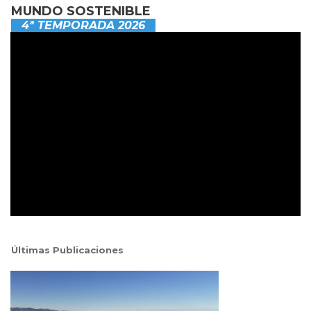
MUNDO SOSTENIBLE
4ª TEMPORADA 2026
Últimas Publicaciones