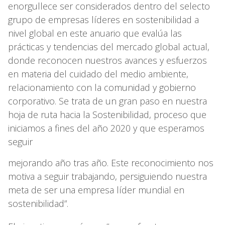
enorgullece ser considerados dentro del selecto
grupo de empresas líderes en sostenibilidad a
nivel global en este anuario que evalúa las
prácticas y tendencias del mercado global actual,
donde reconocen nuestros avances y esfuerzos
en materia del cuidado del medio ambiente,
relacionamiento con la comunidad y gobierno
corporativo. Se trata de un gran paso en nuestra
hoja de ruta hacia la Sostenibilidad, proceso que
iniciamos a fines del año 2020 y que esperamos
seguir
mejorando año tras año. Este reconocimiento nos
motiva a seguir trabajando, persiguiendo nuestra
meta de ser una empresa líder mundial en
sostenibilidad”.