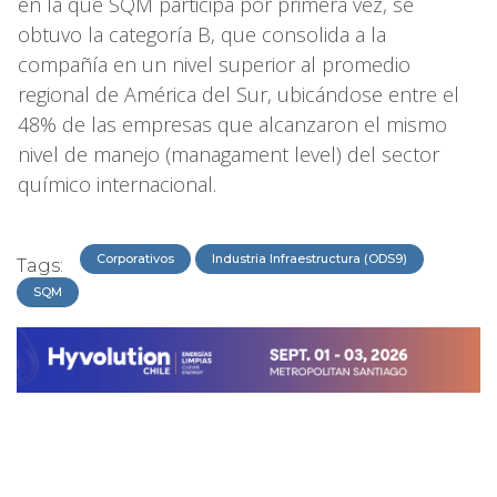
en la que SQM participa por primera vez, se
obtuvo la categoría B, que consolida a la
compañía en un nivel superior al promedio
regional de América del Sur, ubicándose entre el
48% de las empresas que alcanzaron el mismo
nivel de manejo (managament level) del sector
químico internacional.
Corporativos
Industria Infraestructura (ODS9)
Tags:
SQM