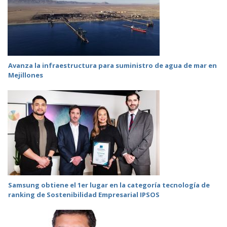
Avanza la infraestructura para suministro de agua de mar en
Mejillones
Samsung obtiene el 1er lugar en la categoría tecnología de
ranking de Sostenibilidad Empresarial IPSOS