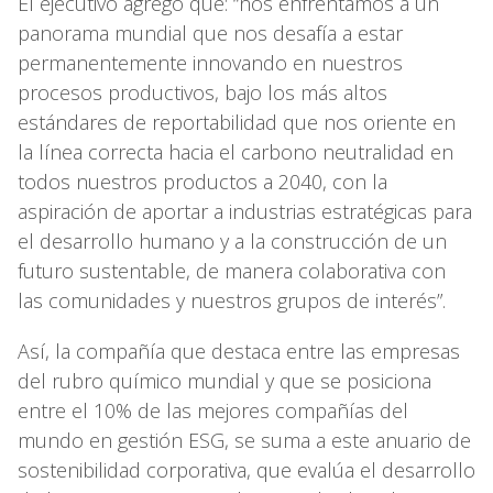
El ejecutivo agregó que: “nos enfrentamos a un
panorama mundial que nos desafía a estar
permanentemente innovando en nuestros
procesos productivos, bajo los más altos
estándares de reportabilidad que nos oriente en
la línea correcta hacia el carbono neutralidad en
todos nuestros productos a 2040, con la
aspiración de aportar a industrias estratégicas para
el desarrollo humano y a la construcción de un
futuro sustentable, de manera colaborativa con
las comunidades y nuestros grupos de interés”.
Así, la compañía que destaca entre las empresas
del rubro químico mundial y que se posiciona
entre el 10% de las mejores compañías del
mundo en gestión ESG, se suma a este anuario de
sostenibilidad corporativa, que evalúa el desarrollo