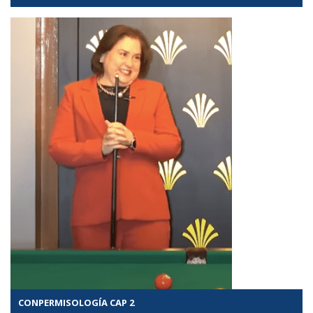
CONPERMISOLOGÍA CAP 2