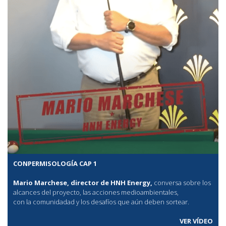
CONPERMISOLOGÍA CAP 1
Mario Marchese, director de HNH Energy,
conversa sobre los
alcances del proyecto, las acciones medioambientales,
con la comunidadad y los desafíos que aún deben sortear.
VER VÍDEO