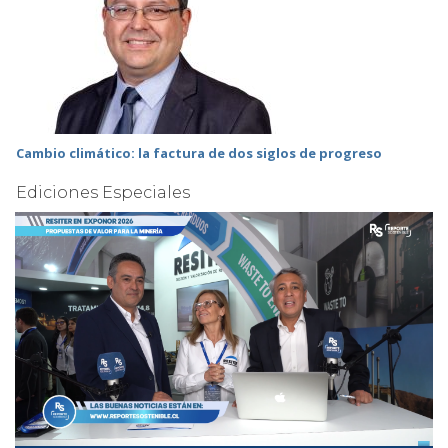
Cambio climático: la factura de dos siglos de progreso
Ediciones Especiales