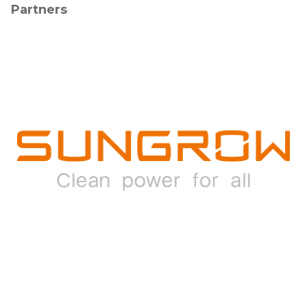
Partners