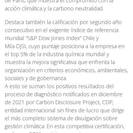
de París, que muestra el compromiso con la
acción climática y la carbono neutralidad.
Destaca también la calificación por segundo año
consecutivo en el exigente índice de referencia
mundial “S&P Dow Jones Index” Chile y
Mila DJSI, cuyo puntaje posiciona a la empresa en
el top 5% de la industria química mundial y
muestra la mejora significativa que enfrenta la
organización en criterios económicos, ambientales,
sociales y de gobernanza.
A esto se suman los positivos resultados del
proceso de diagnóstico notificados en diciembre
de 2021 por Carbon Disclosure Project, CDP,
entidad internacional sin fines de lucro que dirige
el más completo sistema de divulgación sobre
gestión climática. En esta competitiva certificación,