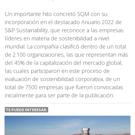
Un importante hito concretó SQM con su
incorporación en el destacado Anuario 2022 de
S&P Sustainability, que reconoce a las empresas
líderes en materia de sostenibilidad a nivel
mundial. La compañía clasificó dentro de un total
de 2.100 organizaciones, las que representan más
del 45% de la capitalización del mercado global,
las cuales participaron en este proceso de
evaluación de sostenibilidad corporativa, de un
total de 7500 empresas que fueron convocadas
inicialmente para ser parte de la publicación.
TE PUEDE INTERESAR: