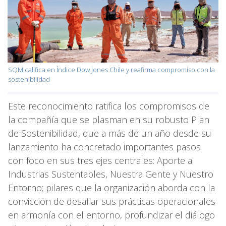
SQM califica en Índice Dow Jones Chile y reafirma compromiso con la
sostenibilidad
Este reconocimiento ratifica los compromisos de
la compañía que se plasman en su robusto Plan
de Sostenibilidad, que a más de un año desde su
lanzamiento ha concretado importantes pasos
con foco en sus tres ejes centrales: Aporte a
Industrias Sustentables, Nuestra Gente y Nuestro
Entorno; pilares que la organización aborda con la
convicción de desafiar sus prácticas operacionales
en armonía con el entorno, profundizar el diálogo