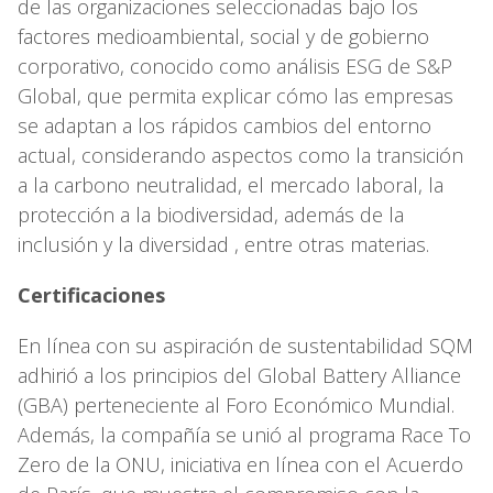
de las organizaciones seleccionadas bajo los
factores medioambiental, social y de gobierno
corporativo, conocido como análisis ESG de S&P
Global, que permita explicar cómo las empresas
se adaptan a los rápidos cambios del entorno
actual, considerando aspectos como la transición
a la carbono neutralidad, el mercado laboral, la
protección a la biodiversidad, además de la
inclusión y la diversidad , entre otras materias.
Certificaciones
En línea con su aspiración de sustentabilidad SQM
adhirió a los principios del Global Battery Alliance
(GBA) perteneciente al Foro Económico Mundial.
Además, la compañía se unió al programa Race To
Zero de la ONU, iniciativa en línea con el Acuerdo