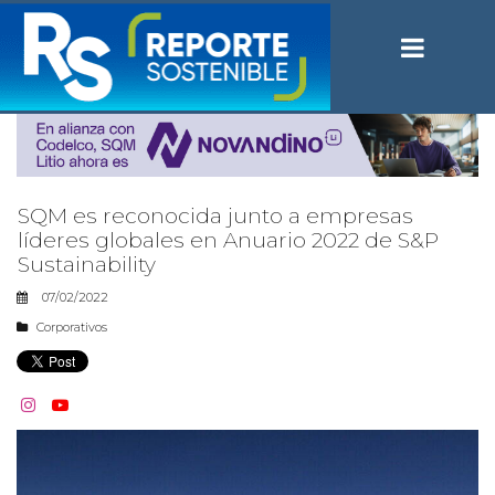
SQM es reconocida junto a empresas
líderes globales en Anuario 2022 de S&P
Sustainability
07/02/2022
Corporativos

