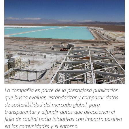
La compañía es parte de la prestigiosa publicación
que busca evaluar, estandarizar y comparar datos
de sostenibilidad del mercado global, para
transparentar y difundir datos que direccionen el
flujo de capital hacia iniciativas con impacto positivo
en las comunidades y el entorno.