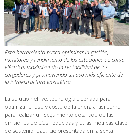
Esta herramienta busca optimizar la gestión,
monitoreo y rendimiento de las estaciones de carga
eléctrica, maximizando la rentabilidad de los
cargadores y promoviendo un uso más eficiente de
la infraestructura energética.
La solución eHive, tecnología diseñada para
optimizar el uso y costo de la energía, así como
para realizar un seguimiento detallado de las
emisiones de CO2 reducidas y otras métricas clave
de sostenibilidad, fue presentada en la sexta