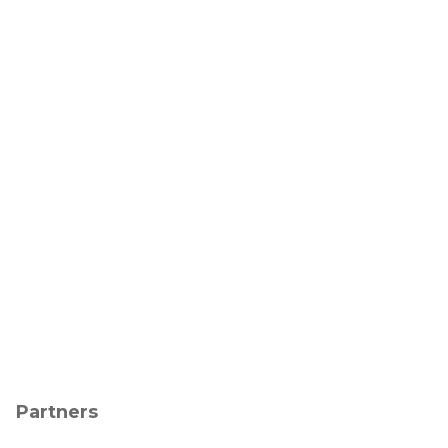
Partners