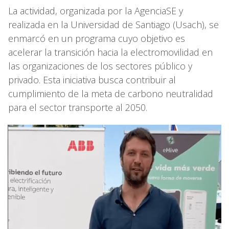
La actividad, organizada por la AgenciaSE y
realizada en la Universidad de Santiago (Usach), se
enmarcó en un programa cuyo objetivo es
acelerar la transición hacia la electromovilidad en
las organizaciones de los sectores público y
privado. Esta iniciativa busca contribuir al
cumplimiento de la meta de carbono neutralidad
para el sector transporte al 2050.