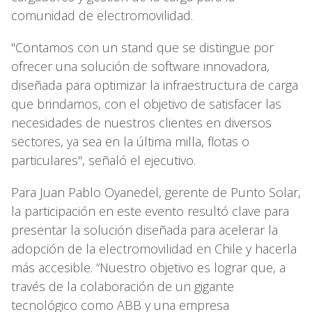
comunidad de electromovilidad.
"Contamos con un stand que se distingue por
ofrecer una solución de software innovadora,
diseñada para optimizar la infraestructura de carga
que brindamos, con el objetivo de satisfacer las
necesidades de nuestros clientes en diversos
sectores, ya sea en la última milla, flotas o
particulares", señaló el ejecutivo.
Para Juan Pablo Oyanedel, gerente de Punto Solar,
la participación en este evento resultó clave para
presentar la solución diseñada para acelerar la
adopción de la electromovilidad en Chile y hacerla
más accesible. “Nuestro objetivo es lograr que, a
través de la colaboración de un gigante
tecnológico como ABB y una empresa