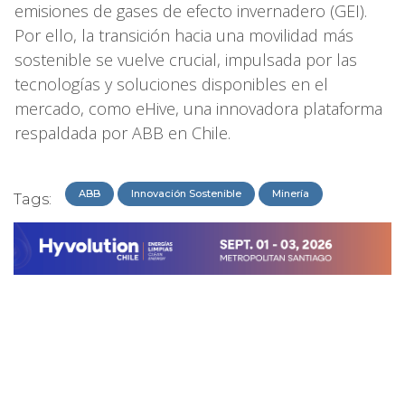
emisiones de gases de efecto invernadero (GEI).
Por ello, la transición hacia una movilidad más
sostenible se vuelve crucial, impulsada por las
tecnologías y soluciones disponibles en el
mercado, como eHive, una innovadora plataforma
respaldada por ABB en Chile.
ABB
Innovación Sostenible
Minería
Tags: