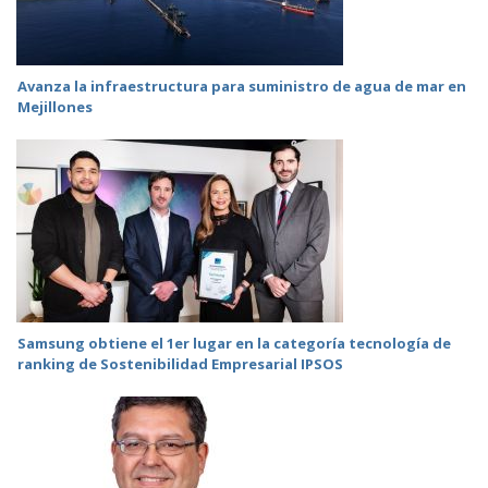
Avanza la infraestructura para suministro de agua de mar en
Mejillones
Samsung obtiene el 1er lugar en la categoría tecnología de
ranking de Sostenibilidad Empresarial IPSOS