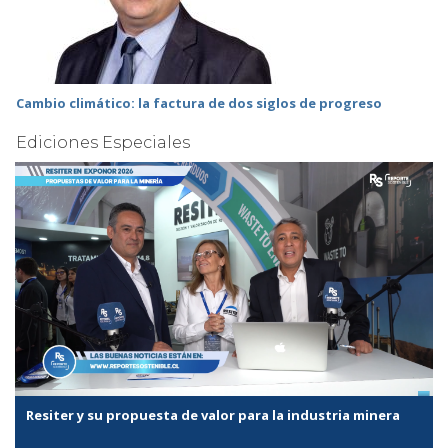
Cambio climático: la factura de dos siglos de progreso
Ediciones Especiales
Resiter y su propuesta de valor para la industria minera