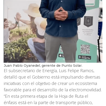
Juan Pablo Oyanedel, gerente de Punto Solar.
El subsecretario de Energía, Luis Felipe Ramos,
detalló que el Gobierno está impulsando diversas
iniciativas con el objetivo de crear un ecosistema
favorable para el desarrollo de la electromovilidad.
“En esta primera etapa de la Hoja de Ruta el
énfasis está en la parte de transporte público,