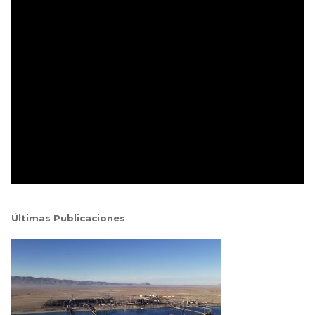
Últimas Publicaciones