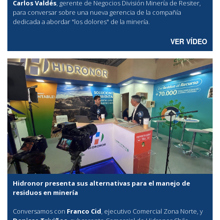
Carlos Valdés
, gerente de Negocios División Minería de Resiter,
para conversar sobre una nueva gerencia de la compañía
dedicada a abordar "los dolores" de la minería.
VER VÍDEO
Hidronor presenta sus alternativas para el manejo de
residuos en minería
Conversamos con
Franco Cid
, ejecutivo Comercial Zona Norte, y