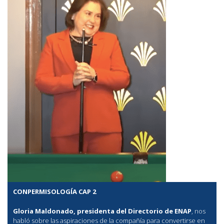
CONPERMISOLOGÍA CAP 2
Gloria Maldonado, presidenta del Directorio de ENAP
, nos
habló sobre las aspiraciones de la compañía para convertirse en