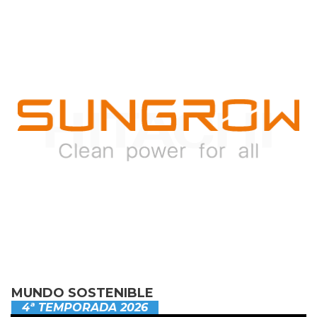
MUNDO SOSTENIBLE
4ª TEMPORADA 2026