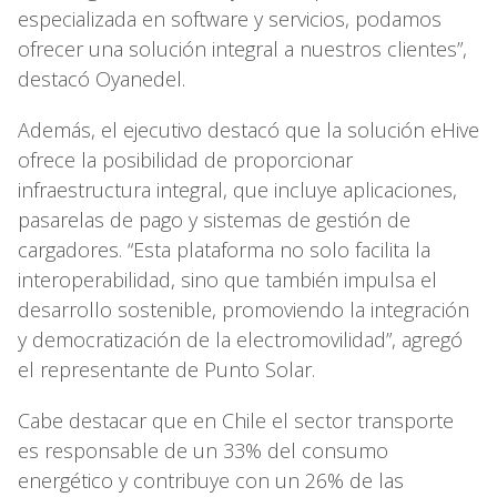
especializada en software y servicios, podamos
ofrecer una solución integral a nuestros clientes”,
destacó Oyanedel.
Además, el ejecutivo destacó que la solución eHive
ofrece la posibilidad de proporcionar
infraestructura integral, que incluye aplicaciones,
pasarelas de pago y sistemas de gestión de
cargadores. “Esta plataforma no solo facilita la
interoperabilidad, sino que también impulsa el
desarrollo sostenible, promoviendo la integración
y democratización de la electromovilidad”, agregó
el representante de Punto Solar.
Cabe destacar que en Chile el sector transporte
es responsable de un 33% del consumo
energético y contribuye con un 26% de las