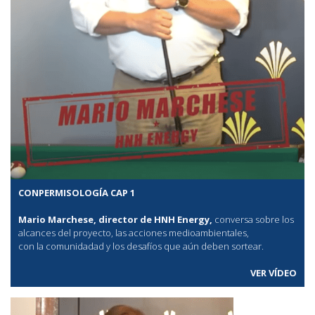
CONPERMISOLOGÍA CAP 1
Mario Marchese, director de HNH Energy,
conversa sobre los
alcances del proyecto, las acciones medioambientales,
con la comunidadad y los desafíos que aún deben sortear.
VER VÍDEO