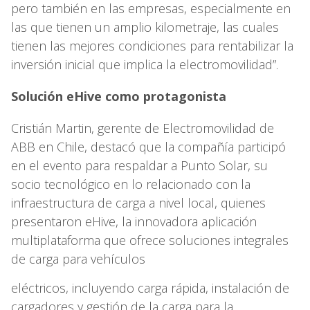
pero también en las empresas, especialmente en
las que tienen un amplio kilometraje, las cuales
tienen las mejores condiciones para rentabilizar la
inversión inicial que implica la electromovilidad”.
Solución eHive como protagonista
Cristián Martin, gerente de Electromovilidad de
ABB en Chile, destacó que la compañía participó
en el evento para respaldar a Punto Solar, su
socio tecnológico en lo relacionado con la
infraestructura de carga a nivel local, quienes
presentaron eHive, la innovadora aplicación
multiplataforma que ofrece soluciones integrales
de carga para vehículos
eléctricos, incluyendo carga rápida, instalación de
cargadores y gestión de la carga para la