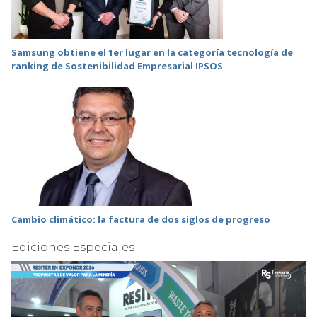
Samsung obtiene el 1er lugar en la categoría tecnología de
ranking de Sostenibilidad Empresarial IPSOS
Cambio climático: la factura de dos siglos de progreso
Ediciones Especiales