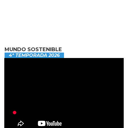
MUNDO SOSTENIBLE
4ª TEMPORADA 2026