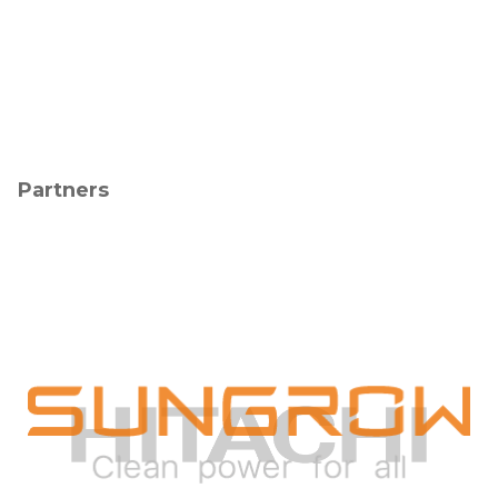
Partners