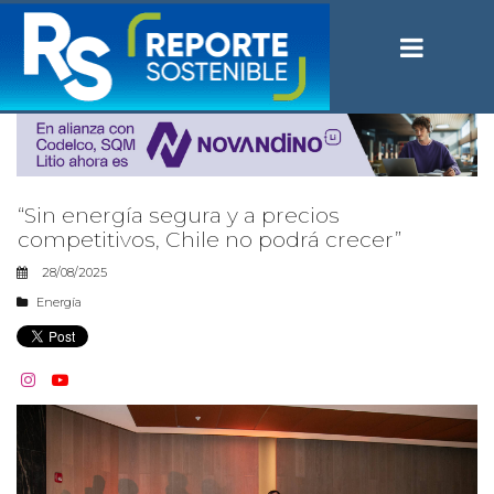
“Sin energía segura y a precios
competitivos, Chile no podrá crecer”
28/08/2025
Energía

