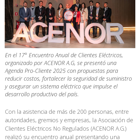
En el 17° Encuentro Anual de Clientes Eléctricos,
organizado por ACENOR A.G, se presentó una
Agenda Pro-Cliente 2025 con propuestas para
reducir costos, fortalecer la seguridad de suministro
y asegurar un sistema eléctrico que impulse el
desarrollo productivo del país.
Con la asistencia de más de 200 personas, entre
autoridades, gremios y empresas, la Asociación de
Clientes Eléctricos No Regulados (ACENOR A.G.)
realizó su encuentro anual presentando una