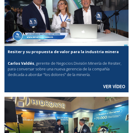
Resiter y su propuesta de valor para la industria minera
Carlos Valdés
, gerente de Negocios División Minería de Resiter,
para conversar sobre una nueva gerencia de la compañía
dedicada a abordar "los dolores" de la minería.
VER VÍDEO