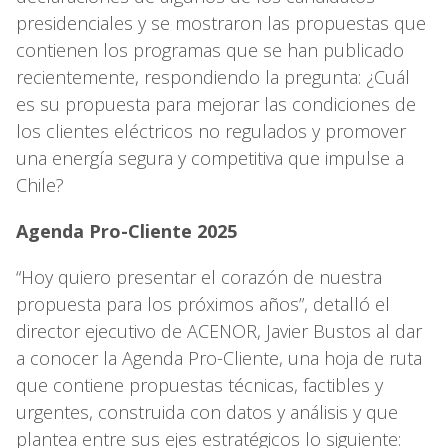
presidenciales y se mostraron las propuestas que
contienen los programas que se han publicado
recientemente, respondiendo la pregunta: ¿Cuál
es su propuesta para mejorar las condiciones de
los clientes eléctricos no regulados y promover
una energía segura y competitiva que impulse a
Chile?
Agenda Pro-Cliente 2025
“Hoy quiero presentar el corazón de nuestra
propuesta para los próximos años”, detalló el
director ejecutivo de ACENOR, Javier Bustos al dar
a conocer la Agenda Pro-Cliente, una hoja de ruta
que contiene propuestas técnicas, factibles y
urgentes, construida con datos y análisis y que
plantea entre sus ejes estratégicos lo siguiente: