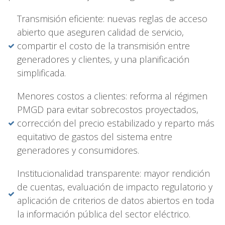
Transmisión eficiente: nuevas reglas de acceso
abierto que aseguren calidad de servicio,
compartir el costo de la transmisión entre
generadores y clientes, y una planificación
simplificada.
Menores costos a clientes: reforma al régimen
PMGD para evitar sobrecostos proyectados,
corrección del precio estabilizado y reparto más
equitativo de gastos del sistema entre
generadores y consumidores.
Institucionalidad transparente: mayor rendición
de cuentas, evaluación de impacto regulatorio y
aplicación de criterios de datos abiertos en toda
la información pública del sector eléctrico.