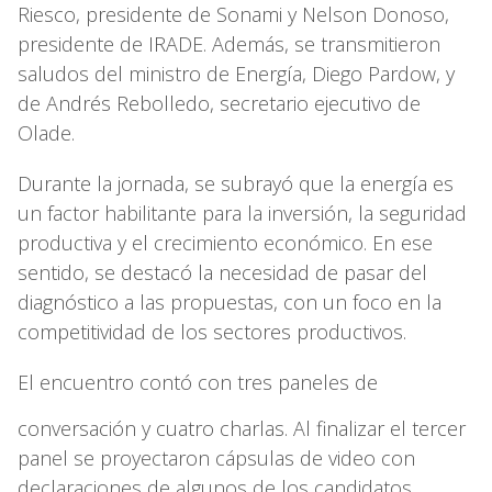
Riesco, presidente de Sonami y Nelson Donoso,
presidente de IRADE. Además, se transmitieron
saludos del ministro de Energía, Diego Pardow, y
de Andrés Rebolledo, secretario ejecutivo de
Olade.
Durante la jornada, se subrayó que la energía es
un factor habilitante para la inversión, la seguridad
productiva y el crecimiento económico. En ese
sentido, se destacó la necesidad de pasar del
diagnóstico a las propuestas, con un foco en la
competitividad de los sectores productivos.
El encuentro contó con tres paneles de
conversación y cuatro charlas. Al finalizar el tercer
panel se proyectaron cápsulas de video con
declaraciones de algunos de los candidatos