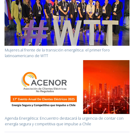
Mujeres al frente de la transición energética: el primer foro
latinoamericano de WTT
Agenda Energética: Encuentro destacará la urgencia de contar con
energía segura y competitiva que impulse a Chile