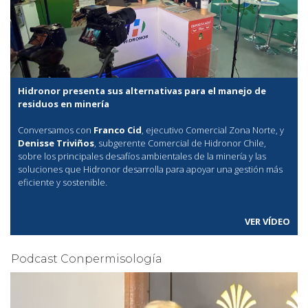
Hidronor presenta sus alternativas para el manejo de
residuos en minería
Conversamos con
Franco Cid
, ejecutivo Comercial Zona Norte, y
Denisse Triviños
, subgerente Comercial de Hidronor Chile,
sobre los principales desafíos ambientales de la minería y las
soluciones que Hidronor desarrolla para apoyar una gestión más
eficiente y sostenible.
VER VÍDEO
Podcast Conpermisología