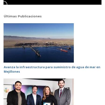
Últimas Publicaciones
Avanza la infraestructura para suministro de agua de mar en
Mejillones