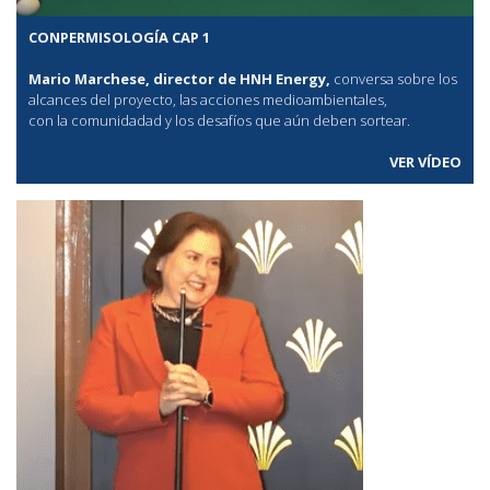
CONPERMISOLOGÍA CAP 1
Mario Marchese, director de HNH Energy,
conversa sobre los
alcances del proyecto, las acciones medioambientales,
con la comunidadad y los desafíos que aún deben sortear.
VER VÍDEO