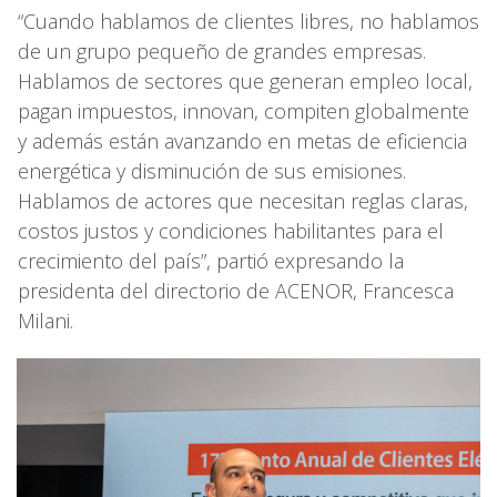
“Cuando hablamos de clientes libres, no hablamos
de un grupo pequeño de grandes empresas.
Hablamos de sectores que generan empleo local,
pagan impuestos, innovan, compiten globalmente
y además están avanzando en metas de eficiencia
energética y disminución de sus emisiones.
Hablamos de actores que necesitan reglas claras,
costos justos y condiciones habilitantes para el
crecimiento del país”, partió expresando la
presidenta del directorio de ACENOR, Francesca
Milani.