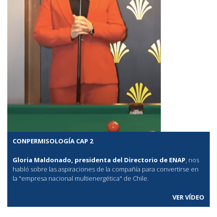
CONPERMISOLOGÍA CAP 2
Gloria Maldonado, presidenta del Directorio de ENAP
, nos
habló sobre las aspiraciones de la compañía para convertirse en
la "empresa nacional multienergética" de Chile.
VER VÍDEO