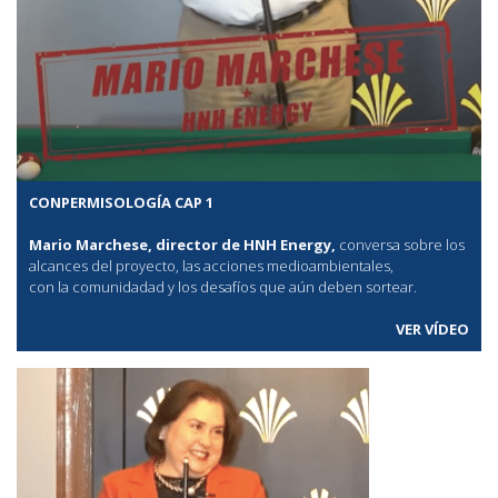
CONPERMISOLOGÍA CAP 1
Mario Marchese, director de HNH Energy,
conversa sobre los
alcances del proyecto, las acciones medioambientales,
con la comunidadad y los desafíos que aún deben sortear.
VER VÍDEO