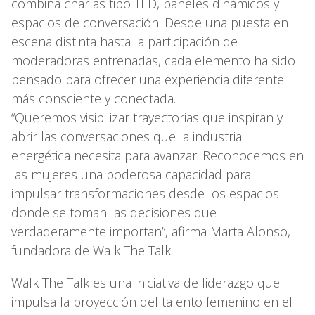
combina charlas tipo TED, paneles dinámicos y
espacios de conversación. Desde una puesta en
escena distinta hasta la participación de
moderadoras entrenadas, cada elemento ha sido
pensado para ofrecer una experiencia diferente:
más consciente y conectada.
“Queremos visibilizar trayectorias que inspiran y
abrir las conversaciones que la industria
energética necesita para avanzar. Reconocemos en
las mujeres una poderosa capacidad para
impulsar transformaciones desde los espacios
donde se toman las decisiones que
verdaderamente importan”, afirma Marta Alonso,
fundadora de Walk The Talk.
Walk The Talk es una iniciativa de liderazgo que
impulsa la proyección del talento femenino en el