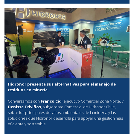
Hidronor presenta sus alternativas para el manejo de
residuos en minería
Conversamos con
Franco Cid
, ejecutivo Comercial Zona Norte, y
Denisse Triviños
, subgerente Comercial de Hidronor Chile,
sobre los principales desafíos ambientales de la minería y las
soluciones que Hidronor desarrolla para apoyar una gestión más
eficiente y sostenible.