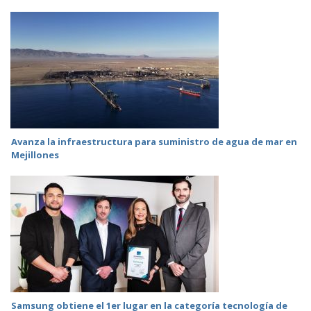
Avanza la infraestructura para suministro de agua de mar en
Mejillones
Samsung obtiene el 1er lugar en la categoría tecnología de