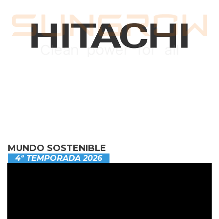
MUNDO SOSTENIBLE
4ª TEMPORADA 2026