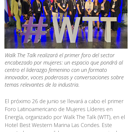
Walk The Talk realizará el primer foro del sector
encabezado por mujeres: un espacio que pondrá al
centro el liderazgo femenino con un formato
innovador, voces poderosas y conversaciones sobre
temas relevantes de la industria.
El próximo 26 de junio se llevará a cabo el primer
Foro Latinoamericano de Mujeres Líderes en
Energía, organizado por Walk The Talk (WTT), en el
Hotel Best Western Marina Las Condes. Este