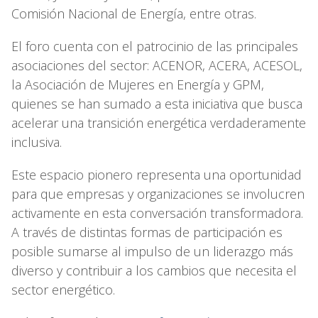
Comisión Nacional de Energía, entre otras.
El foro cuenta con el patrocinio de las principales
asociaciones del sector: ACENOR, ACERA, ACESOL,
la Asociación de Mujeres en Energía y GPM,
quienes se han sumado a esta iniciativa que busca
acelerar una transición energética verdaderamente
inclusiva.
Este espacio pionero representa una oportunidad
para que empresas y organizaciones se involucren
activamente en esta conversación transformadora.
A través de distintas formas de participación es
posible sumarse al impulso de un liderazgo más
diverso y contribuir a los cambios que necesita el
sector energético.