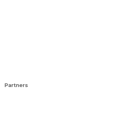
Partners