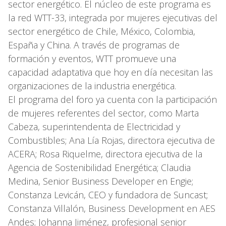
sector energético. El núcleo de este programa es
la red WTT-33, integrada por mujeres ejecutivas del
sector energético de Chile, México, Colombia,
España y China. A través de programas de
formación y eventos, WTT promueve una
capacidad adaptativa que hoy en día necesitan las
organizaciones de la industria energética.
El programa del foro ya cuenta con la participación
de mujeres referentes del sector, como Marta
Cabeza, superintendenta de Electricidad y
Combustibles; Ana Lía Rojas, directora ejecutiva de
ACERA; Rosa Riquelme, directora ejecutiva de la
Agencia de Sostenibilidad Energética; Claudia
Medina, Senior Business Developer en Engie;
Constanza Levicán, CEO y fundadora de Suncast;
Constanza Villalón, Business Development en AES
Andes; Johanna Jiménez, profesional senior