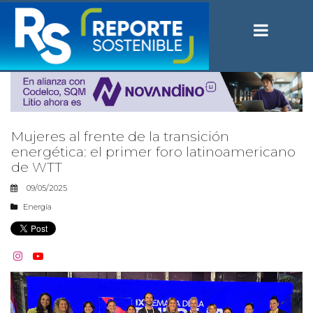
Mujeres al frente de la transición
energética: el primer foro latinoamericano
de WTT
09/05/2025
Energía

