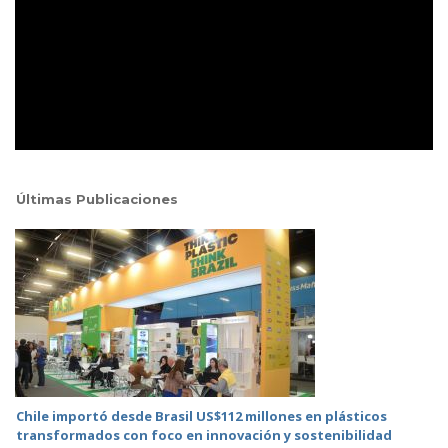
Últimas Publicaciones
Chile importó desde Brasil US$112 millones en plásticos
transformados con foco en innovación y sostenibilidad