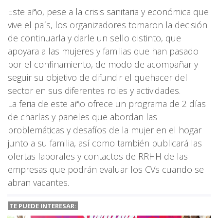
Este año, pese a la crisis sanitaria y económica que
vive el país, los organizadores tomaron la decisión
de continuarla y darle un sello distinto, que
apoyara a las mujeres y familias que han pasado
por el confinamiento, de modo de acompañar y
seguir su objetivo de difundir el quehacer del
sector en sus diferentes roles y actividades
.
La feria de este año ofrece un programa de 2 días
de charlas y paneles que abordan las
problemáticas y desafíos de la mujer en el hogar
junto a su familia, así como también publicará las
ofertas laborales y contactos de RRHH de las
empresas que podrán evaluar los CVs cuando se
abran vacantes.
TE PUEDE INTERESAR: