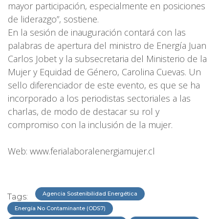
mayor participación, especialmente en posiciones
de liderazgo”, sostiene.
En la sesión de inauguración contará con las
palabras de apertura del ministro de Energía Juan
Carlos Jobet y la subsecretaria del Ministerio de la
Mujer y Equidad de Género, Carolina Cuevas. Un
sello diferenciador de este evento, es que se ha
incorporado a los periodistas sectoriales a las
charlas, de modo de destacar su rol y
compromiso con la inclusión de la mujer.
Web: www.ferialaboralenergiamujer.cl
Agencia Sostenibilidad Energética
Tags:
Energía No Contaminante (ODS7)