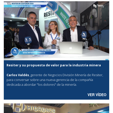
Resiter y su propuesta de valor para la industria minera
Carlos Valdés
, gerente de Negocios División Minería de Resiter,
para conversar sobre una nueva gerencia de la compañía
dedicada a abordar "los dolores" de la minería.
VER VÍDEO