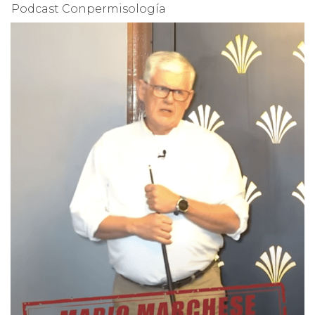
Podcast Conpermisología