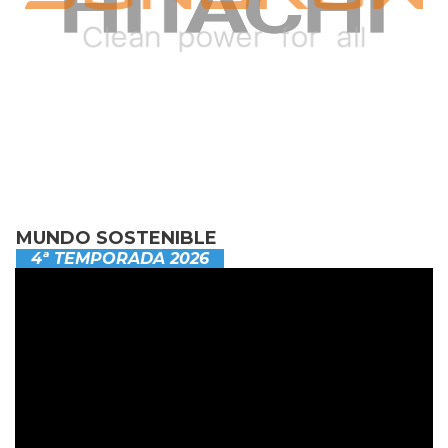
MUNDO SOSTENIBLE
4ª TEMPORADA 2026