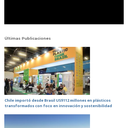
Últimas Publicaciones
Chile importó desde Brasil US$112 millones en plásticos
transformados con foco en innovación y sostenibilidad