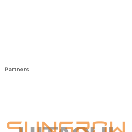
Partners