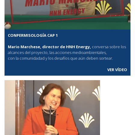
CONPERMISOLOGÍA CAP 1
Mario Marchese, director de HNH Energy,
conversa sobre los
alcances del proyecto, las acciones medioambientales,
con la comunidadad y los desafíos que aún deben sortear.
VER VÍDEO