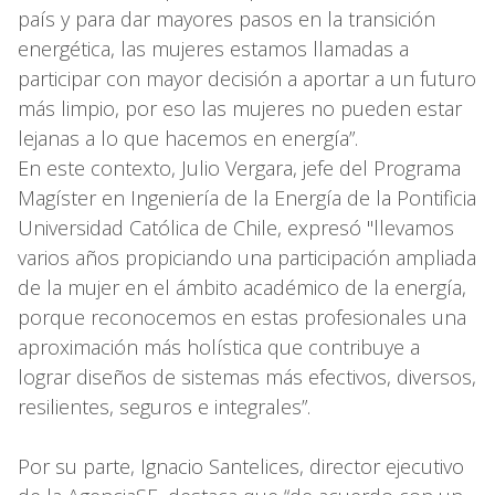
país y para dar mayores pasos en la transición
energética, las mujeres estamos llamadas a
participar con mayor decisión a aportar a un futuro
más limpio, por eso las mujeres no pueden estar
lejanas a lo que hacemos en energía”.
En este contexto, Julio Vergara, jefe del Programa
Magíster en Ingeniería de la Energía de la Pontificia
Universidad Católica de Chile, expresó "llevamos
varios años propiciando una participación ampliada
de la mujer en el ámbito académico de la energía,
porque reconocemos en estas profesionales una
aproximación más holística que contribuye a
lograr diseños de sistemas más efectivos, diversos,
resilientes, seguros e integrales”.
Por su parte, Ignacio Santelices, director ejecutivo