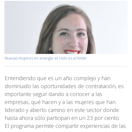
Nuevas mujeres en energía: el cielo es el límite
Entendiendo que es un año complejo y han
disminuido las oportunidades de contratación, es
importante seguir dando a conocer a las
empresas, qué hacen y a las mujeres que han
liderado y abierto camino en este sector donde
hasta ahora sólo participan en un 23 por ciento.
El programa permite compartir experiencias de las