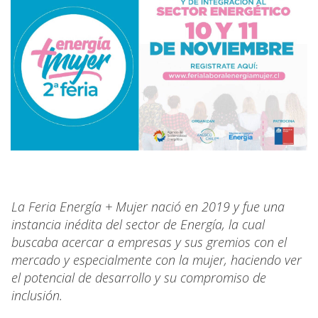
La Feria Energía + Mujer nació en 2019 y fue una
instancia inédita del sector de Energía, la cual
buscaba acercar a empresas y sus gremios con el
mercado y especialmente con la mujer, haciendo ver
el potencial de desarrollo y su compromiso de
inclusión.