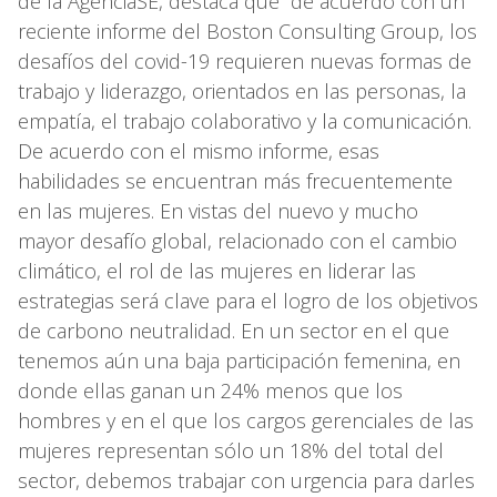
de la AgenciaSE, destaca que “de acuerdo con un
reciente informe del Boston Consulting Group, los
desafíos del covid-19 requieren nuevas formas de
trabajo y liderazgo, orientados en las personas, la
empatía, el trabajo colaborativo y la comunicación.
De acuerdo con el mismo informe, esas
habilidades se encuentran más frecuentemente
en las mujeres. En vistas del nuevo y mucho
mayor desafío global, relacionado con el cambio
climático, el rol de las mujeres en liderar las
estrategias será clave para el logro de los objetivos
de carbono neutralidad. En un sector en el que
tenemos aún una baja participación femenina, en
donde ellas ganan un 24% menos que los
hombres y en el que los cargos gerenciales de las
mujeres representan sólo un 18% del total del
sector, debemos trabajar con urgencia para darles