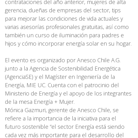
contrataciones del año anterior, mujeres de alta
gerencia, dueñas de empresas del sector, tips
para mejorar las condiciones de vida actuales y
varias asesorías profesionales gratuitas, así como
también un curso de iluminación para padres e
hijos y cómo incorporar energía solar en su hogar.
El evento es organizado por Anesco Chile A.G.
junto a la Agencia de Sostenibilidad Energética
(AgenciaSE) y el Magíster en Ingeniería de la
Energía, MIE UC. Cuenta con el patrocinio del
Ministerio de Energía y el apoyo de los integrantes
de la mesa Energía + Mujer.
Mónica Gazmuri, gerente de Anesco Chile, se
refiere a la importancia de la iniciativa para el
futuro sostenible “el sector Energía está siendo
cada vez más importante para el desarrollo del