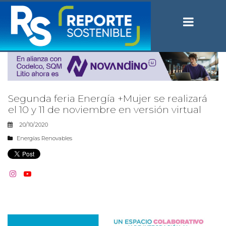
Segunda feria Energía +Mujer se realizará
el 10 y 11 de noviembre en versión virtual
20/10/2020
Energías Renovables

