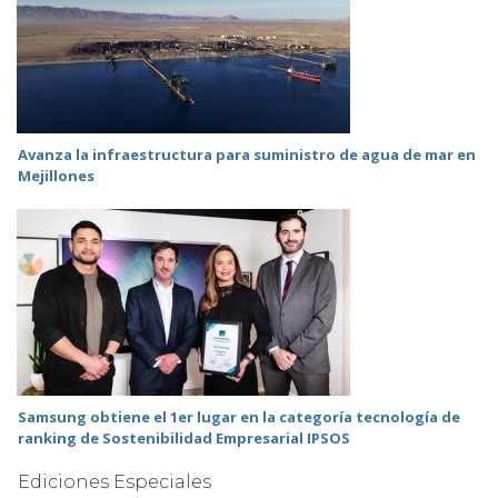
Avanza la infraestructura para suministro de agua de mar en
Mejillones
Samsung obtiene el 1er lugar en la categoría tecnología de
ranking de Sostenibilidad Empresarial IPSOS
Ediciones Especiales