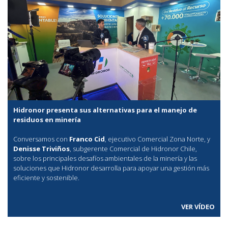
Hidronor presenta sus alternativas para el manejo de
residuos en minería
Conversamos con
Franco Cid
, ejecutivo Comercial Zona Norte, y
Denisse Triviños
, subgerente Comercial de Hidronor Chile,
sobre los principales desafíos ambientales de la minería y las
soluciones que Hidronor desarrolla para apoyar una gestión más
eficiente y sostenible.
VER VÍDEO