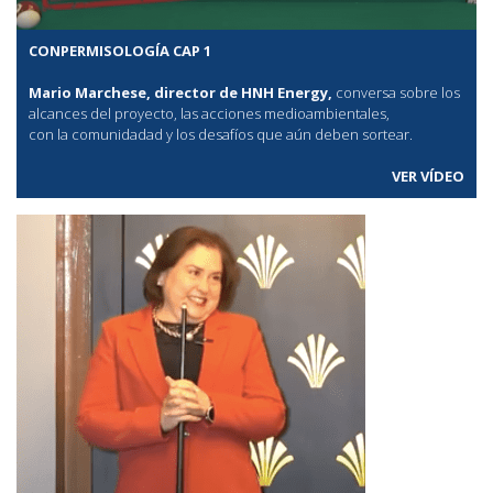
CONPERMISOLOGÍA CAP 1
Mario Marchese, director de HNH Energy,
conversa sobre los
alcances del proyecto, las acciones medioambientales,
con la comunidadad y los desafíos que aún deben sortear.
VER VÍDEO