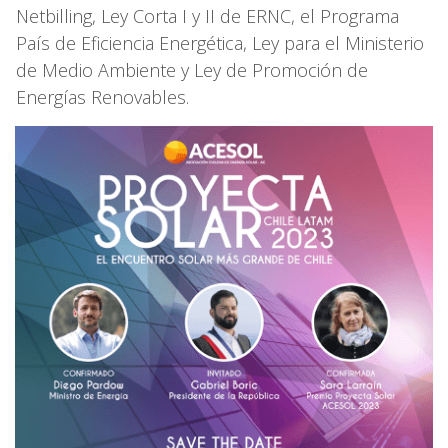
Netbilling, Ley Corta I y II de ERNC, el Programa
País de Eficiencia Energética, Ley para el Ministerio
de Medio Ambiente y Ley de Promoción de
Energías Renovables.