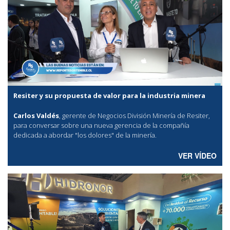
Resiter y su propuesta de valor para la industria minera
Carlos Valdés
, gerente de Negocios División Minería de Resiter,
para conversar sobre una nueva gerencia de la compañía
dedicada a abordar "los dolores" de la minería.
VER VÍDEO