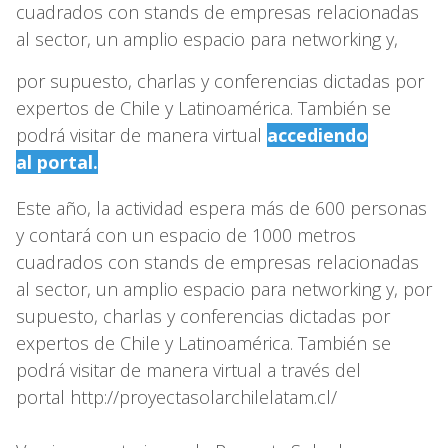
cuadrados con stands de empresas relacionadas
al sector, un amplio espacio para networking y,
por supuesto, charlas y conferencias dictadas por
expertos de Chile y Latinoamérica. También se
podrá visitar de manera virtual
accediendo
al portal.
Este año, la actividad espera más de 600 personas
y contará con un espacio de 1000 metros
cuadrados con stands de empresas relacionadas
al sector, un amplio espacio para networking y, por
supuesto, charlas y conferencias dictadas por
expertos de Chile y Latinoamérica. También se
podrá visitar de manera virtual a través del
portal http://proyectasolarchilelatam.cl/