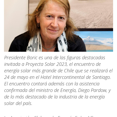
Presidente Boric es una de las figuras destacadas
invitada a Proyecta Solar 2023, el encuentro de
energía solar más grande de Chile que se realizará el
24 de mayo en el Hotel Intercontinental de Santiago.
El encuentro contará además con la asistencia
confirmada del ministro de Energía, Diego Pardow, y
de lo más destacado de la industria de la energía
solar del país.