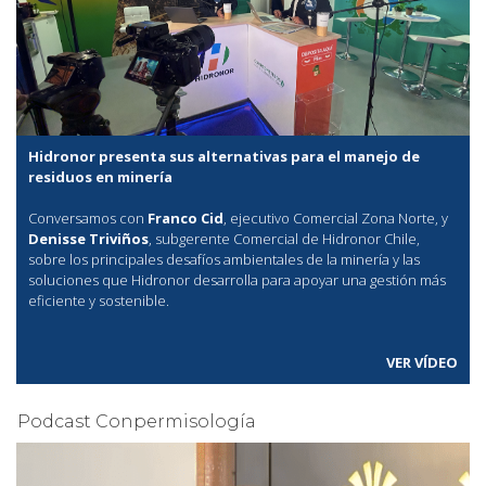
Hidronor presenta sus alternativas para el manejo de
residuos en minería
Conversamos con
Franco Cid
, ejecutivo Comercial Zona Norte, y
Denisse Triviños
, subgerente Comercial de Hidronor Chile,
sobre los principales desafíos ambientales de la minería y las
soluciones que Hidronor desarrolla para apoyar una gestión más
eficiente y sostenible.
VER VÍDEO
Podcast Conpermisología