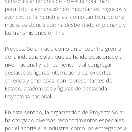
Versiones anteriores de Proyecta Solar han
permitido la generación de importantes negocios y
avances de la industria, así como también, de una
masiva asistencia que ha desbordado el plenario y
las transmisiones on line.
Proyecta Solar nació como un encuentro gremial
de la industria solar, que se ha ido posicionado a
nivel nacional y latinoamericano al congregar
destacadas figuras internacionales, expertos
chilenos y empresas, con representantes de
Estado, académicos y figuras de destacada
trayectoria nacional.
En este sentido, la organización de Proyecta Solar
ha otorgado diversos reconocimientos especiales
por el aporte a la industria, como los entregados a