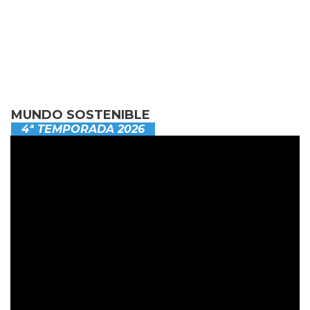
MUNDO SOSTENIBLE
4ª TEMPORADA 2026