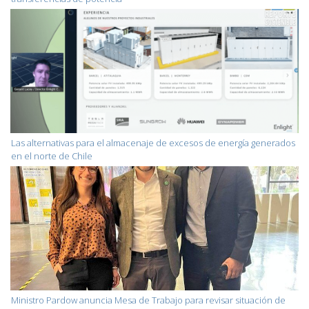
Las alternativas para el almacenaje de excesos de energía generados
en el norte de Chile
Ministro Pardow anuncia Mesa de Trabajo para revisar situación de