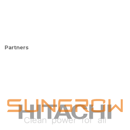
Partners