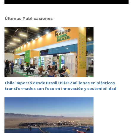
Últimas Publicaciones
Chile importó desde Brasil US$112 millones en plásticos
transformados con foco en innovación y sostenibilidad