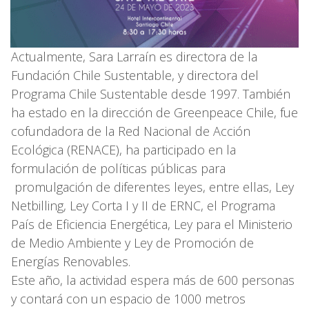
Actualmente, Sara Larraín es directora de la
Fundación Chile Sustentable, y directora del
Programa Chile Sustentable desde 1997. También
ha estado en la dirección de Greenpeace Chile, fue
cofundadora de la Red Nacional de Acción
Ecológica (RENACE), ha participado en la
formulación de políticas públicas para
promulgación de diferentes leyes, entre ellas, Ley
Netbilling, Ley Corta I y II de ERNC, el Programa
País de Eficiencia Energética, Ley para el Ministerio
de Medio Ambiente y Ley de Promoción de
Energías Renovables.
Este año, la actividad espera más de 600 personas
y contará con un espacio de 1000 metros