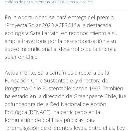
cadena de pago, mientras ACESOL llama a la calma
En la oportunidad se hará entrega del premio
“Proyecta Solar 2023 ACESOL” a la destacada
ecologista Sara Larraín, en reconocimiento a su
amplia trayectoria por la descarbonización y su
apoyo incondicional al desarrollo de la energía
solar en Chile.
Actualmente, Sara Larraín es directora de la
Fundación Chile Sustentable, y directora del
Programa Chile Sustentable desde 1997. También
ha estado en la dirección de Greenpeace Chile, fue
cofundadora de la Red Nacional de Acción
Ecológica (RENACE), ha participado en la
formulación de políticas públicas para
promulgación de diferentes leyes, entre ellas, Ley