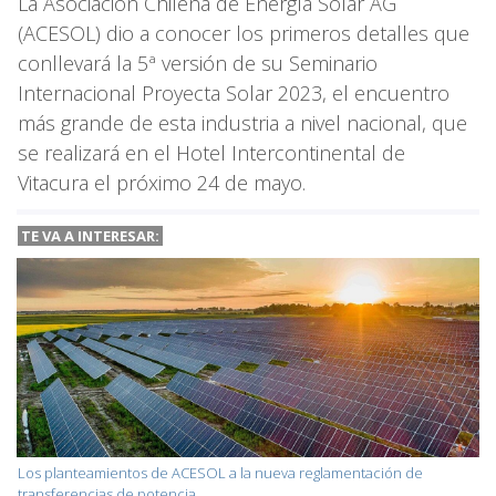
La Asociación Chilena de Energía Solar AG
(ACESOL) dio a conocer los primeros detalles que
conllevará la 5ª versión de su Seminario
Internacional Proyecta Solar 2023, el encuentro
más grande de esta industria a nivel nacional, que
se realizará en el Hotel Intercontinental de
Vitacura el próximo 24 de mayo.
TE VA A
INTERESAR:
Los planteamientos de ACESOL a la nueva reglamentación de
transferencias de potencia