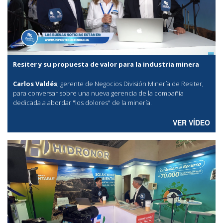
Resiter y su propuesta de valor para la industria minera
Carlos Valdés
, gerente de Negocios División Minería de Resiter,
para conversar sobre una nueva gerencia de la compañía
dedicada a abordar "los dolores" de la minería.
VER VÍDEO