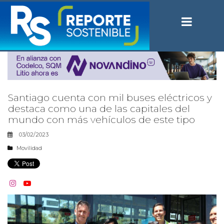
Santiago cuenta con mil buses eléctricos y
destaca como una de las capitales del
mundo con más vehículos de este tipo
03/02/2023
Movilidad

