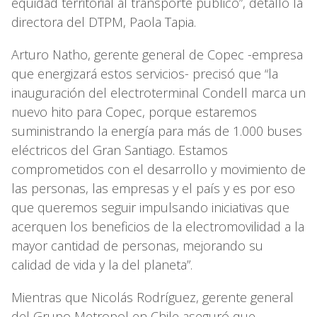
equidad territorial al transporte público”, detalló la
directora del DTPM, Paola Tapia.
Arturo Natho, gerente general de Copec -empresa
que energizará estos servicios- precisó que “la
inauguración del electroterminal Condell marca un
nuevo hito para Copec, porque estaremos
suministrando la energía para más de 1.000 buses
eléctricos del Gran Santiago. Estamos
comprometidos con el desarrollo y movimiento de
las personas, las empresas y el país y es por eso
que queremos seguir impulsando iniciativas que
acerquen los beneficios de la electromovilidad a la
mayor cantidad de personas, mejorando su
calidad de vida y la del planeta”.
Mientras que Nicolás Rodríguez, gerente general
del Grupo Metropol en Chile aseguró que