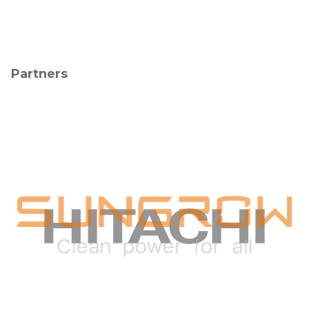
Partners