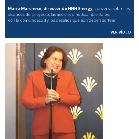
Mario Marchese, director de HNH Energy,
conversa sobre los
alcances del proyecto, las acciones medioambientales,
con la comunidadad y los desafíos que aún deben sortear.
VER VÍDEO