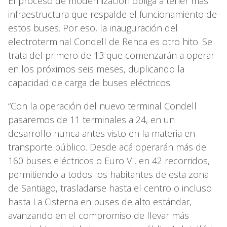
El proceso de modernización obliga a tener más
infraestructura que respalde el funcionamiento de
estos buses. Por eso, la inauguración del
electroterminal Condell de Renca es otro hito. Se
trata del primero de 13 que comenzarán a operar
en los próximos seis meses, duplicando la
capacidad de carga de buses eléctricos.
“Con la operación del nuevo terminal Condell
pasaremos de 11 terminales a 24, en un
desarrollo nunca antes visto en la materia en
transporte público. Desde acá operarán más de
160 buses eléctricos o Euro VI, en 42 recorridos,
permitiendo a todos los habitantes de esta zona
de Santiago, trasladarse hasta el centro o incluso
hasta La Cisterna en buses de alto estándar,
avanzando en el compromiso de llevar más