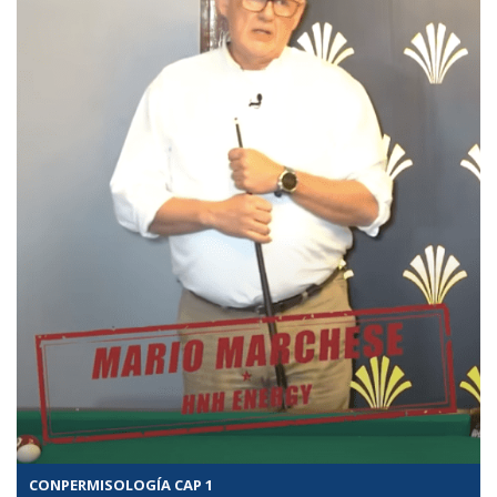
CONPERMISOLOGÍA CAP 1