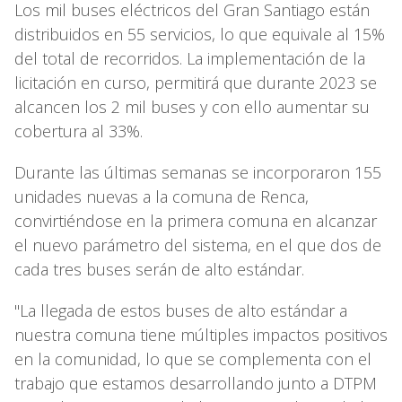
Los mil buses eléctricos del Gran Santiago están
distribuidos en 55 servicios, lo que equivale al 15%
del total de recorridos. La implementación de la
licitación en curso, permitirá que durante 2023 se
alcancen los 2 mil buses y con ello aumentar su
cobertura al 33%.
Durante las últimas semanas se incorporaron 155
unidades nuevas a la comuna de Renca,
convirtiéndose en la primera comuna en alcanzar
el nuevo parámetro del sistema, en el que dos de
cada tres buses serán de alto estándar.
"La llegada de estos buses de alto estándar a
nuestra comuna tiene múltiples impactos positivos
en la comunidad, lo que se complementa con el
trabajo que estamos desarrollando junto a DTPM