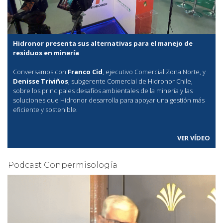
Hidronor presenta sus alternativas para el manejo de
residuos en minería
Conversamos con
Franco Cid
, ejecutivo Comercial Zona Norte, y
Denisse Triviños
, subgerente Comercial de Hidronor Chile,
sobre los principales desafíos ambientales de la minería y las
soluciones que Hidronor desarrolla para apoyar una gestión más
eficiente y sostenible.
VER VÍDEO
Podcast Conpermisología