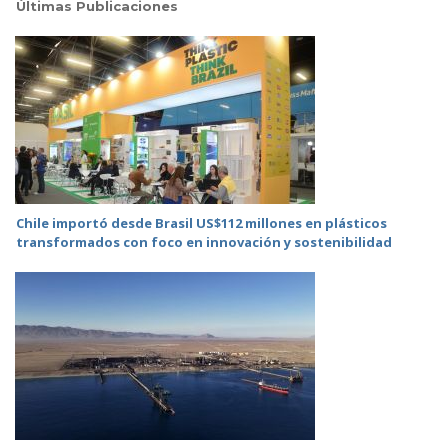
Últimas Publicaciones
Chile importó desde Brasil US$112 millones en plásticos
transformados con foco en innovación y sostenibilidad