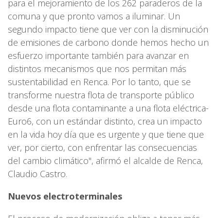
para el mejoramiento de los 262 paraderos de la
comuna y que pronto vamos a iluminar. Un
segundo impacto tiene que ver con la disminución
de emisiones de carbono donde hemos hecho un
esfuerzo importante también para avanzar en
distintos mecanismos que nos permitan más
sustentabilidad en Renca. Por lo tanto, que se
transforme nuestra flota de transporte público
desde una flota contaminante a una flota eléctrica-
Euro6, con un estándar distinto, crea un impacto
en la vida hoy día que es urgente y que tiene que
ver, por cierto, con enfrentar las consecuencias
del cambio climático", afirmó el alcalde de Renca,
Claudio Castro.
Nuevos electroterminales