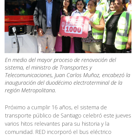
En medio del mayor proceso de renovación del
sistema, el ministro de Transportes y
Telecomunicaciones, Juan Carlos Muñoz, encabezó la
inauguración del duodécimo electroterminal de la
región Metropolitana.
Próximo a cumplir 16 años, el sistema de
transporte público de Santiago celebró este jueves
varios hitos relevantes para su historia y la
comunidad. RED incorporó el bus eléctrico