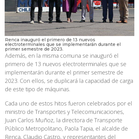
Renca inauguró el primero de 13 nuevos
electroterminales que se implementarán durante el
primer semestre de 2023.
Además, en la misma comuna se inauguró el
primero de 13 nuevos electroterminales que se
implementarán durante el primer semestre de
2023. Con ellos, se duplicará la capacidad de carga
de este tipo de máquinas.
Cada uno de estos hitos fueron celebrados por el
ministro de Transportes y Telecomunicaciones,
Juan Carlos Muñoz, la directora de Transporte
Público Metropolitano, Paola Tapia, el alcalde de
Renca, Claudio Castro, y representantes del