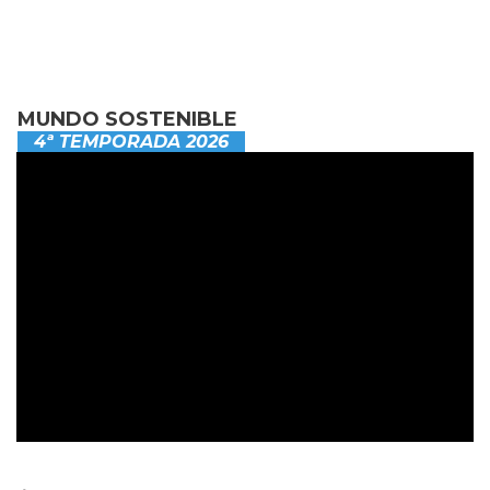
MUNDO SOSTENIBLE
4ª TEMPORADA 2026