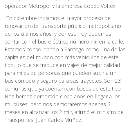
operador Metropol y la empresa Copec-Voltex.
“En diciembre iniciamos el mayor proceso de
renovación del transporte público metropolitano
de los últimos años, y por eso hoy podemos
contar con el bus eléctrico número mil en la calle.
Estamos consolidando a Santiago como una de las
capitales del mundo con más vehículos de este
tipo, lo que se traduce en viajes de mejor calidad
para miles de personas que pueden subir a un
bus cómodo y seguro para sus trayectos. Son 23
comunas que ya cuentan con buses de este tipo.
Nos hemos demorado cinco años en llegar a los
mil buses, pero nos demoraremos apenas 6
meses en alcanzar los 2 mil”, afirmó el ministro de
Transportes, Juan Carlos Muñoz.