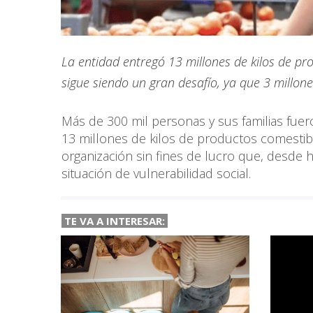
La entidad entregó 13 millones de kilos de pr
sigue siendo un gran desafío, ya que 3 millone
Más de 300 mil personas y sus familias fuer
13 millones de kilos de productos comestib
organización sin fines de lucro que, desde
situación de vulnerabilidad social.
TE VA A INTERESAR: