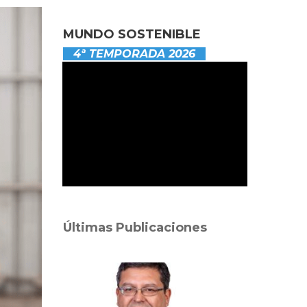
MUNDO SOSTENIBLE
4ª TEMPORADA 2026
Últimas Publicaciones