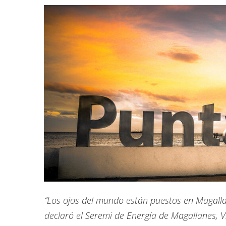
“Los ojos del mundo están puestos en Magalla
declaró el Seremi de Energía de Magallanes, V