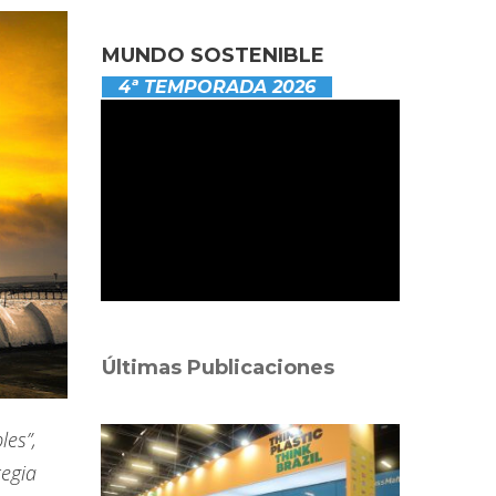
MUNDO SOSTENIBLE
4ª TEMPORADA 2026
Últimas Publicaciones
les”,
tegia