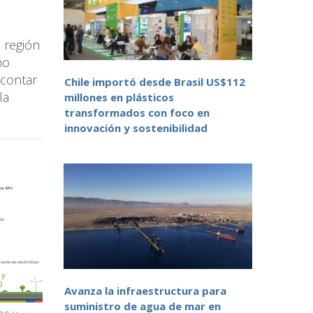
a región
ho
 contar
Chile importó desde Brasil US$112
la
millones en plásticos
transformados con foco en
innovación y sostenibilidad
Avanza la infraestructura para
suministro de agua de mar en