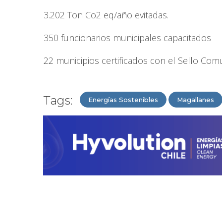
3.202 Ton Co2 eq/año evitadas.
350 funcionarios municipales capacitados
22 municipios certificados con el Sello Com
Tags:
Energías Sostenibles
Magallanes