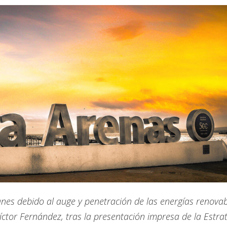
nes debido al auge y penetración de las energías renovab
íctor Fernández, tras la presentación impresa de la Estra