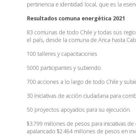
pertinencia e identidad local, que es la ese
Resultados comuna energética 2021
83 comunas de todo Chile y todas sus regi
el país, desde la comuna de Arica hasta Cab
100 talleres y capacitaciones
5000 participantes y subiendo.
700 acciones a lo largo de todo Chile y subi
30 iniciativas de acción ciudadana para comba
50 proyectos apoyados para su ejecución.
$3.799 millones de pesos para iniciativas de 
apalancado $2.464 millones de pesos en inv