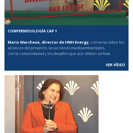
CONPERMISOLOGÍA CAP 1
Mario Marchese, director de HNH Energy,
conversa sobre los
alcances del proyecto, las acciones medioambientales,
con la comunidadad y los desafíos que aún deben sortear.
VER VÍDEO