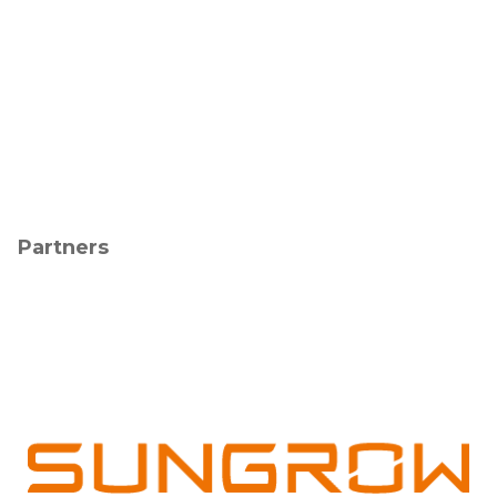
Partners