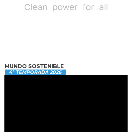
MUNDO SOSTENIBLE
4ª TEMPORADA 2026