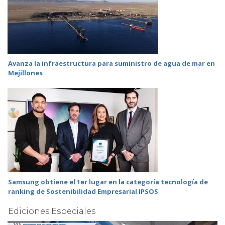
Avanza la infraestructura para suministro de agua de mar en
Mejillones
Samsung obtiene el 1er lugar en la categoría tecnología de
ranking de Sostenibilidad Empresarial IPSOS
Ediciones Especiales