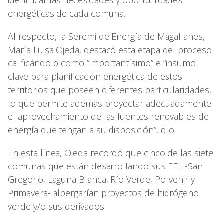
energéticas de cada comuna.
Al respecto, la Seremi de Energía de Magallanes,
María Luisa Ojeda, destacó esta etapa del proceso
calificándolo como “importantísimo” e “insumo
clave para planificación energética de estos
territorios que poseen diferentes particularidades,
lo que permite además proyectar adecuadamente
el aprovechamiento de las fuentes renovables de
energía que tengan a su disposición”, dijo.
En esta línea, Ojeda recordó que cinco de las siete
comunas que están desarrollando sus EEL -San
Gregorio, Laguna Blanca, Río Verde, Porvenir y
Primavera- albergarían proyectos de hidrógeno
verde y/o sus derivados.