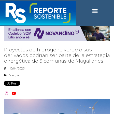
Proyectos de hidrógeno verde o sus
derivados podrían ser parte de la estrategia
energética de 5 comunas de Magallanes
10/04/2023
Energía

