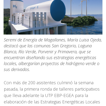
Seremi de Energía de Magallanes, María Luisa Ojeda,
destacó que las comunas San Gregorio, Laguna
Blanca, Río Verde, Porvenir y Primavera, que se
encuentran diseñando sus estrategias energéticas
locales, albergarían proyectos de hidrógeno verde o
sus derivados.
Con más de 200 asistentes culminó la semana
pasada, la primera ronda de talleres participativos
que lleva adelante la UTP EBP-EGEA para la
elaboración de las Estrategias Energéticas Locales