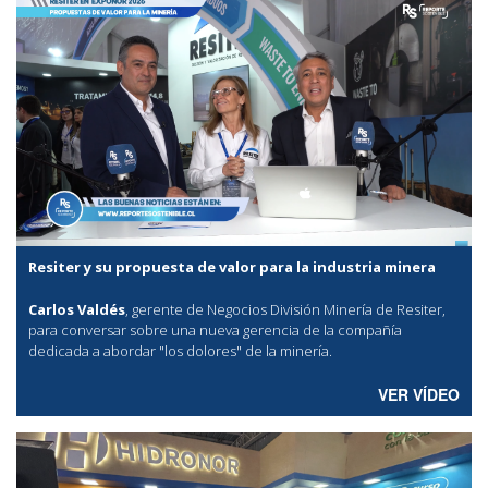
Resiter y su propuesta de valor para la industria minera
Carlos Valdés
, gerente de Negocios División Minería de Resiter,
para conversar sobre una nueva gerencia de la compañía
dedicada a abordar "los dolores" de la minería.
VER VÍDEO