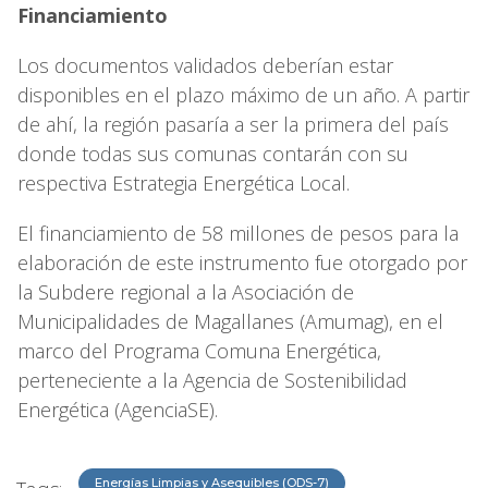
Financiamiento
Los documentos validados deberían estar
disponibles en el plazo máximo de un año. A partir
de ahí, la región pasaría a ser la primera del país
donde todas sus comunas contarán con su
respectiva Estrategia Energética Local.
El financiamiento de 58 millones de pesos para la
elaboración de este instrumento fue otorgado por
la Subdere regional a la Asociación de
Municipalidades de Magallanes (Amumag), en el
marco del Programa Comuna Energética,
perteneciente a la Agencia de Sostenibilidad
Energética (AgenciaSE).
Energías Limpias y Asequibles (ODS-7)