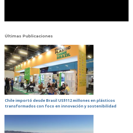
Últimas Publicaciones
Chile importó desde Brasil US$112 millones en plásticos
transformados con foco en innovación y sostenibilidad