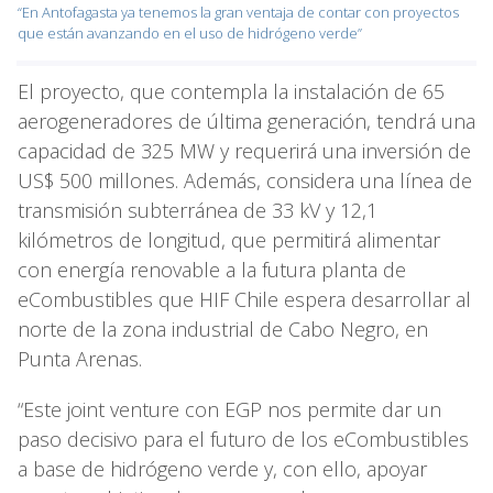
“En Antofagasta ya tenemos la gran ventaja de contar con proyectos
que están avanzando en el uso de hidrógeno verde”
El proyecto, que contempla la instalación de 65
aerogeneradores de última generación, tendrá una
capacidad de 325 MW y requerirá una inversión de
US$ 500 millones. Además, considera una línea de
transmisión subterránea de 33 kV y 12,1
kilómetros de longitud, que permitirá alimentar
con energía renovable a la futura planta de
eCombustibles que HIF Chile espera desarrollar al
norte de la zona industrial de Cabo Negro, en
Punta Arenas.
“Este joint venture con EGP nos permite dar un
paso decisivo para el futuro de los eCombustibles
a base de hidrógeno verde y, con ello, apoyar