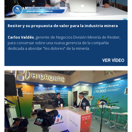
Resiter y su propuesta de valor para la industria minera
Carlos Valdés
, gerente de Negocios División Minería de Resiter,
para conversar sobre una nueva gerencia de la compañía
dedicada a abordar "los dolores" de la minería.
VER VÍDEO