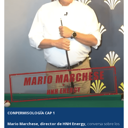
CONPERMISOLOGÍA CAP 1
Mario Marchese, director de HNH Energy,
conversa sobre los