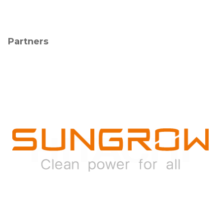
Partners