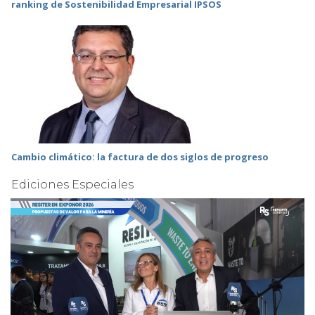
ranking de Sostenibilidad Empresarial IPSOS
Cambio climático: la factura de dos siglos de progreso
Ediciones Especiales