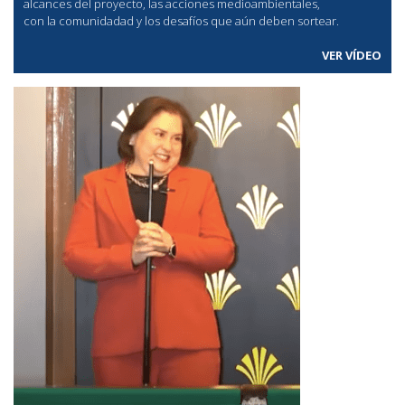
alcances del proyecto, las acciones medioambientales,
con la comunidadad y los desafíos que aún deben sortear.
VER VÍDEO