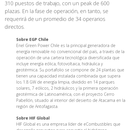
310 puestos de trabajo, con un peak de 600
plazas. En la fase de operación, en tanto, se
requerirá de un promedio de 34 operarios
directos.
Sobre EGP Chile
Enel Green Power Chile es la principal generadora de
energía renovable no convencional del país, a través de la
operación de una cartera tecnológica diversificada que
incluye energía eólica, fotovoltaica, hidráulica y
geotérmica. Su portafolio se compone de 24 plantas que
tienen una capacidad instalada combinada que supera
los 1.8 GW de energía limpia, dividido en 14 parques
solares, 7 eólicos, 2 hidráulicos y la primera operación
geotérmica de Latinoamérica, con el proyecto Cerro
Pabellón, situado al interior del desierto de Atacama en la
región de Antofagasta.
Sobre HIF Global
HIF Global es una empresa líder de eCombustibles que