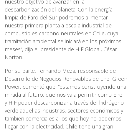
nuestro objetivo de avanzar en la
descarbonización del planeta. Con la energía
limpia de Faro del Sur podremos alimentar
nuestra primera planta a escala industrial de
combustibles carbono neutrales en Chile, cuya
tramitación ambiental se iniciará en los próximos
meses”, dijo el presidente de HIF Global, César
Norton.
Por su parte, Fernando Meza, responsable de
Desarrollo de Negocios Renovables de Enel Green
Power, comentó que, “estamos construyendo una
mirada al futuro, que nos va a permitir como Enel
y HIF poder descarbonizar a través del hidrógeno
verde aquellas industrias, sectores económicos y
también comerciales a los que hoy no podemos
llegar con la electricidad. Chile tiene una gran