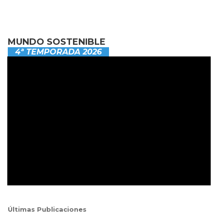
MUNDO SOSTENIBLE
4ª TEMPORADA 2026
Últimas Publicaciones