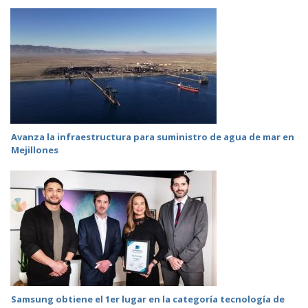
Avanza la infraestructura para suministro de agua de mar en
Mejillones
Samsung obtiene el 1er lugar en la categoría tecnología de