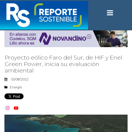
Proyecto eólico Faro del Sur, de HIF y Enel
Green Power, inicia su evaluación
ambiental
05/08/2022
Energía

