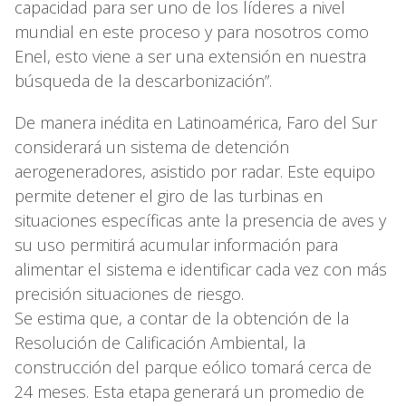
capacidad para ser uno de los líderes a nivel
mundial en este proceso y para nosotros como
Enel, esto viene a ser una extensión en nuestra
búsqueda de la descarbonización”.
De manera inédita en Latinoamérica, Faro del Sur
considerará un sistema de detención
aerogeneradores, asistido por radar. Este equipo
permite detener el giro de las turbinas en
situaciones específicas ante la presencia de aves y
su uso permitirá acumular información para
alimentar el sistema e identificar cada vez con más
precisión situaciones de riesgo.
Se estima que, a contar de la obtención de la
Resolución de Calificación Ambiental, la
construcción del parque eólico tomará cerca de
24 meses. Esta etapa generará un promedio de