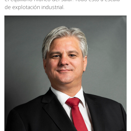
de explotación industrial.