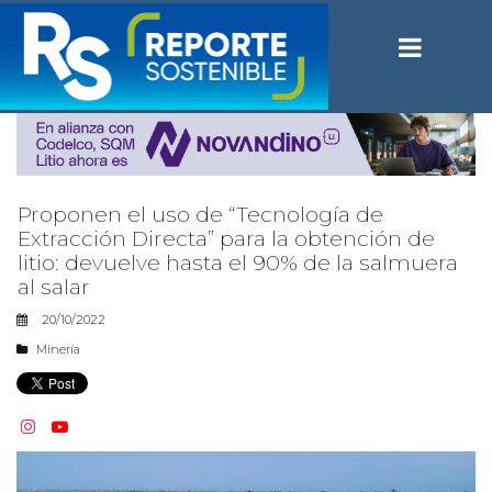
Proponen el uso de “Tecnología de
Extracción Directa” para la obtención de
litio: devuelve hasta el 90% de la salmuera
al salar
20/10/2022
Minería

