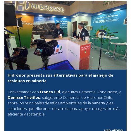
Hidronor presenta sus alternativas para el manejo de
residuos en minería
Conversamos con
Franco Cid
, ejecutivo Comercial Zona Norte, y
Denisse Triviños
, subgerente Comercial de Hidronor Chile,
sobre los principales desafíos ambientales de la minería y las
soluciones que Hidronor desarrolla para apoyar una gestión más
eficiente y sostenible.
VER VÍDEO