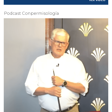
Podcast Conpermisología