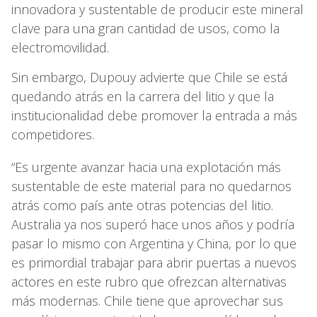
innovadora y sustentable de producir este mineral
clave para una gran cantidad de usos, como la
electromovilidad.
Sin embargo, Dupouy advierte que Chile se está
quedando atrás en la carrera del litio y que la
institucionalidad debe promover la entrada a más
competidores.
“Es urgente avanzar hacia una explotación más
sustentable de este material para no quedarnos
atrás como país ante otras potencias del litio.
Australia ya nos superó hace unos años y podría
pasar lo mismo con Argentina y China, por lo que
es primordial trabajar para abrir puertas a nuevos
actores en este rubro que ofrezcan alternativas
más modernas. Chile tiene que aprovechar sus