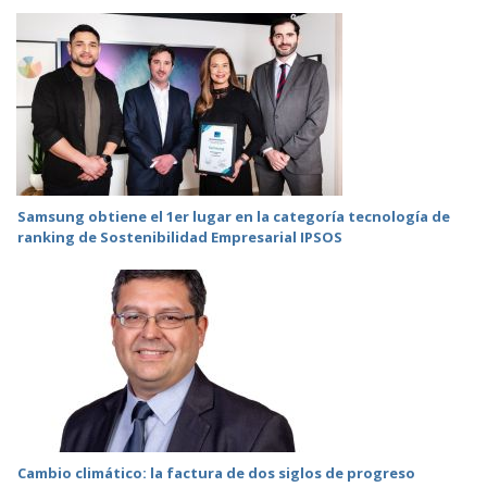
Samsung obtiene el 1er lugar en la categoría tecnología de
ranking de Sostenibilidad Empresarial IPSOS
Cambio climático: la factura de dos siglos de progreso