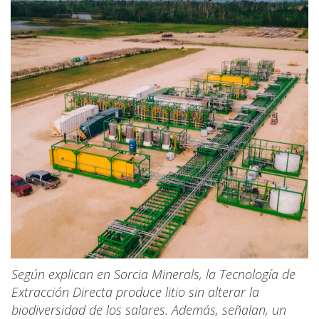
Según explican en Sorcia Minerals, la Tecnología de
Extracción Directa produce litio sin alterar la
biodiversidad de los salares. Además, señalan, un