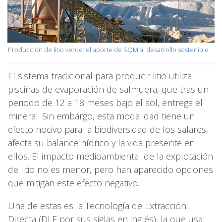
Producción de litio verde: el aporte de SQM al desarrollo sostenible
El sistema tradicional para producir litio utiliza
piscinas de evaporación de salmuera, que tras un
periodo de 12 a 18 meses bajo el sol, entrega el
mineral. Sin embargo, esta modalidad tiene un
efecto nocivo para la biodiversidad de los salares,
afecta su balance hídrico y la vida presente en
ellos. El impacto medioambiental de la explotación
de litio no es menor, pero han aparecido opciones
que mitigan este efecto negativo.
Una de estas es la Tecnología de Extracción
Directa (DLE por sus siglas en inglés), la que usa