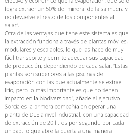
efectivo y económico que la evaporación, que sólo
logra extraer un 50% del mineral de la salmuera y
no devuelve el resto de los componentes al
salar”.
Otra de las ventajas que tiene este sistema es que
la extracción funciona a través de plantas móviles,
modulares y escalables, lo que las hace de muy
fácil transporte y permite adecuar sus capacidad
de producción, dependiendo de cada salar. “Estas
plantas son superiores a las piscinas de
evaporación con las que actualmente se extrae
litio, pero lo más importante es que no tienen
impacto en la biodiversidad”, añade el ejecutivo.
Sorcia es la primera compañía en operar una
planta de DLE a nivel industrial, con una capacidad
de extracción de 20 litros por segundo por cada
unidad, lo que abre la puerta a una manera