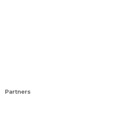
Partners