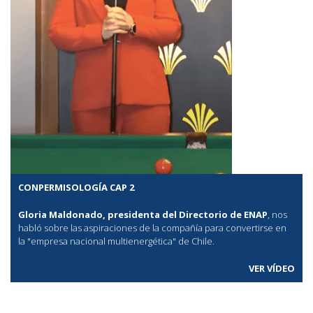
CONPERMISOLOGÍA CAP 2
Gloria Maldonado, presidenta del Directorio de ENAP
, nos
habló sobre las aspiraciones de la compañía para convertirse en
la "empresa nacional multienergética" de Chile.
VER VÍDEO