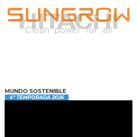
MUNDO SOSTENIBLE
4ª TEMPORADA 2026