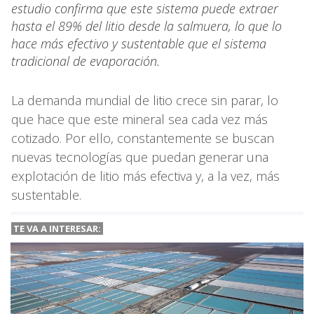
estudio confirma que este sistema puede extraer
hasta el 89% del litio desde la salmuera, lo que lo
hace más efectivo y sustentable que el sistema
tradicional de evaporación.
La demanda mundial de litio crece sin parar, lo
que hace que este mineral sea cada vez más
cotizado. Por ello, constantemente se buscan
nuevas tecnologías que puedan generar una
explotación de litio más efectiva y, a la vez, más
sustentable.
TE VA A INTERESAR: