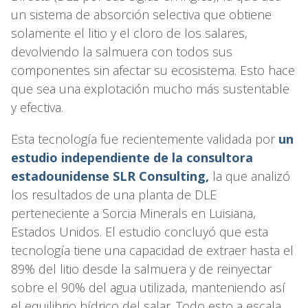
un sistema de absorción selectiva que obtiene
solamente el litio y el cloro de los salares,
devolviendo la salmuera con todos sus
componentes sin afectar su ecosistema. Esto hace
que sea una explotación mucho más sustentable
y efectiva.
Esta tecnología fue recientemente validada por
un
estudio independiente de la consultora
estadounidense SLR Consulting,
la que analizó
los resultados de una planta de DLE
perteneciente a Sorcia Minerals en Luisiana,
Estados Unidos. El estudio concluyó que esta
tecnología tiene una capacidad de extraer hasta el
89% del litio desde la salmuera y de reinyectar
sobre el 90% del agua utilizada, manteniendo así
el equilibrio hídrico del salar. Todo esto a escala