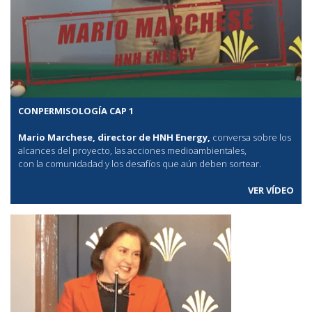
CONPERMISOLOGÍA CAP 1
Mario Marchese, director de HNH Energy,
conversa sobre los
alcances del proyecto, las acciones medioambientales,
con la comunidadad y los desafíos que aún deben sortear.
VER VÍDEO