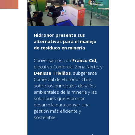
Hidronor presenta sus
alternativas para el manejo
de residuos en minería
Conversamos con
Franco Cid
,
ejecutivo Comercial Zona Norte, y
Denisse Triviños
, subgerente
Comercial de Hidronor Chile,
sobre los principales desafíos
ambientales de la minería y las
soluciones que Hidronor
desarrolla para apoyar una
gestión más eficiente y
sostenible.