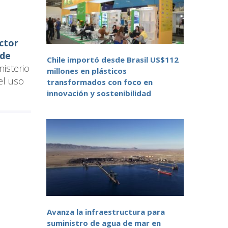
ctor
 de
Chile importó desde Brasil US$112
nisterio
millones en plásticos
el uso
transformados con foco en
innovación y sostenibilidad
Avanza la infraestructura para
suministro de agua de mar en