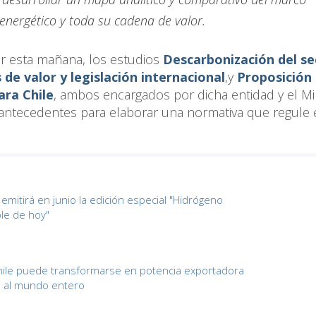
energético y toda su cadena de valor.
r esta mañana, los estudios
Descarbonización del se
de valor y legislación internacional
,y
Proposición
ara Chile
, ambos encargados por dicha entidad y el Mi
 antecedentes para elaborar una normativa que regule 
emitirá en junio la edición especial "Hidrógeno
le de hoy"
Chile puede transformarse en potencia exportadora
 al mundo entero