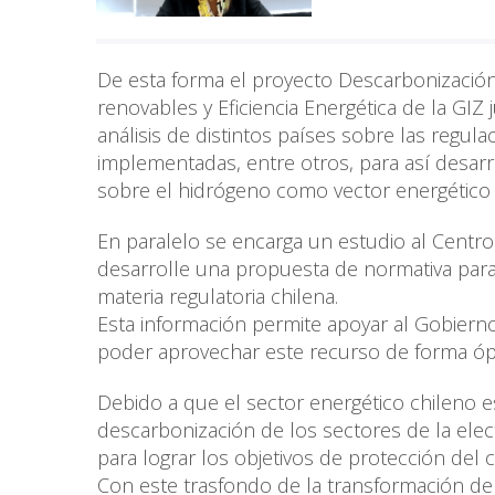
De esta forma el proyecto Descarbonización
renovables y Eficiencia Energética de la GIZ 
análisis de distintos países sobre las regul
implementadas, entre otros, para así desarr
sobre el hidrógeno como vector energético 
En paralelo se encarga un estudio al Centro
desarrolle una propuesta de normativa para 
materia regulatoria chilena.
Esta información permite apoyar al Gobierno
poder aprovechar este recurso de forma óp
Debido a que el sector energético chileno e
descarbonización de los sectores de la electri
para lograr los objetivos de protección del c
Con este trasfondo de la transformación del