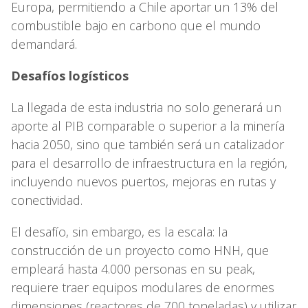
Europa, permitiendo a Chile aportar un 13% del
combustible bajo en carbono que el mundo
demandará.
Desafíos logísticos
La llegada de esta industria no solo generará un
aporte al PIB comparable o superior a la minería
hacia 2050, sino que también será un catalizador
para el desarrollo de infraestructura en la región,
incluyendo nuevos puertos, mejoras en rutas y
conectividad.
El desafío, sin embargo, es la escala: la
construcción de un proyecto como HNH, que
empleará hasta 4.000 personas en su peak,
requiere traer equipos modulares de enormes
dimensiones (reactores de 700 toneladas) y utilizar