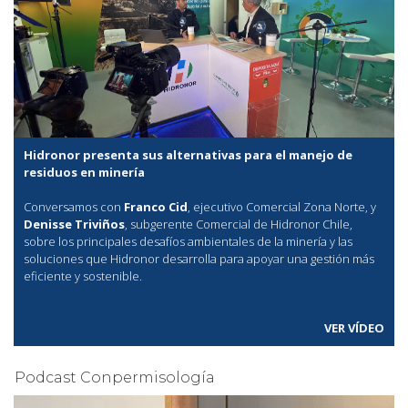
Hidronor presenta sus alternativas para el manejo de
residuos en minería
Conversamos con
Franco Cid
, ejecutivo Comercial Zona Norte, y
Denisse Triviños
, subgerente Comercial de Hidronor Chile,
sobre los principales desafíos ambientales de la minería y las
soluciones que Hidronor desarrolla para apoyar una gestión más
eficiente y sostenible.
VER VÍDEO
Podcast Conpermisología