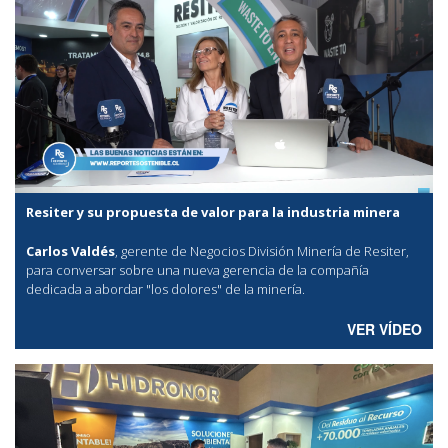
Resiter y su propuesta de valor para la industria minera
Carlos Valdés
, gerente de Negocios División Minería de Resiter,
para conversar sobre una nueva gerencia de la compañía
dedicada a abordar "los dolores" de la minería.
VER VÍDEO