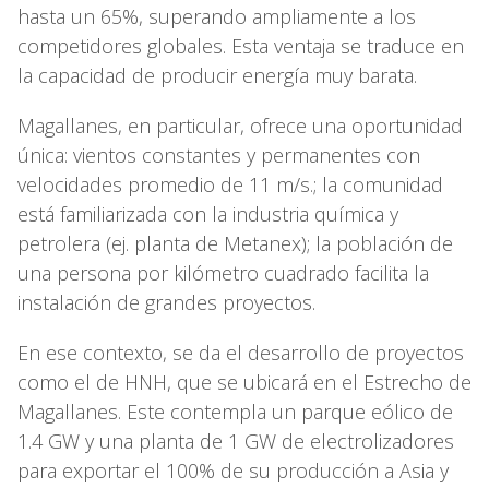
hasta un 65%, superando ampliamente a los
competidores globales. Esta ventaja se traduce en
la capacidad de producir energía muy barata.
Magallanes, en particular, ofrece una oportunidad
única: vientos constantes y permanentes con
velocidades promedio de 11 m/s.; la comunidad
está familiarizada con la industria química y
petrolera (ej. planta de Metanex); la población de
una persona por kilómetro cuadrado facilita la
instalación de grandes proyectos.
En ese contexto, se da el desarrollo de proyectos
como el de HNH, que se ubicará en el Estrecho de
Magallanes. Este contempla un parque eólico de
1.4 GW y una planta de 1 GW de electrolizadores
para exportar el 100% de su producción a Asia y