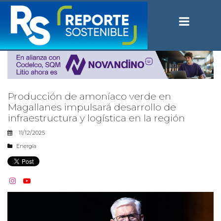
Producción de amoníaco verde en
Magallanes impulsará desarrollo de
infraestructura y logística en la región
11/12/2025
Energía

