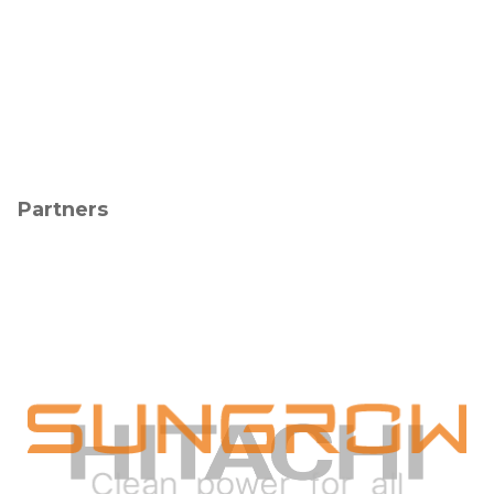
Partners