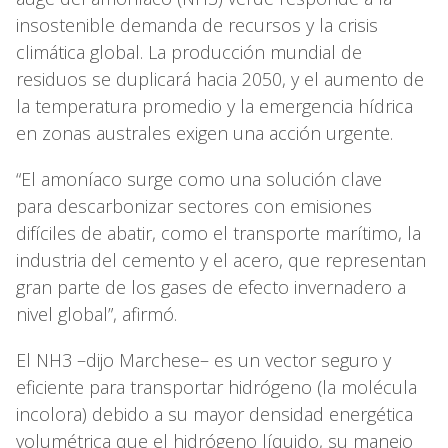
insostenible demanda de recursos y la crisis
climática global. La producción mundial de
residuos se duplicará hacia 2050, y el aumento de
la temperatura promedio y la emergencia hídrica
en zonas australes exigen una acción urgente.
“El amoníaco surge como una solución clave
para descarbonizar sectores con emisiones
difíciles de abatir, como el transporte marítimo, la
industria del cemento y el acero, que representan
gran parte de los gases de efecto invernadero a
nivel global”, afirmó.
El NH3 –dijo Marchese– es un vector seguro y
eficiente para transportar hidrógeno (la molécula
incolora) debido a su mayor densidad energética
volumétrica que el hidrógeno líquido, su manejo