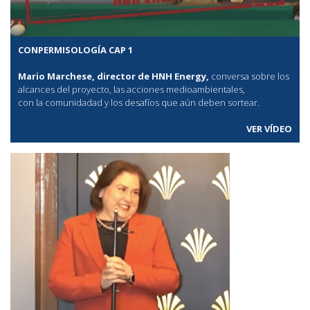
CONPERMISOLOGÍA CAP 1
Mario Marchese, director de HNH Energy,
conversa sobre los
alcances del proyecto, las acciones medioambientales,
con la comunidadad y los desafíos que aún deben sortear.
VER VÍDEO