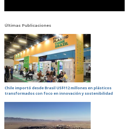
Últimas Publicaciones
Chile importó desde Brasil US$112 millones en plásticos
transformados con foco en innovación y sostenibilidad