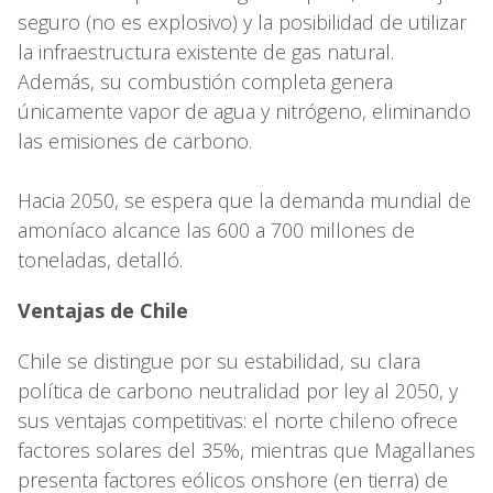
seguro (no es explosivo) y la posibilidad de utilizar
la infraestructura existente de gas natural.
Además, su combustión completa genera
únicamente vapor de agua y nitrógeno, eliminando
las emisiones de carbono.
Hacia 2050, se espera que la demanda mundial de
amoníaco alcance las 600 a 700 millones de
toneladas, detalló.
Ventajas de Chile
Chile se distingue por su estabilidad, su clara
política de carbono neutralidad por ley al 2050, y
sus ventajas competitivas: el norte chileno ofrece
factores solares del 35%, mientras que Magallanes
presenta factores eólicos onshore (en tierra) de