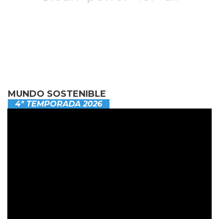
MUNDO SOSTENIBLE
4ª TEMPORADA 2026