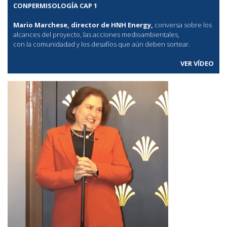
CONPERMISOLOGÍA CAP 1
Mario Marchese, director de HNH Energy,
conversa sobre los
alcances del proyecto, las acciones medioambientales,
con la comunidadad y los desafíos que aún deben sortear.
VER VÍDEO