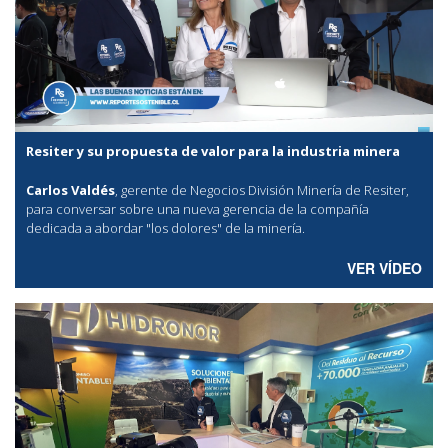
Resiter y su propuesta de valor para la industria minera
Carlos Valdés
, gerente de Negocios División Minería de Resiter,
para conversar sobre una nueva gerencia de la compañía
dedicada a abordar "los dolores" de la minería.
VER VÍDEO