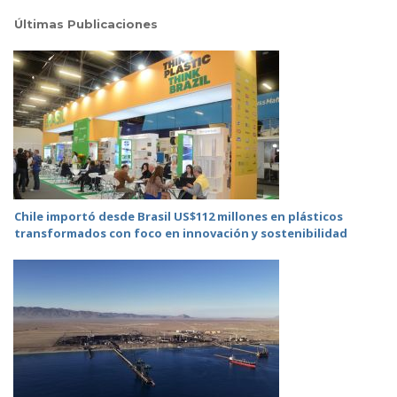
Últimas Publicaciones
Chile importó desde Brasil US$112 millones en plásticos
transformados con foco en innovación y sostenibilidad