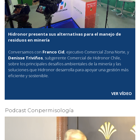
Hidronor presenta sus alternativas para el manejo de
residuos en minería
Conversamos con
Franco Cid
, ejecutivo Comercial Zona Norte, y
Denisse Triviños
, subgerente Comercial de Hidronor Chile,
sobre los principales desafíos ambientales de la minería y las
soluciones que Hidronor desarrolla para apoyar una gestión más
eficiente y sostenible.
VER VÍDEO
Podcast Conpermisología