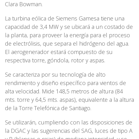
Clara Bowman.
La turbina eólica de Siemens Gamesa tiene una
capacidad de 3,4 MW y se ubicará a un costado de
la planta, para proveer la energía para el proceso
de electrólisis, que separa el hidrógeno del agua.
El aerogenerador estará compuesto de su
respectiva torre, góndola, rotor y aspas.
Se caracteriza por su tecnología de alto
rendimiento y diseño específico para vientos de
alta velocidad. Mide 148,5 metros de altura (84
mts. torre y 64,5 mts. aspas), equivalente a la altura
de la Torre Telefónica de Santiago.
Se utilizarán, cumpliendo con las disposiciones de
la DGAC y las sugerencias del SAG, luces de tipo A