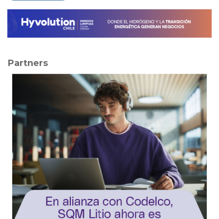
Partners