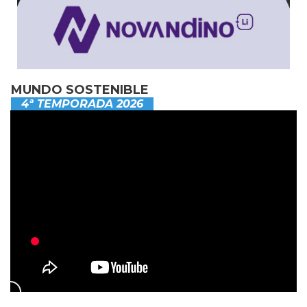
MUNDO SOSTENIBLE
4ª TEMPORADA 2026