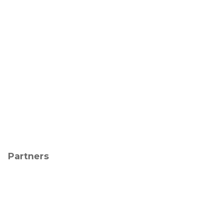
Partners