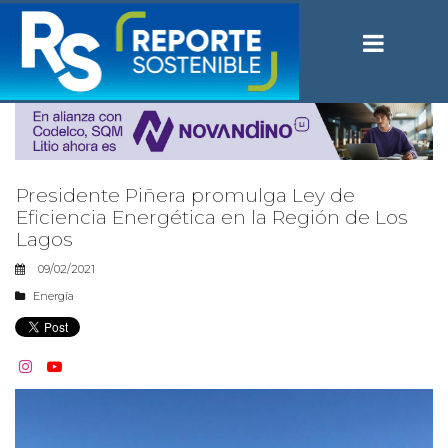
Presidente Piñera promulga Ley de
Eficiencia Energética en la Región de Los
Lagos
09/02/2021
Energía

