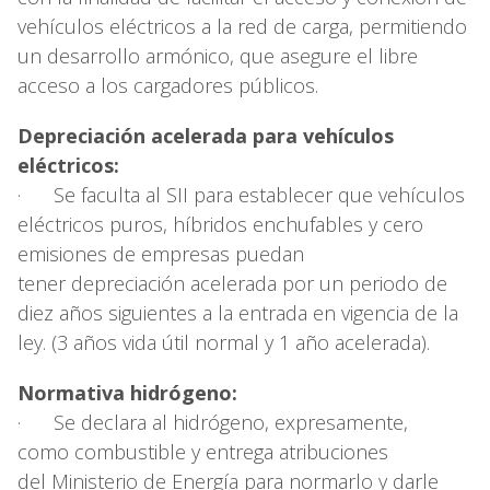
vehículos eléctricos a la red de carga, permitiendo
un desarrollo armónico, que asegure el libre
acceso a los cargadores públicos.
Depreciación acelerada para vehículos
eléctricos:
· Se faculta al SII para establecer que vehículos
eléctricos puros, híbridos enchufables y cero
emisiones de empresas puedan
tener depreciación acelerada por un periodo de
diez años siguientes a la entrada en vigencia de la
ley. (3 años vida útil normal y 1 año acelerada).
Normativa hidrógeno:
· Se declara al hidrógeno, expresamente,
como combustible y entrega atribuciones
del Ministerio de Energía para normarlo y darle