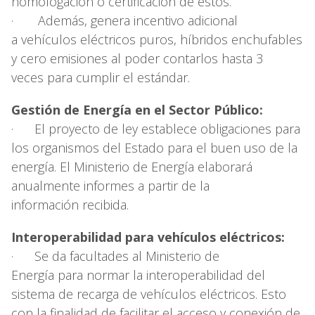
homologación o certificación de éstos.
· Además, genera incentivo adicional
a vehículos eléctricos puros, híbridos enchufables
y cero emisiones al poder contarlos hasta 3
veces para cumplir el estándar.
Gestión de Energía en el Sector Público:
· El proyecto de ley establece obligaciones para
los organismos del Estado para el buen uso de la
energía. El Ministerio de Energía elaborará
anualmente informes a partir de la
información recibida.
Interoperabilidad para vehículos eléctricos:
· Se da facultades al Ministerio de
Energía para normar la interoperabilidad del
sistema de recarga de vehículos eléctricos. Esto
con la finalidad de facilitar el acceso y conexión de