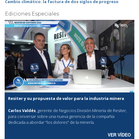
Cambio climático: la factura de dos siglos de progreso
Ediciones Especiales
Resiter y su propuesta de valor para la industria minera
Carlos Valdés
, gerente de Negocios División Minería de Resiter,
para conversar sobre una nueva gerencia de la compañía
dedicada a abordar "los dolores" de la minería.
VER VÍDEO