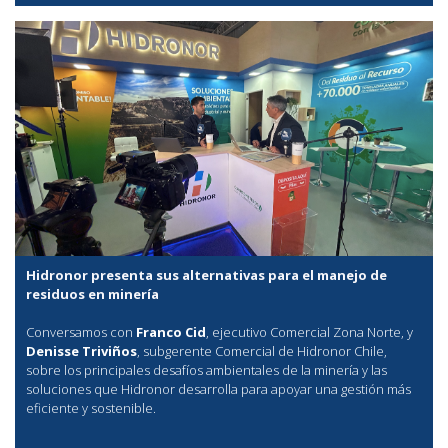
Hidronor presenta sus alternativas para el manejo de
residuos en minería
Conversamos con
Franco Cid
, ejecutivo Comercial Zona Norte, y
Denisse Triviños
, subgerente Comercial de Hidronor Chile,
sobre los principales desafíos ambientales de la minería y las
soluciones que Hidronor desarrolla para apoyar una gestión más
eficiente y sostenible.