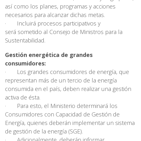
así como los planes, programas y acciones
necesarios para alcanzar dichas metas.
· Incluirá procesos participativos y
será sometido al Consejo de Ministros para la
Sustentabilidad.
Gestión energética de grandes
consumidores:
· Los grandes consumidores de energía, que
representan más de un tercio de la energía
consumida en el país, deben realizar una gestión
activa de ésta.
· Para esto, el Ministerio determinará los
Consumidores con Capacidad de Gestión de
Energía, quienes deberán implementar un sistema
de gestión de la energía (SGE).
· Adicionalmente, deberán informar