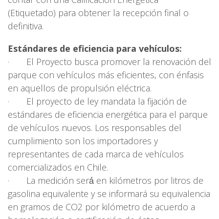
(Etiquetado) para obtener la recepción final o
definitiva.
Estándares de eficiencia para vehículos:
· El Proyecto busca promover la renovación del
parque con vehículos más eficientes, con énfasis
en aquellos de propulsión eléctrica.
· El proyecto de ley mandata la fijación de
estándares de eficiencia energética para el parque
de vehículos nuevos. Los responsables del
cumplimiento son los importadores y
representantes de cada marca de vehículos
comercializados en Chile.
· La medición será́ en kilómetros por litros de
gasolina equivalente y se informará su equivalencia
en gramos de CO2 por kilómetro de acuerdo a