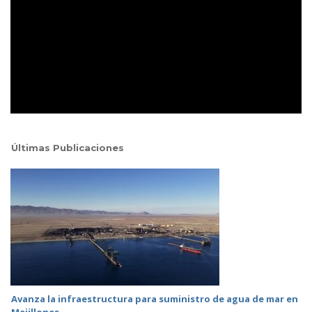
Últimas Publicaciones
Avanza la infraestructura para suministro de agua de mar en