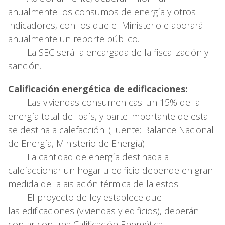
anualmente los consumos de energía y otros
indicadores, con los que el Ministerio elaborará
anualmente un reporte público.
· La SEC será la encargada de la fiscalización y
sanción.
Calificación energética de edificaciones:
· Las viviendas consumen casi un 15% de la
energía total del país, y parte importante de esta
se destina a calefacción. (Fuente: Balance Nacional
de Energía, Ministerio de Energía)
· La cantidad de energía destinada a
calefaccionar un hogar u edificio depende en gran
medida de la aislación térmica de la estos.
· El proyecto de ley establece que
las edificaciones (viviendas y edificios), deberán
contar con una Calificación Energética