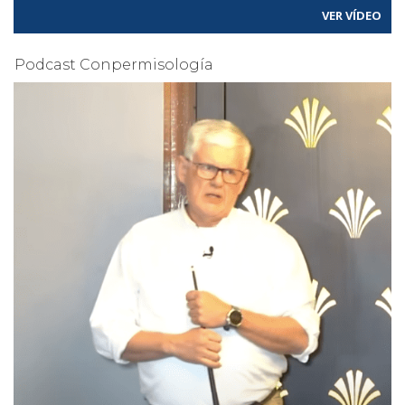
VER VÍDEO
Podcast Conpermisología