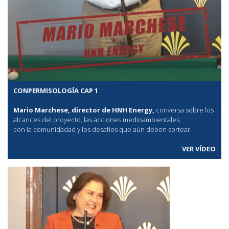
CONPERMISOLOGÍA CAP 1
Mario Marchese, director de HNH Energy,
conversa sobre los
alcances del proyecto, las acciones medioambientales,
con la comunidadad y los desafíos que aún deben sortear.
VER VÍDEO