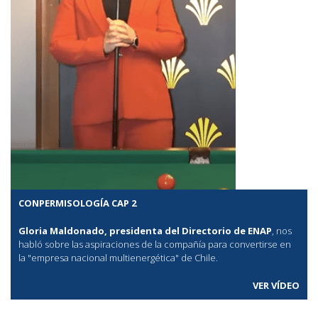
CONPERMISOLOGÍA CAP 2
Gloria Maldonado, presidenta del Directorio de ENAP
, nos
habló sobre las aspiraciones de la compañía para convertirse en
la "empresa nacional multienergética" de Chile.
VER VÍDEO