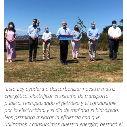
“Esta Ley ayudará a descarbonizar nuestra matriz
energética, electrificar el sistema de transporte
público, reemplazando el petróleo y el combustible
por la electricidad, y el día de mañana el hidrógeno.
Nos permitirá mejorar la eficiencia con que
utilizamos y consumimos nuestra energía”, destacó el