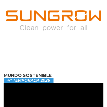
MUNDO SOSTENIBLE
4ª TEMPORADA 2026