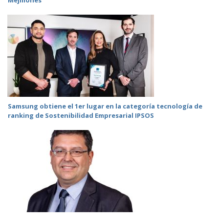
Mejillones
Samsung obtiene el 1er lugar en la categoría tecnología de
ranking de Sostenibilidad Empresarial IPSOS