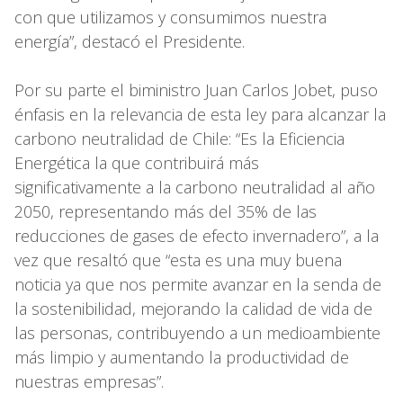
con que utilizamos y consumimos nuestra
energía”, destacó el Presidente.
Por su parte el biministro Juan Carlos Jobet, puso
énfasis en la relevancia de esta ley para alcanzar la
carbono neutralidad de Chile: “Es la Eficiencia
Energética la que contribuirá más
significativamente a la carbono neutralidad al año
2050, representando más del 35% de las
reducciones de gases de efecto invernadero”, a la
vez que resaltó que “esta es una muy buena
noticia ya que nos permite avanzar en la senda de
la sostenibilidad, mejorando la calidad de vida de
las personas, contribuyendo a un medioambiente
más limpio y aumentando la productividad de
nuestras empresas”.