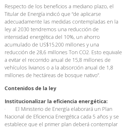
Respecto de los beneficios a mediano plazo, el
Titular de Energía indicó que “de aplicarse
adecuadamente las medidas contempladas en la
ley al 2030 tendremos una reducción de
intensidad energética del 10%, un ahorro
acumulado de US$15.200 millones y una
reducción de 28,6 millones Ton CO2. Esto equivale
a evitar el recorrido anual de 15,8 millones de
vehículos livianos o a la absorción anual de 1,8
millones de hectáreas de bosque nativo”.
Contenidos de la ley
Institucionalizar la eficiencia energética:
· El Ministerio de Energía elaborará un Plan
Nacional de Eficiencia Energética cada 5 años y se
establece que el primer plan deberá contemplar