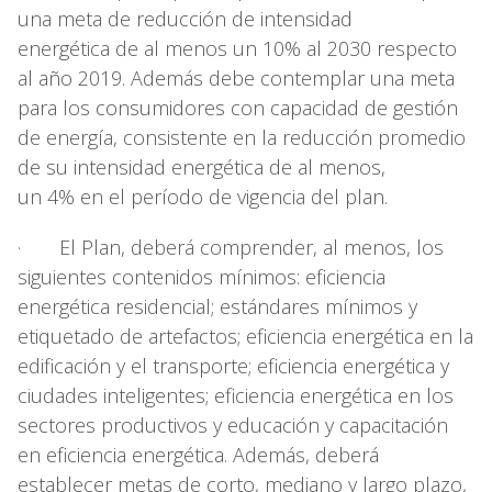
una meta de reducción de intensidad
energética de al menos un 10% al 2030 respecto
al año 2019. Además debe contemplar una meta
para los consumidores con capacidad de gestión
de energía, consistente en la reducción promedio
de su intensidad energética de al menos,
un 4% en el período de vigencia del plan.
· El Plan, deberá comprender, al menos, los
siguientes contenidos mínimos: eficiencia
energética residencial; estándares mínimos y
etiquetado de artefactos; eficiencia energética en la
edificación y el transporte; eficiencia energética y
ciudades inteligentes; eficiencia energética en los
sectores productivos y educación y capacitación
en eficiencia energética. Además, deberá
establecer metas de corto, mediano y largo plazo,