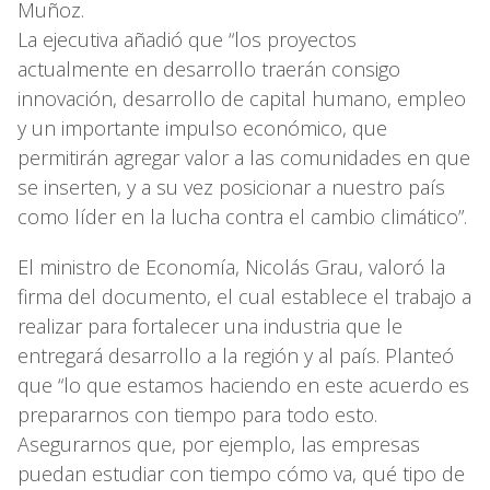
Muñoz.
La ejecutiva añadió que “los proyectos
actualmente en desarrollo traerán consigo
innovación, desarrollo de capital humano, empleo
y un importante impulso económico, que
permitirán agregar valor a las comunidades en que
se inserten, y a su vez posicionar a nuestro país
como líder en la lucha contra el cambio climático”.
El ministro de Economía, Nicolás Grau, valoró la
firma del documento, el cual establece el trabajo a
realizar para fortalecer una industria que le
entregará desarrollo a la región y al país. Planteó
que “lo que estamos haciendo en este acuerdo es
prepararnos con tiempo para todo esto.
Asegurarnos que, por ejemplo, las empresas
puedan estudiar con tiempo cómo va, qué tipo de