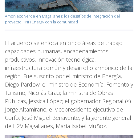
Amoniaco verde en Magallanes: los desafíos de integración del
proyecto HNH Energy con la comunidad
El acuerdo se enfoca en cinco áreas de trabajo:
capacidades humanas, encadenamientos
productivos, innovación tecnológica,
infraestructura común y desarrollo armónico de la
región. Fue suscrito por el ministro de Energía,
Diego Pardow; el ministro de Economía, Fomento y
Turismo, Nicolás Grau; la ministra de Obras
Públicas, Jessica López; el gobernador Regional (s)
Jorge Altamirano; el vicepresidente ejecutivo de
Corfo, José Miguel Benavente, y la gerente general
de H2V Magallanes, María Isabel Muñoz.