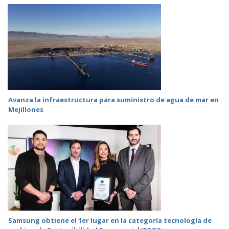
Avanza la infraestructura para suministro de agua de mar en
Mejillones
Samsung obtiene el 1er lugar en la categoría tecnología de