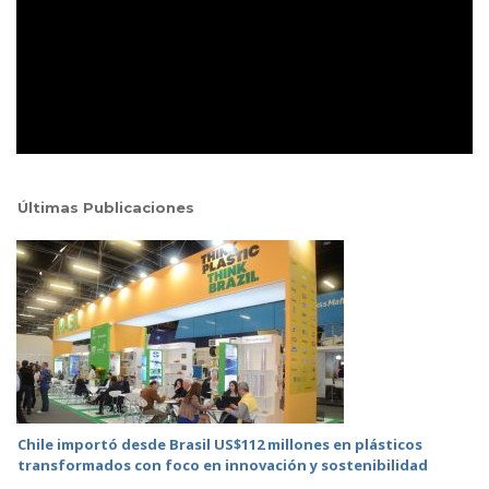
Últimas Publicaciones
Chile importó desde Brasil US$112 millones en plásticos
transformados con foco en innovación y sostenibilidad