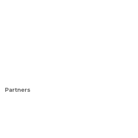
Partners