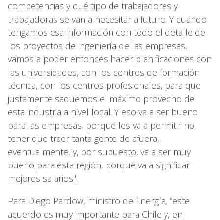
competencias y qué tipo de trabajadores y
trabajadoras se van a necesitar a futuro. Y cuando
tengamos esa información con todo el detalle de
los proyectos de ingeniería de las empresas,
vamos a poder entonces hacer planificaciones con
las universidades, con los centros de formación
técnica, con los centros profesionales, para que
justamente saquemos el máximo provecho de
esta industria a nivel local. Y eso va a ser bueno
para las empresas, porque les va a permitir no
tener que traer tanta gente de afuera,
eventualmente, y, por supuesto, va a ser muy
bueno para esta región, porque va a significar
mejores salarios".
Para Diego Pardow, ministro de Energía, “este
acuerdo es muy importante para Chile y, en