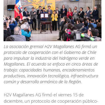
La asociación gremial H2V Magallanes AG firmó un
protocolo de cooperación con el Gobierno de Chile
para impulsar la industria del hidrógeno verde en
Magallanes. El acuerdo se enfoca en cinco áreas de
trabajo: capacidades humanas, encadenamientos
productivos, innovación tecnológica, infraestructura
común y desarrollo armónico de la Región.
H2V Magallanes AG firmó el viernes 15 de
diciembre, un protocolo de cooperación público-