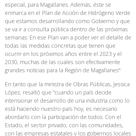
especial, para Magallanes. Además, éste se
enmarca en el Plan de Acción de Hidrógeno Verde
que estamos desarrollando como Gobierno y que
se va ir a consulta pública dentro de las próximas
semanas. En ese Plan van a poder ver el detalle de
todas las medidas concretas que tienen que
ocurrir en los próximos años entre el 2023 y el
2030, muchas de las cuales son efectivamente
grandes noticias para la Región de Magallanes".
En tanto que la ministra de Obras Públicas, Jessica
López, resaltó que "cuando un país decide
intensionar el desarrollo de una industria como lo
está haciendo nuestro país hoy, es necesario
abordarlo con la participación de todos. Con el
Estado, el sector privado, con las comunidades,
con las empresas estatales y los gobiernos locales