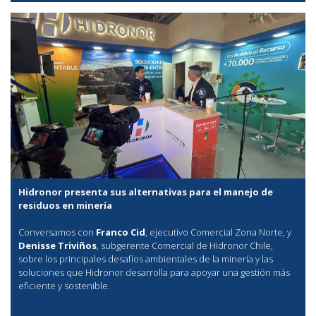
Hidronor presenta sus alternativas para el manejo de
residuos en minería
Conversamos con
Franco Cid
, ejecutivo Comercial Zona Norte, y
Denisse Triviños
, subgerente Comercial de Hidronor Chile,
sobre los principales desafíos ambientales de la minería y las
soluciones que Hidronor desarrolla para apoyar una gestión más
eficiente y sostenible.