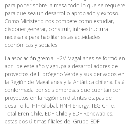
para poner sobre la mesa todo lo que se requiere
para que sea un desarrollo apropiado y exitoso.
Como Ministerio nos compete como estudiar,
disponer generar, construir, infraestructura
necesaria para habilitar estas actividades
económicas y sociales".
La asociación gremial H2V Magallanes se formó en
abril de este año y agrupa a desarrolladores de
proyectos de Hidrógeno Verde y sus derivados en
la Región de Magallanes y la Antártica chilena. Está
conformada por seis empresas que cuentan con
proyectos en la región en distintas etapas de
desarrollo: HIF Global, HNH Energy, TEG Chile,
Total Eren Chile, EDF Chile y EDF Renewables,
estas dos últimas filiales del Grupo EDF.