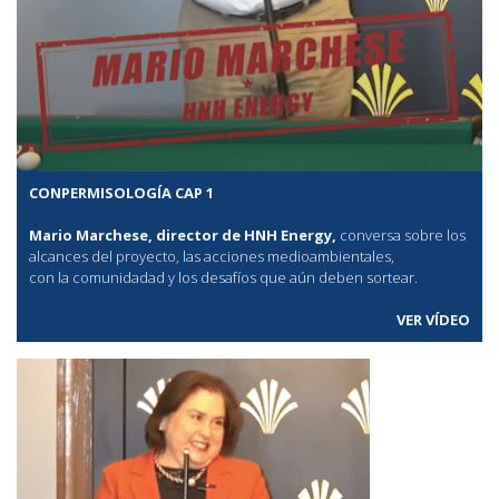
CONPERMISOLOGÍA CAP 1
Mario Marchese, director de HNH Energy,
conversa sobre los
alcances del proyecto, las acciones medioambientales,
con la comunidadad y los desafíos que aún deben sortear.
VER VÍDEO