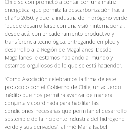
Chile se comprometió a contar con una matriz
energética, que permita la descarbonización hacia
el año 2050, y que la industria del hidrógeno verde
“puede desarrollarse con una visión internacional,
desde acá, con encadenamiento productivo y
transferencia tecnológica, entregando empleo y
desarrollo a la Región de Magallanes. Desde
Magallanes le estamos hablando al mundo y
estamos orgullosos de lo que se está haciendo”.
“Como Asociación celebramos la firma de este
protocolo con el Gobierno de Chile, un acuerdo
inédito que nos permitirá avanzar de manera
conjunta y coordinada para habilitar las
condiciones necesarias que permitan el desarrollo
sostenible de la incipiente industria del hidrógeno
verde y sus derivados”, afirmó María Isabel