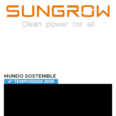
MUNDO SOSTENIBLE
4ª TEMPORADA 2026