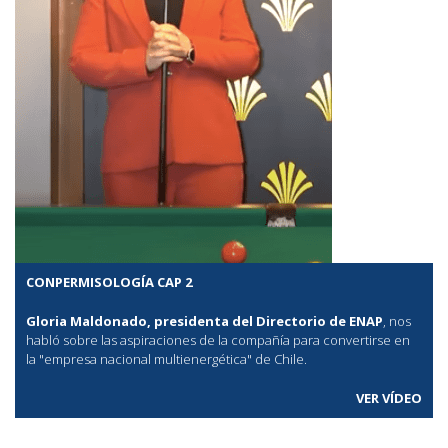
CONPERMISOLOGÍA CAP 2
Gloria Maldonado, presidenta del Directorio de ENAP
, nos
habló sobre las aspiraciones de la compañía para convertirse en
la "empresa nacional multienergética" de Chile.
VER VÍDEO