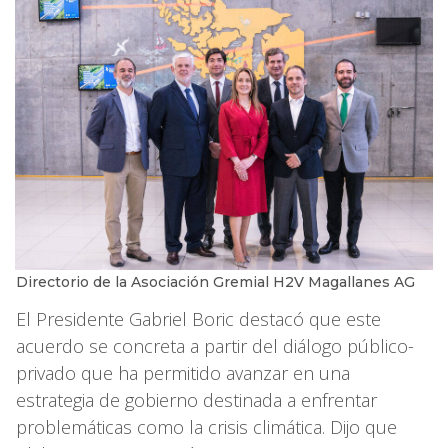
Directorio de la Asociación Gremial H2V Magallanes AG
El Presidente Gabriel Boric destacó que este
acuerdo se concreta a partir del diálogo público-
privado que ha permitido avanzar en una
estrategia de gobierno destinada a enfrentar
problemáticas como la crisis climática. Dijo que