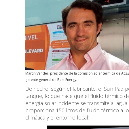
Martín Vender, presidente de la comisión solar térmica de ACE
gerente general de Best Energy.
De hecho, según el fabricante, el Sun Pad p
tanque, lo que hace que el fluido térmico de 
energía solar incidente se transmite al agua 
proporciona 150 litros de fluido térmico a l
climática y el entorno local).