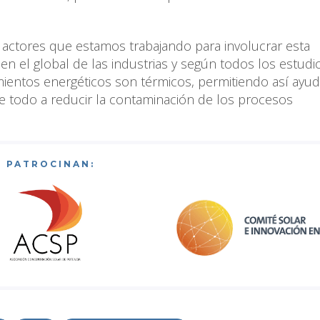
s actores que estamos trabajando para involucrar esta
en el global de las industrias y según todos los estud
mientos energéticos son térmicos, permitiendo así ayud
e todo a reducir la contaminación de los procesos
PATROCINAN: