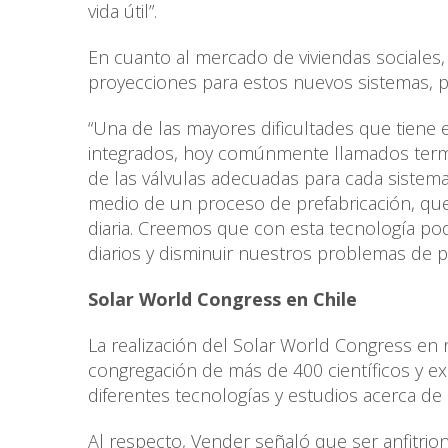
vida útil”.
En cuanto al mercado de viviendas sociales,
proyecciones para estos nuevos sistemas, pr
“Una de las mayores dificultades que tiene 
integrados, hoy comúnmente llamados termos
de las válvulas adecuadas para cada sistem
medio de un proceso de prefabricación, que 
diaria. Creemos que con esta tecnología p
diarios y disminuir nuestros problemas de 
Solar World Congress en Chile
La realización del Solar World Congress en 
congregación de más de 400 científicos y exp
diferentes tecnologías y estudios acerca de 
Al respecto, Vender señaló que ser anfitrio