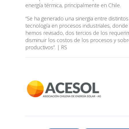
energía térmica, principalmente en Chile.
“Se ha generado una sinergia entre distinto
tecnología en procesos industriales, donde 
hemos revisado, dos tercios de los requeri
disminuir los costos de los procesos y sobr
productivos”. | RS