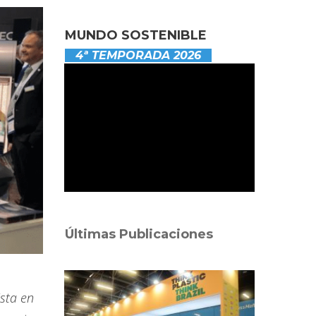
MUNDO SOSTENIBLE
4ª TEMPORADA 2026
Últimas Publicaciones
sta en