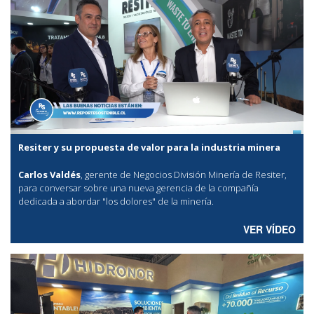
Resiter y su propuesta de valor para la industria minera
Carlos Valdés
, gerente de Negocios División Minería de Resiter,
para conversar sobre una nueva gerencia de la compañía
dedicada a abordar "los dolores" de la minería.
VER VÍDEO