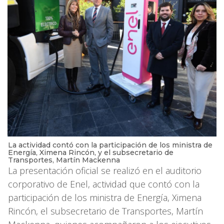
La actividad contó con la participación de los ministra de
Energía, Ximena Rincón, y el subsecretario de
Transportes, Martín Mackenna
La presentación oficial se realizó en el auditorio
corporativo de Enel, actividad que contó con la
participación de los ministra de Energía, Ximena
Rincón, el subsecretario de Transportes, Martín