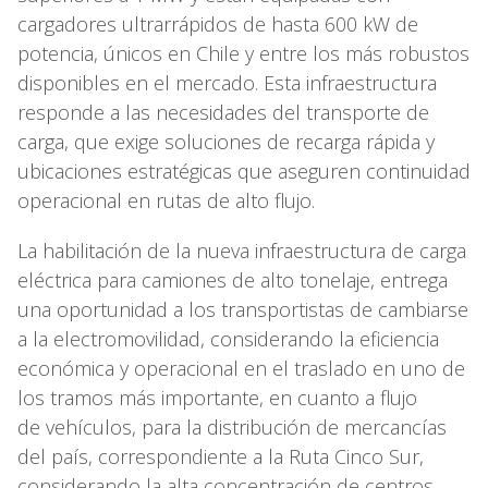
cargadores ultrarrápidos de hasta 600 kW de
potencia, únicos en Chile y entre los más robustos
disponibles en el mercado. Esta infraestructura
responde a las necesidades del transporte de
carga, que exige soluciones de recarga rápida y
ubicaciones estratégicas que aseguren continuidad
operacional en rutas de alto flujo.
La habilitación de la nueva infraestructura de carga
eléctrica para camiones de alto tonelaje, entrega
una oportunidad a los transportistas de cambiarse
a la electromovilidad, considerando la eficiencia
económica y operacional en el traslado en uno de
los tramos más importante, en cuanto a flujo
de vehículos, para la distribución de mercancías
del país, correspondiente a la Ruta Cinco Sur,
considerando la alta concentración de centros