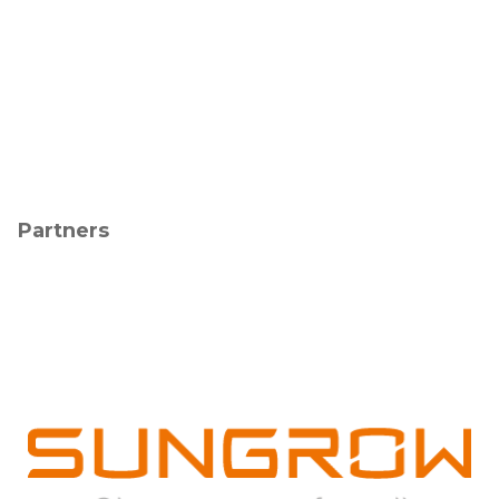
Partners