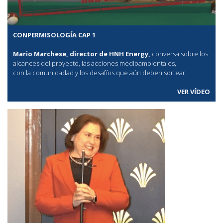
CONPERMISOLOGÍA CAP 1
Mario Marchese, director de HNH Energy,
conversa sobre los
alcances del proyecto, las acciones medioambientales,
con la comunidadad y los desafíos que aún deben sortear.
VER VÍDEO