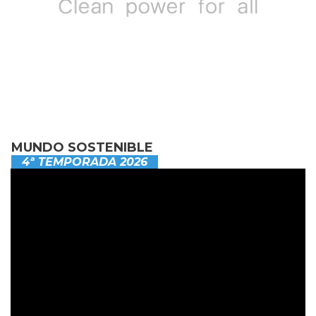
MUNDO SOSTENIBLE
4ª TEMPORADA 2026