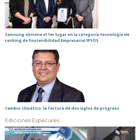
Samsung obtiene el 1er lugar en la categoría tecnología de
ranking de Sostenibilidad Empresarial IPSOS
Cambio climático: la factura de dos siglos de progreso
Ediciones Especiales