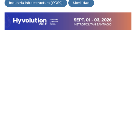
Industria Infraestructura (ODS9)
Movilidad