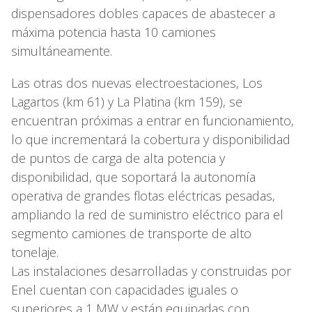
dispensadores dobles capaces de abastecer a
máxima potencia hasta 10 camiones
simultáneamente.
Las otras dos nuevas electroestaciones, Los
Lagartos (km 61) y La Platina (km 159), se
encuentran próximas a entrar en funcionamiento,
lo que incrementará la cobertura y disponibilidad
de puntos de carga de alta potencia y
disponibilidad, que soportará la autonomía
operativa de grandes flotas eléctricas pesadas,
ampliando la red de suministro eléctrico para el
segmento camiones de transporte de alto
tonelaje.
Las instalaciones desarrolladas y construidas por
Enel cuentan con capacidades iguales o
superiores a 1 MW y están equipadas con