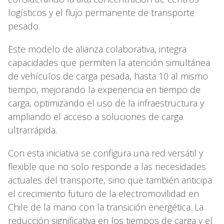
logísticos y el flujo permanente de transporte
pesado.
Este modelo de alianza colaborativa, integra
capacidades que permiten la atención simultánea
de vehículos de carga pesada, hasta 10 al mismo
tiempo, mejorando la experiencia en tiempo de
carga, optimizando el uso de la infraestructura y
ampliando el acceso a soluciones de carga
ultrarrápida.
Con esta iniciativa se configura una red versátil y
flexible que no solo responde a las necesidades
actuales del transporte, sino que también anticipa
el crecimiento futuro de la electromovilidad en
Chile de la mano con la transición energética. La
reducción significativa en los tiempos de carga y el