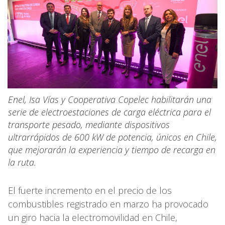
Enel, Isa Vías y Cooperativa Copelec habilitarán una
serie de electroestaciones de carga eléctrica para el
transporte pesado, mediante dispositivos
ultrarrápidos de 600 kW de potencia, únicos en Chile,
que mejorarán la experiencia y tiempo de recarga en
la ruta.
El fuerte incremento en el precio de los
combustibles registrado en marzo ha provocado
un giro hacia la electromovilidad en Chile,