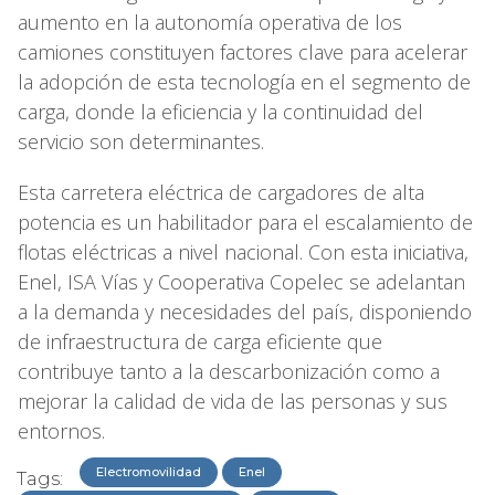
aumento en la autonomía operativa de los
camiones constituyen factores clave para acelerar
la adopción de esta tecnología en el segmento de
carga, donde la eficiencia y la continuidad del
servicio son determinantes.
Esta carretera eléctrica de cargadores de alta
potencia es un habilitador para el escalamiento de
flotas eléctricas a nivel nacional. Con esta iniciativa,
Enel, ISA Vías y Cooperativa Copelec se adelantan
a la demanda y necesidades del país, disponiendo
de infraestructura de carga eficiente que
contribuye tanto a la descarbonización como a
mejorar la calidad de vida de las personas y sus
entornos.
Electromovilidad
Enel
Tags: