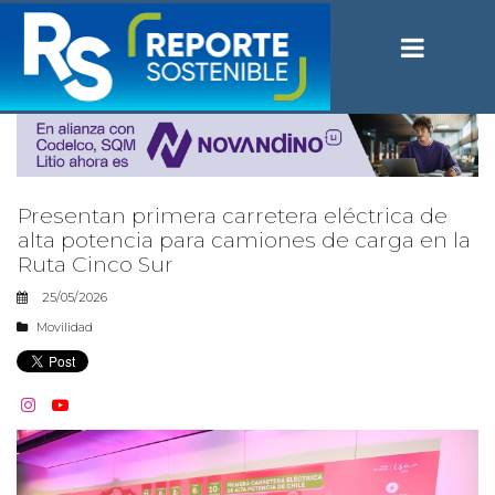
Presentan primera carretera eléctrica de
alta potencia para camiones de carga en la
Ruta Cinco Sur
25/05/2026
Movilidad

