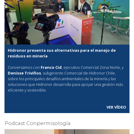
Hidronor presenta sus alternativas para el manejo de
residuos en minería
Conversamos con
Franco Cid
, ejecutivo Comercial Zona Norte, y
Denisse Triviños
, subgerente Comercial de Hidronor Chile,
sobre los principales desafíos ambientales de la minería y las
soluciones que Hidronor desarrolla para apoyar una gestión más
eficiente y sostenible.
VER VÍDEO
Podcast Conpermisología