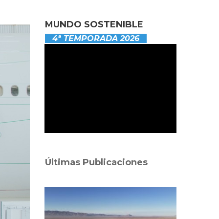
MUNDO SOSTENIBLE
4ª TEMPORADA 2026
Últimas Publicaciones