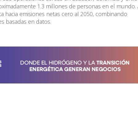
ximadamente 1.3 millones de personas en el mundo. A
ta hacia emisiones netas cero al 2050, combinando
nes basadas en datos.