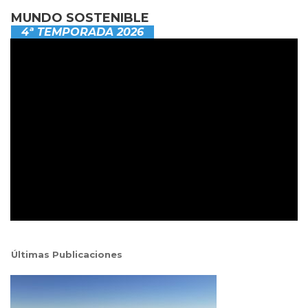
MUNDO SOSTENIBLE
4ª TEMPORADA 2026
Últimas Publicaciones