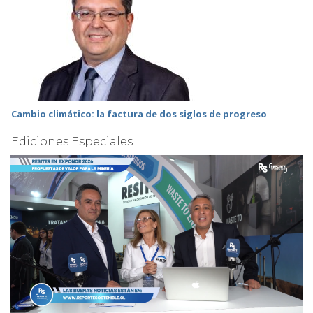
Cambio climático: la factura de dos siglos de progreso
Ediciones Especiales