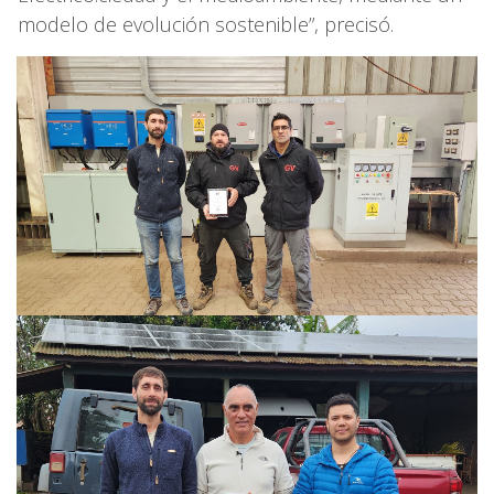
modelo de evolución sostenible”, precisó.