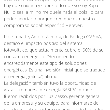
hay que cuidarla y sobre todo que yo soy Rapa
Nui, o sea, a mí no me duele nada el bolsillo para
poder aportarlo porque creo que es nuestro
compromiso social” especificó Hereveri.
Por su parte, Adolfo Zamora, de Bodega GV SpA,
destacó el impacto positivo del sistema
fotovoltaico, que actualmente cubre el 90% de su
consumo energético. “Recomiendo
encarecidamente este tipo de soluciones
energéticas. Es una inversión inicial que se traduce
en energía gratuita”, afirmó.
La delegación también tuvo la oportunidad de
visitar la empresa de energía SASIPA, donde
fueron recibidos por Luz Zasso, gerente general
de la empresa, y su equipo, para informarse del
estado actual del sistema energético de la isla. En