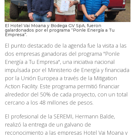
El Hotel Vai Moana y Bodega GV SpA, fueron
galardonados por el programa “Ponle Energía a Tu
Empresa”.
El punto destacado de la agenda fue la visita a las
dos empresas ganadoras del programa "Ponle
Energía a Tu Empresa", una iniciativa nacional
impulsada por el Ministerio de Energía y financiada
por la Unión Europea a través de la Mitigation
Action Facility. Este programa permitió financiar
alrededor del 50% de cada proyecto, con un total
cercano a los 48 millones de pesos.
El profesional de la SEREMI, Hermann Balde,
realizó la entrega de un galvano de
reconocimiento a las empresas Hotel Vai Moana y