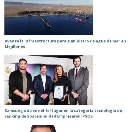
Avanza la infraestructura para suministro de agua de mar en
Mejillones
Samsung obtiene el 1er lugar en la categoría tecnología de
ranking de Sostenibilidad Empresarial IPSOS