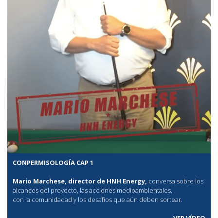
CONPERMISOLOGÍA CAP 1
Mario Marchese, director de HNH Energy,
conversa sobre los
alcances del proyecto, las acciones medioambientales,
con la comunidadad y los desafíos que aún deben sortear.