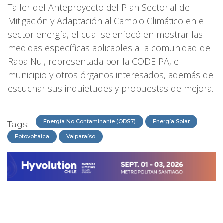
Taller del Anteproyecto del Plan Sectorial de
Mitigación y Adaptación al Cambio Climático en el
sector energía, el cual se enfocó en mostrar las
medidas específicas aplicables a la comunidad de
Rapa Nui, representada por la CODEIPA, el
municipio y otros órganos interesados, además de
escuchar sus inquietudes y propuestas de mejora.
Energía No Contaminante (ODS7)
Energía Solar
Tags:
Fotovoltaica
Valparaíso