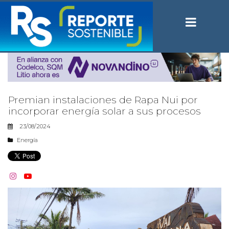
Premian instalaciones de Rapa Nui por
incorporar energía solar a sus procesos
23/08/2024
Energía

