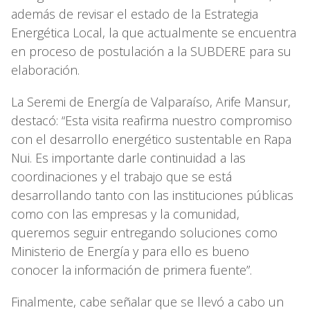
además de revisar el estado de la Estrategia
Energética Local, la que actualmente se encuentra
en proceso de postulación a la SUBDERE para su
elaboración.
La Seremi de Energía de Valparaíso, Arife Mansur,
destacó: “Esta visita reafirma nuestro compromiso
con el desarrollo energético sustentable en Rapa
Nui. Es importante darle continuidad a las
coordinaciones y el trabajo que se está
desarrollando tanto con las instituciones públicas
como con las empresas y la comunidad,
queremos seguir entregando soluciones como
Ministerio de Energía y para ello es bueno
conocer la información de primera fuente”.
Finalmente, cabe señalar que se llevó a cabo un