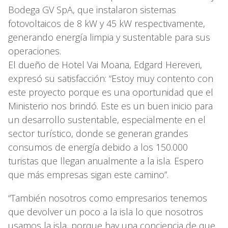
Bodega GV SpA, que instalaron sistemas
fotovoltaicos de 8 kW y 45 kW respectivamente,
generando energía limpia y sustentable para sus
operaciones.
El dueño de Hotel Vai Moana, Edgard Hereveri,
expresó su satisfacción: “Estoy muy contento con
este proyecto porque es una oportunidad que el
Ministerio nos brindó. Este es un buen inicio para
un desarrollo sustentable, especialmente en el
sector turístico, donde se generan grandes
consumos de energía debido a los 150.000
turistas que llegan anualmente a la isla. Espero
que más empresas sigan este camino”.
“También nosotros como empresarios tenemos
que devolver un poco a la isla lo que nosotros
usamos la isla, porque hay una conciencia de que