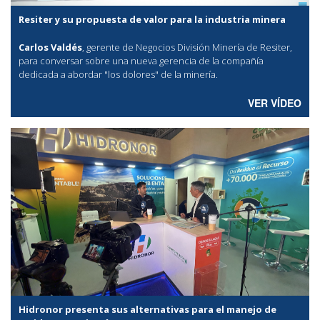
Resiter y su propuesta de valor para la industria minera
Carlos Valdés
, gerente de Negocios División Minería de Resiter,
para conversar sobre una nueva gerencia de la compañía
dedicada a abordar "los dolores" de la minería.
VER VÍDEO
Hidronor presenta sus alternativas para el manejo de