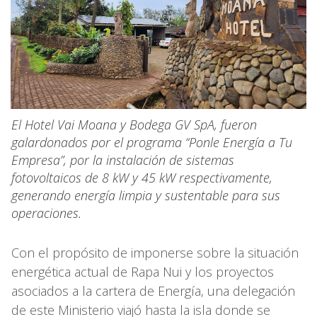
El Hotel Vai Moana y Bodega GV SpA, fueron
galardonados por el programa “Ponle Energía a Tu
Empresa”, por la instalación de sistemas
fotovoltaicos de 8 kW y 45 kW respectivamente,
generando energía limpia y sustentable para sus
operaciones.
Con el propósito de imponerse sobre la situación
energética actual de Rapa Nui y los proyectos
asociados a la cartera de Energía, una delegación
de este Ministerio viajó hasta la isla donde se