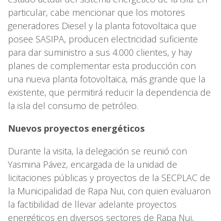
particular, cabe mencionar que los motores
generadores Diesel y la planta fotovoltaica que
posee SASIPA, producen electricidad suficiente
para dar suministro a sus 4.000 clientes, y hay
planes de complementar esta producción con
una nueva planta fotovoltaica, más grande que la
existente, que permitirá reducir la dependencia de
la isla del consumo de petróleo.
Nuevos proyectos energéticos
Durante la visita, la delegación se reunió con
Yasmina Pávez, encargada de la unidad de
licitaciones públicas y proyectos de la SECPLAC de
la Municipalidad de Rapa Nui, con quien evaluaron
la factibilidad de llevar adelante proyectos
energéticos en diversos sectores de Rapa Nui,