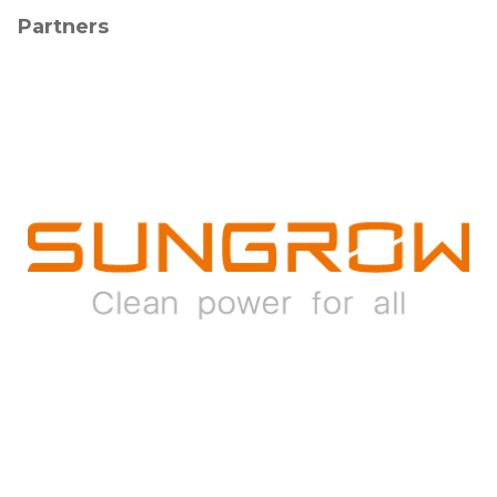
Partners