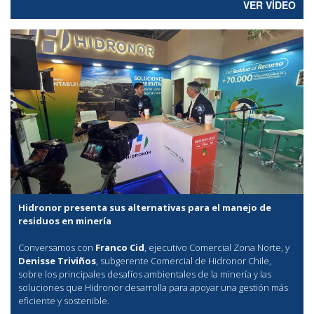
VER VÍDEO
Hidronor presenta sus alternativas para el manejo de
residuos en minería
Conversamos con
Franco Cid
, ejecutivo Comercial Zona Norte, y
Denisse Triviños
, subgerente Comercial de Hidronor Chile,
sobre los principales desafíos ambientales de la minería y las
soluciones que Hidronor desarrolla para apoyar una gestión más
eficiente y sostenible.