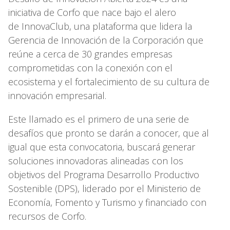
iniciativa de Corfo que nace bajo el alero
de InnovaClub, una plataforma que lidera la
Gerencia de Innovación de la Corporación que
reúne a cerca de 30 grandes empresas
comprometidas con la conexión con el
ecosistema y el fortalecimiento de su cultura de
innovación empresarial.
Este llamado es el primero de una serie de
desafíos que pronto se darán a conocer, que al
igual que esta convocatoria, buscará generar
soluciones innovadoras alineadas con los
objetivos del Programa Desarrollo Productivo
Sostenible (DPS), liderado por el Ministerio de
Economía, Fomento y Turismo y financiado con
recursos de Corfo.