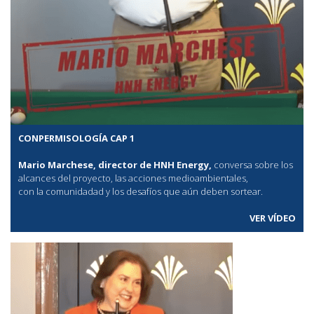
CONPERMISOLOGÍA CAP 1
Mario Marchese, director de HNH Energy,
conversa sobre los
alcances del proyecto, las acciones medioambientales,
con la comunidadad y los desafíos que aún deben sortear.
VER VÍDEO