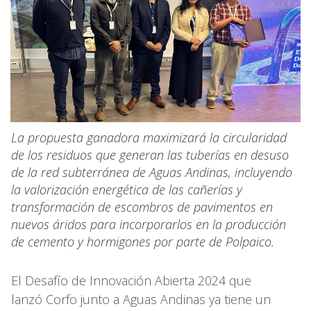
La propuesta ganadora maximizará la circularidad
de los residuos que generan las tuberías en desuso
de la red subterránea de Aguas Andinas, incluyendo
la valorización energética de las cañerías y
transformación de escombros de pavimentos en
nuevos áridos para incorporarlos en la producción
de cemento y hormigones por parte de Polpaico.
El Desafío de Innovación Abierta 2024 que
lanzó Corfo junto a Aguas Andinas ya tiene un