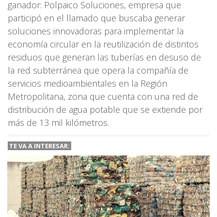
ganador: Polpaico Soluciones, empresa que
participó en el llamado que buscaba generar
soluciones innovadoras para implementar la
economía circular en la reutilización de distintos
residuos que generan las tuberías en desuso de
la red subterránea que opera la compañía de
servicios medioambientales en la Región
Metropolitana, zona que cuenta con una red de
distribución de agua potable que se extiende por
más de 13 mil kilómetros.
TE VA A INTERESAR: