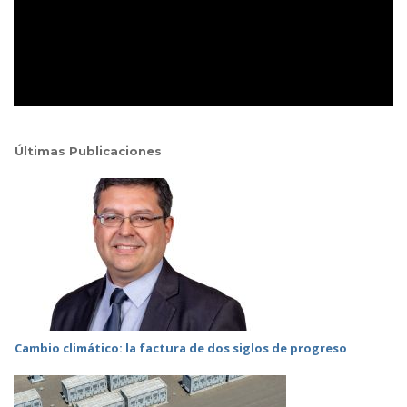
Últimas Publicaciones
Cambio climático: la factura de dos siglos de progreso