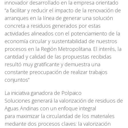
innovador desarrollado en la empresa orientado
“a facilitar y reducir el impacto de la renovación de
arranques en la línea de generar una solución
concreta a residuos generados por estas
actividades alineados con el potenciamiento de la
economía circular y sustentabilidad de nuestros
procesos en la Región Metropolitana. El interés, la
cantidad y calidad de las propuestas recibidas
resultó muy gratificante y demuestra una
constante preocupación de realizar trabajos
conjuntos”
La iniciativa ganadora de Polpaico
Soluciones generará la valorización de residuos de
Aguas Andinas con un enfoque integral
para maximizar la circularidad de los materiales
mediante dos procesos claves: la valorización