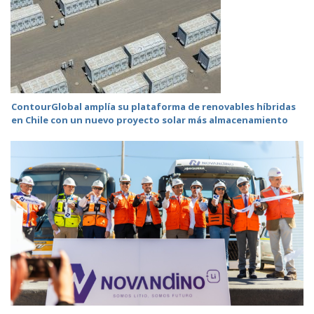
ContourGlobal amplía su plataforma de renovables híbridas
en Chile con un nuevo proyecto solar más almacenamiento