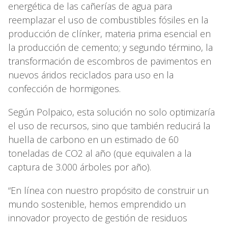
energética de las cañerías de agua para
reemplazar el uso de combustibles fósiles en la
producción de clínker, materia prima esencial en
la producción de cemento; y segundo término, la
transformación de escombros de pavimentos en
nuevos áridos reciclados para uso en la
confección de hormigones.
Según Polpaico, esta solución no solo optimizaría
el uso de recursos, sino que también reducirá la
huella de carbono en un estimado de 60
toneladas de CO2 al año (que equivalen a la
captura de 3.000 árboles por año).
“En línea con nuestro propósito de construir un
mundo sostenible, hemos emprendido un
innovador proyecto de gestión de residuos