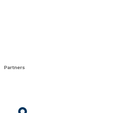
Partners