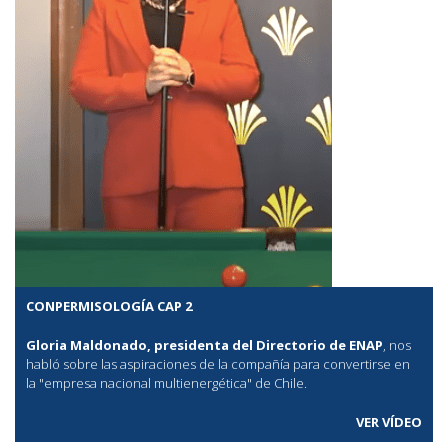
CONPERMISOLOGÍA CAP 2
Gloria Maldonado, presidenta del Directorio de ENAP
, nos
habló sobre las aspiraciones de la compañía para convertirse en
la "empresa nacional multienergética" de Chile.
VER VÍDEO