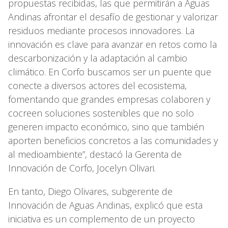
propuestas recibidas, las que permitirán a Aguas
Andinas afrontar el desafío de gestionar y valorizar
residuos mediante procesos innovadores. La
innovación es clave para avanzar en retos como la
descarbonización y la adaptación al cambio
climático. En Corfo buscamos ser un puente que
conecte a diversos actores del ecosistema,
fomentando que grandes empresas colaboren y
cocreen soluciones sostenibles que no solo
generen impacto económico, sino que también
aporten beneficios concretos a las comunidades y
al medioambiente”, destacó la Gerenta de
Innovación de Corfo, Jocelyn Olivari.
En tanto, Diego Olivares, subgerente de
Innovación de Aguas Andinas, explicó que esta
iniciativa es un complemento de un proyecto