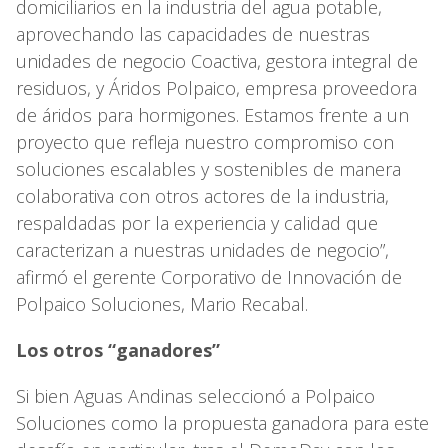
domiciliarios en la industria del agua potable,
aprovechando las capacidades de nuestras
unidades de negocio Coactiva, gestora integral de
residuos, y Áridos Polpaico, empresa proveedora
de áridos para hormigones. Estamos frente a un
proyecto que refleja nuestro compromiso con
soluciones escalables y sostenibles de manera
colaborativa con otros actores de la industria,
respaldadas por la experiencia y calidad que
caracterizan a nuestras unidades de negocio”,
afirmó el gerente Corporativo de Innovación de
Polpaico Soluciones, Mario Recabal.
Los otros “ganadores”
Si bien Aguas Andinas seleccionó a Polpaico
Soluciones como la propuesta ganadora para este