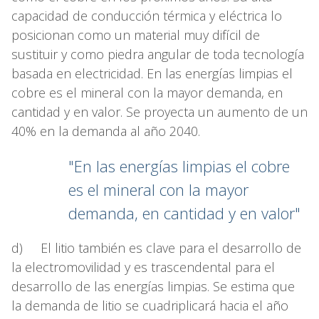
capacidad de conducción térmica y eléctrica lo
posicionan como un material muy difícil de
sustituir y como piedra angular de toda tecnología
basada en electricidad. En las energías limpias el
cobre es el mineral con la mayor demanda, en
cantidad y en valor. Se proyecta un aumento de un
40% en la demanda al año 2040.
"En las energías limpias el cobre
es el mineral con la mayor
demanda, en cantidad y en valor"
d) El litio también es clave para el desarrollo de
la electromovilidad y es trascendental para el
desarrollo de las energías limpias. Se estima que
la demanda de litio se cuadriplicará hacia el año