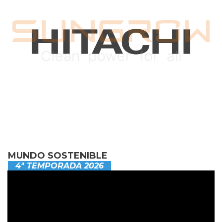
MUNDO SOSTENIBLE
4ª TEMPORADA 2026