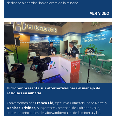
dedicada a abordar "los dolores" de la minería.
VER VÍDEO
Hidronor presenta sus alternativas para el manejo de
residuos en minería
Conversamos con
Franco Cid
, ejecutivo Comercial Zona Norte, y
Denisse Triviños
, subgerente Comercial de Hidronor Chile,
sobre los principales desafíos ambientales de la minería y las