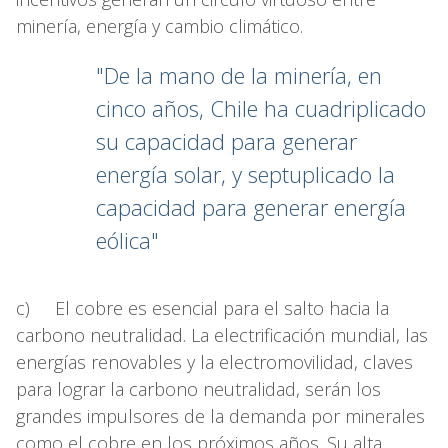
minería, energía y cambio climático.
"De la mano de la minería, en
cinco años, Chile ha cuadriplicado
su capacidad para generar
energía solar, y septuplicado la
capacidad para generar energía
eólica"
c) El cobre es esencial para el salto hacia la
carbono neutralidad. La electrificación mundial, las
energías renovables y la electromovilidad, claves
para lograr la carbono neutralidad, serán los
grandes impulsores de la demanda por minerales
como el cobre en los próximos años. Su alta