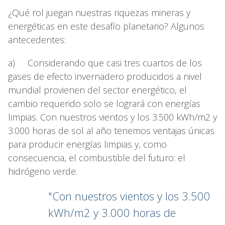
¿Qué rol juegan nuestras riquezas mineras y
energéticas en este desafío planetario? Algunos
antecedentes:
a) Considerando que casi tres cuartos de los
gases de efecto invernadero producidos a nivel
mundial provienen del sector energético, el
cambio requerido solo se logrará con energías
limpias. Con nuestros vientos y los 3.500 kWh/m2 y
3.000 horas de sol al año tenemos ventajas únicas
para producir energías limpias y, como
consecuencia, el combustible del futuro: el
hidrógeno verde.
"Con nuestros vientos y los 3.500
kWh/m2 y 3.000 horas de