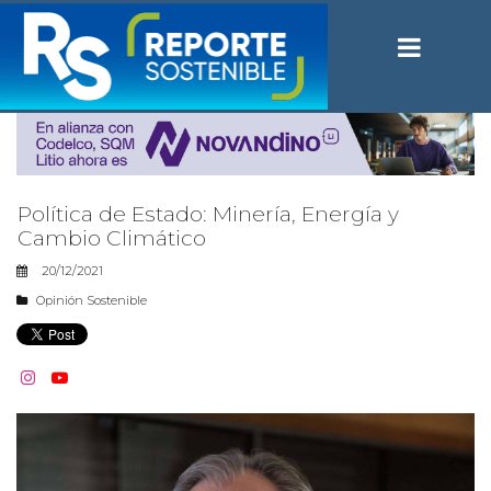
Política de Estado: Minería, Energía y
Cambio Climático
20/12/2021
Opinión Sostenible

