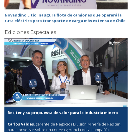
Novandino Litio inaugura flota de camiones que operará la
ruta eléctrica para transporte de carga más extensa de Chile
Ediciones Especiales
Resiter y su propuesta de valor para la industria minera
Carlos Valdés
, gerente de Negocios División Minería de Resiter,
para conversar sobre una nueva gerencia de la compañía