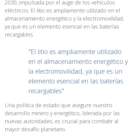
2030, impulsada por el auge de los vehículos
eléctricos. El litio es ampliamente utilizado en el
almacenamiento energético y la electromovilidad,
ya que es un elemento esencial en las baterías
recargables.
"El litio es ampliamente utilizado
en el almacenamiento energético y
la electromovilidad, ya que es un
elemento esencial en las baterías
recargables"
Una política de estado que asegure nuestro
desarrollo minero y energético, liderada por las
nuevas autoridades, es crucial para combatir al
mayor desafío planetario.