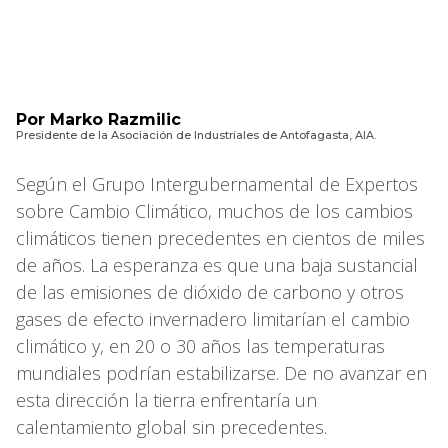
Por Marko Razmilic
Presidente de la Asociación de Industriales de Antofagasta, AIA.
Según el Grupo Intergubernamental de Expertos
sobre Cambio Climático, muchos de los cambios
climáticos tienen precedentes en cientos de miles
de años. La esperanza es que una baja sustancial
de las emisiones de dióxido de carbono y otros
gases de efecto invernadero limitarían el cambio
climático y, en 20 o 30 años las temperaturas
mundiales podrían estabilizarse. De no avanzar en
esta dirección la tierra enfrentaría un
calentamiento global sin precedentes.