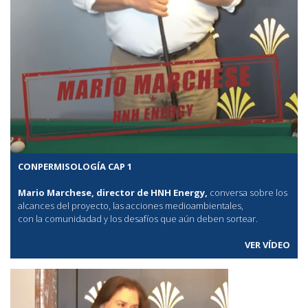
CONPERMISOLOGÍA CAP 1
Mario Marchese, director de HNH Energy,
conversa sobre los
alcances del proyecto, las acciones medioambientales,
con la comunidadad y los desafíos que aún deben sortear.
VER VÍDEO