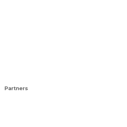
Partners