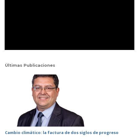
Últimas Publicaciones
Cambio climático: la factura de dos siglos de progreso