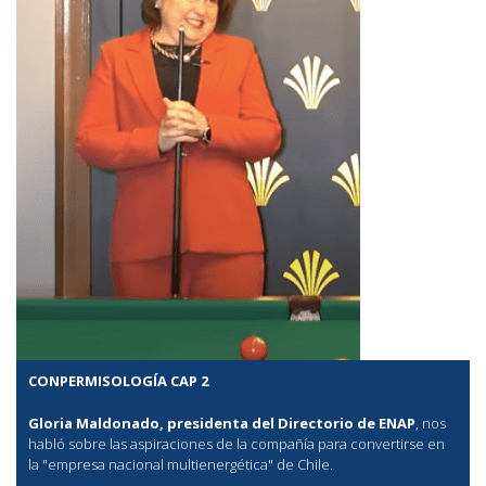
CONPERMISOLOGÍA CAP 2
Gloria Maldonado, presidenta del Directorio de ENAP
, nos
habló sobre las aspiraciones de la compañía para convertirse en
la "empresa nacional multienergética" de Chile.