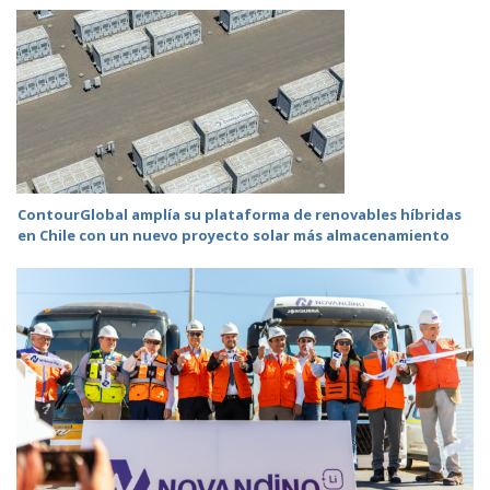
ContourGlobal amplía su plataforma de renovables híbridas
en Chile con un nuevo proyecto solar más almacenamiento