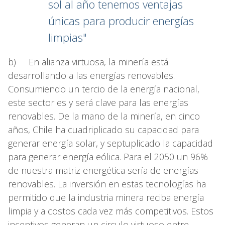
sol al año tenemos ventajas
únicas para producir energías
limpias"
b) En alianza virtuosa, la minería está
desarrollando a las energías renovables.
Consumiendo un tercio de la energía nacional,
este sector es y será clave para las energías
renovables. De la mano de la minería, en cinco
años, Chile ha cuadriplicado su capacidad para
generar energía solar, y septuplicado la capacidad
para generar energía eólica. Para el 2050 un 96%
de nuestra matriz energética sería de energías
renovables. La inversión en estas tecnologías ha
permitido que la industria minera reciba energía
limpia y a costos cada vez más competitivos. Estos
incentivos generan un circulo virtuoso entre