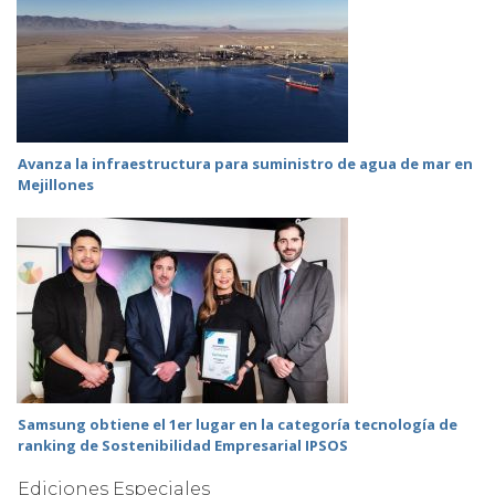
Avanza la infraestructura para suministro de agua de mar en
Mejillones
Samsung obtiene el 1er lugar en la categoría tecnología de
ranking de Sostenibilidad Empresarial IPSOS
Ediciones Especiales