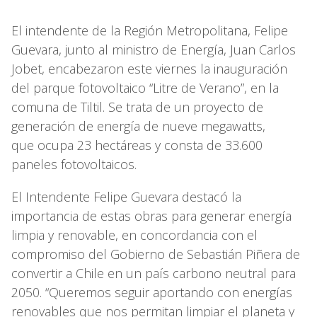
El intendente de la Región Metropolitana, Felipe
Guevara, junto al ministro de Energía, Juan Carlos
Jobet, encabezaron este viernes la inauguración
del parque fotovoltaico “Litre de Verano”, en la
comuna de Tiltil. Se trata de un proyecto de
generación de energía de nueve megawatts,
que ocupa 23 hectáreas y consta de 33.600
paneles fotovoltaicos.
El Intendente Felipe Guevara destacó la
importancia de estas obras para generar energía
limpia y renovable, en concordancia con el
compromiso del Gobierno de Sebastián Piñera de
convertir a Chile en un país carbono neutral para
2050. “Queremos seguir aportando con energías
renovables que nos permitan limpiar el planeta y