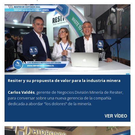
Resiter y su propuesta de valor para la industria minera
Carlos Valdés
, gerente de Negocios División Minería de Resiter,
para conversar sobre una nueva gerencia de la compañía
dedicada a abordar "los dolores" de la minería.
VER VÍDEO