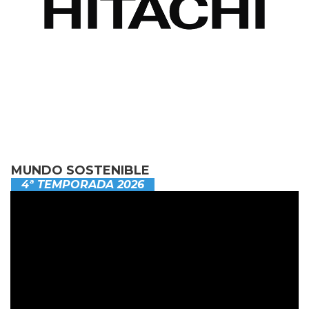
MUNDO SOSTENIBLE
4ª TEMPORADA 2026