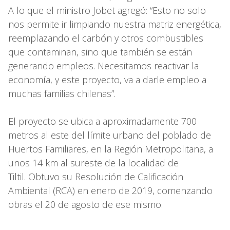
A lo que el ministro Jobet agregó: “Esto no solo
nos permite ir limpiando nuestra matriz energética,
reemplazando el carbón y otros combustibles
que contaminan, sino que también se están
generando empleos. Necesitamos reactivar la
economía, y este proyecto, va a darle empleo a
muchas familias chilenas”.
El proyecto se ubica a aproximadamente 700
metros al este del límite urbano del poblado de
Huertos Familiares, en la Región Metropolitana, a
unos 14 km al sureste de la localidad de
Tiltil. Obtuvo su Resolución de Calificación
Ambiental (RCA) en enero de 2019, comenzando
obras el 20 de agosto de ese mismo.