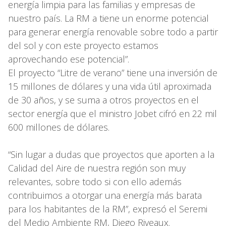
energía limpia para las familias y empresas de
nuestro país. La RM a tiene un enorme potencial
para generar energía renovable sobre todo a partir
del sol y con este proyecto estamos
aprovechando ese potencial”.
El proyecto “Litre de verano” tiene una inversión de
15 millones de dólares y una vida útil aproximada
de 30 años, y se suma a otros proyectos en el
sector energía que el ministro Jobet cifró en 22 mil
600 millones de dólares.
“Sin lugar a dudas que proyectos que aporten a la
Calidad del Aire de nuestra región son muy
relevantes, sobre todo si con ello además
contribuimos a otorgar una energía más barata
para los habitantes de la RM”, expresó el Seremi
del Medio Ambiente RM, Diego Riveaux.