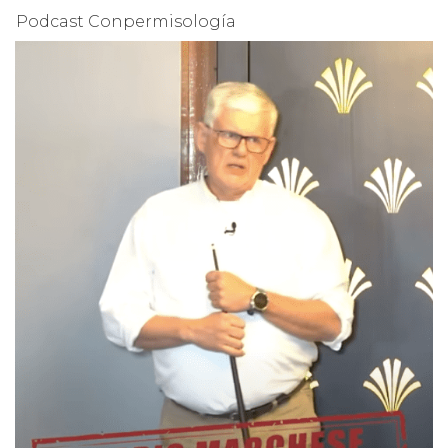
Podcast Conpermisología