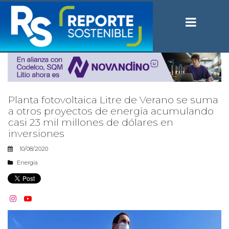
Planta fotovoltaica Litre de Verano se suma
a otros proyectos de energía acumulando
casi 23 mil millones de dólares en
inversiones
10/08/2020
Energía

