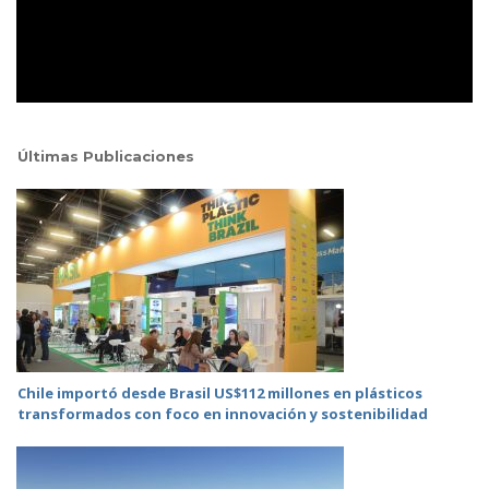
Últimas Publicaciones
Chile importó desde Brasil US$112 millones en plásticos
transformados con foco en innovación y sostenibilidad