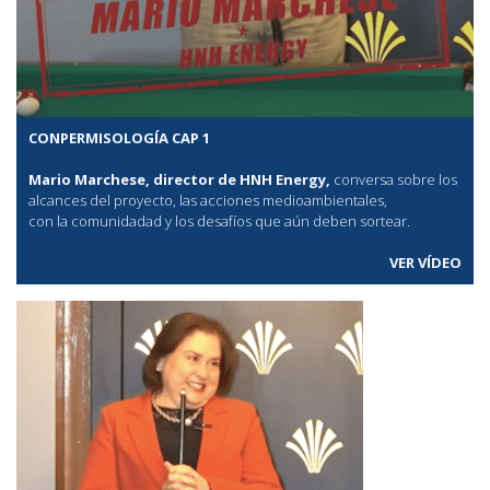
CONPERMISOLOGÍA CAP 1
Mario Marchese, director de HNH Energy,
conversa sobre los
alcances del proyecto, las acciones medioambientales,
con la comunidadad y los desafíos que aún deben sortear.
VER VÍDEO