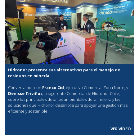
Hidronor presenta sus alternativas para el manejo de
residuos en minería
Conversamos con
Franco Cid
, ejecutivo Comercial Zona Norte, y
Denisse Triviños
, subgerente Comercial de Hidronor Chile,
sobre los principales desafíos ambientales de la minería y las
soluciones que Hidronor desarrolla para apoyar una gestión más
eficiente y sostenible.
VER VÍDEO