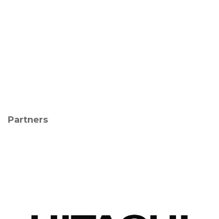
Partners