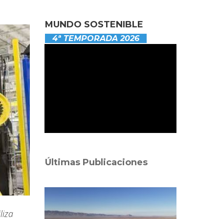
MUNDO SOSTENIBLE
4ª TEMPORADA 2026
Últimas Publicaciones
liza