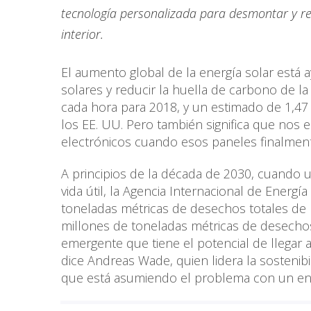
tecnología personalizada para desmontar y rec
interior.
El aumento global de la energía solar está
solares y reducir la huella de carbono de l
cada hora para 2018, y un estimado de 1,47
los EE. UU. Pero también significa que no
electrónicos cuando esos paneles finalmen
A principios de la década de 2030, cuando u
vida útil, la Agencia Internacional de Ener
toneladas métricas de desechos totales de 
millones de toneladas métricas de desecho
emergente que tiene el potencial de llegar
dice Andreas Wade, quien lidera la sostenibi
que está asumiendo el problema con un enf