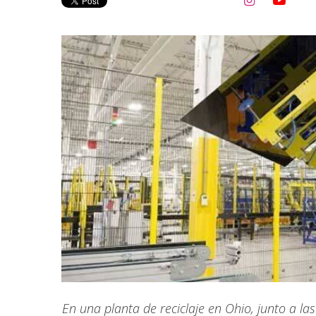


En una planta de reciclaje en Ohio, junto a las