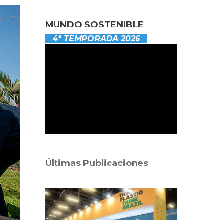
MUNDO SOSTENIBLE
4ª TEMPORADA 2026
Últimas Publicaciones