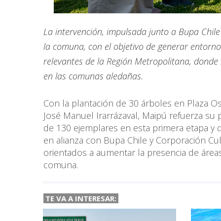
La intervención, impulsada junto a Bupa Chile
la comuna, con el objetivo de generar entorno
relevantes de la Región Metropolitana, donde
en las comunas aledañas.
Con la plantación de 30 árboles en Plaza Os
José Manuel Irarrázaval, Maipú refuerza su
de 130 ejemplares en esta primera etapa y qu
en alianza con Bupa Chile y Corporación Cu
orientados a aumentar la presencia de áreas
comuna.
TE VA A INTERESAR: