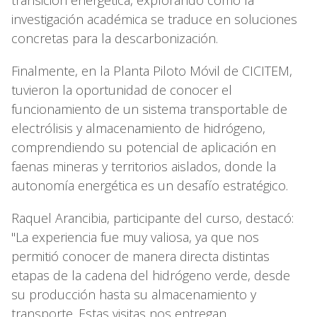
investigación académica se traduce en soluciones
concretas para la descarbonización.
Finalmente, en la Planta Piloto Móvil de CICITEM,
tuvieron la oportunidad de conocer el
funcionamiento de un sistema transportable de
electrólisis y almacenamiento de hidrógeno,
comprendiendo su potencial de aplicación en
faenas mineras y territorios aislados, donde la
autonomía energética es un desafío estratégico.
Raquel Arancibia, participante del curso, destacó:
"La experiencia fue muy valiosa, ya que nos
permitió conocer de manera directa distintas
etapas de la cadena del hidrógeno verde, desde
su producción hasta su almacenamiento y
transporte. Estas visitas nos entregan