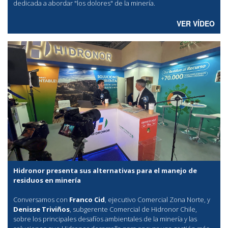
dedicada a abordar "los dolores" de la minería.
VER VÍDEO
Hidronor presenta sus alternativas para el manejo de
residuos en minería
Conversamos con
Franco Cid
, ejecutivo Comercial Zona Norte, y
Denisse Triviños
, subgerente Comercial de Hidronor Chile,
sobre los principales desafíos ambientales de la minería y las