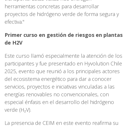
herramientas concretas para desarrollar
proyectos de hidrógeno verde de forma segura y
efectiva."
Primer curso en gestión de riesgos en plantas
de H2V
Este curso llamó especialmente la atención de los
participantes y fue presentado en Hyvolution Chile
2025, evento que reunió a los principales actores
del ecosistema energético para dar a conocer
servicios, proyectos e iniciativas vinculadas a las
energías renovables no convencionales, con
especial énfasis en el desarrollo del hidrógeno
verde (H₂V).
La presencia de CEIM en este evento reafirma su