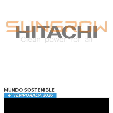
MUNDO SOSTENIBLE
4ª TEMPORADA 2026