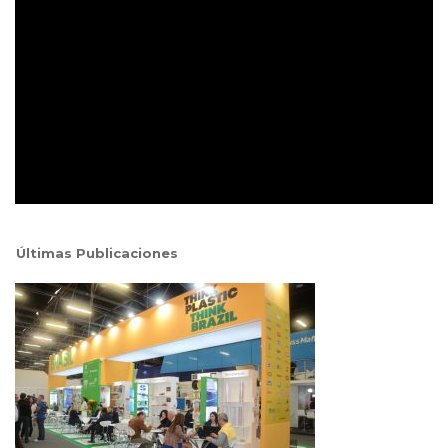
Últimas Publicaciones