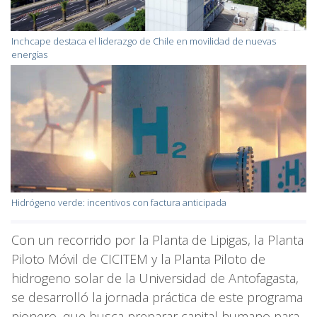
Inchcape destaca el liderazgo de Chile en movilidad de nuevas
energías
Hidrógeno verde: incentivos con factura anticipada
Con un recorrido por la Planta de Lipigas, la Planta
Piloto Móvil de CICITEM y la Planta Piloto de
hidrogeno solar de la Universidad de Antofagasta,
se desarrolló la jornada práctica de este programa
pionero, que busca preparar capital humano para