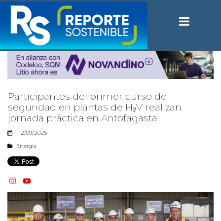
Participantes del primer curso de
seguridad en plantas de H₂V realizan
jornada práctica en Antofagasta
12/09/2025
Energía

