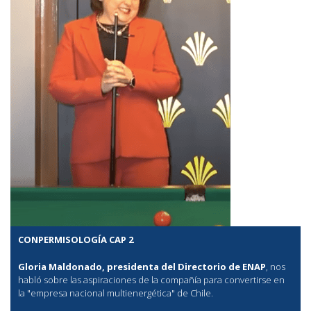
CONPERMISOLOGÍA CAP 2
Gloria Maldonado, presidenta del Directorio de ENAP
, nos
habló sobre las aspiraciones de la compañía para convertirse en
la "empresa nacional multienergética" de Chile.