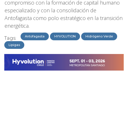
compromiso con la formación de capital humano
especializado y con la consolidación de
Antofagasta como polo estratégico en la transición
energética.
Antofagasta
HYVOLUTION
Hidrógeno Verde
Tags:
Lipigas