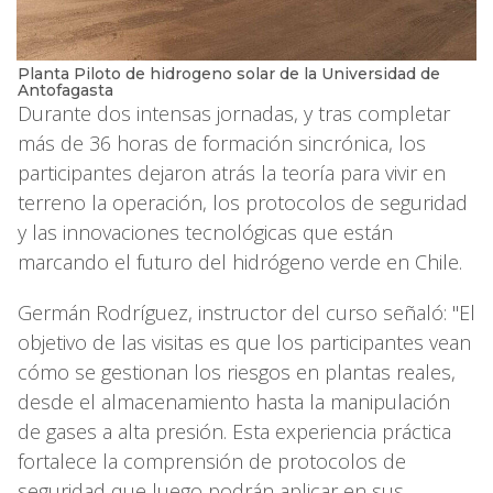
Planta Piloto de hidrogeno solar de la Universidad de
Antofagasta
Durante dos intensas jornadas, y tras completar
más de 36 horas de formación sincrónica, los
participantes dejaron atrás la teoría para vivir en
terreno la operación, los protocolos de seguridad
y las innovaciones tecnológicas que están
marcando el futuro del hidrógeno verde en Chile.
Germán Rodríguez, instructor del curso señaló: "El
objetivo de las visitas es que los participantes vean
cómo se gestionan los riesgos en plantas reales,
desde el almacenamiento hasta la manipulación
de gases a alta presión. Esta experiencia práctica
fortalece la comprensión de protocolos de
seguridad que luego podrán aplicar en sus