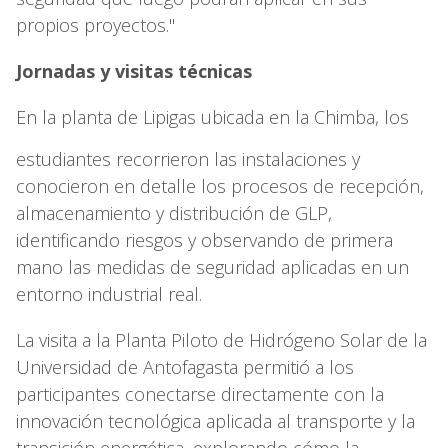
propios proyectos."
Jornadas y visitas técnicas
En la planta de Lipigas ubicada en la Chimba, los
estudiantes recorrieron las instalaciones y
conocieron en detalle los procesos de recepción,
almacenamiento y distribución de GLP,
identificando riesgos y observando de primera
mano las medidas de seguridad aplicadas en un
entorno industrial real.
La visita a la Planta Piloto de Hidrógeno Solar de la
Universidad de Antofagasta permitió a los
participantes conectarse directamente con la
innovación tecnológica aplicada al transporte y la
transición energética, explorando cómo la