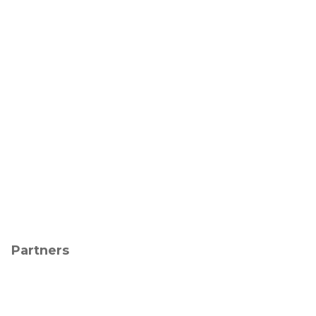
Partners