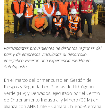
Participantes provenientes de distintas regiones del
país y de empresas vinculadas al desarrollo
energético vivieron una experiencia inédita en
Antofagasta.
En el marco del primer curso en Gestión de
Riesgos y Seguridad en Plantas de Hidrógeno
Verde (H₂V) y Derivados, ejecutado por el Centro
de Entrenamiento Industrial y Minero (CEIM) en
alianza con AHK Chile – Cámara Chileno-Alemana