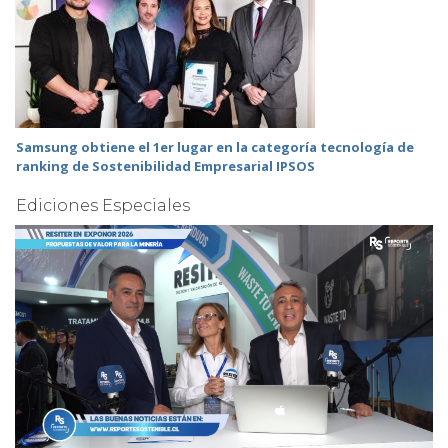
Samsung obtiene el 1er lugar en la categoría tecnología de
ranking de Sostenibilidad Empresarial IPSOS
Ediciones Especiales