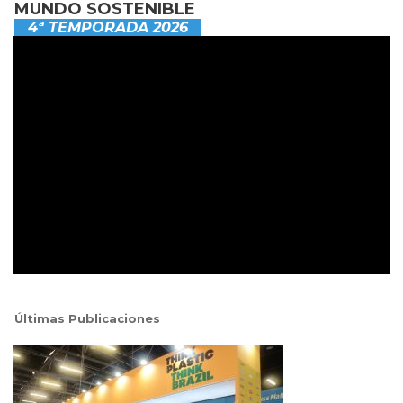
MUNDO SOSTENIBLE
4ª TEMPORADA 2026
Últimas Publicaciones