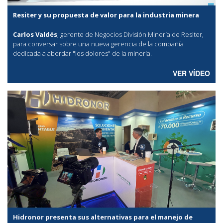
Resiter y su propuesta de valor para la industria minera
Carlos Valdés
, gerente de Negocios División Minería de Resiter,
para conversar sobre una nueva gerencia de la compañía
dedicada a abordar "los dolores" de la minería.
VER VÍDEO
Hidronor presenta sus alternativas para el manejo de