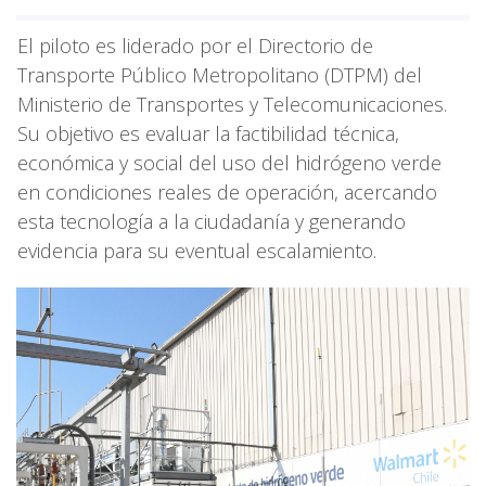
El piloto es liderado por el Directorio de
Transporte Público Metropolitano (DTPM) del
Ministerio de Transportes y Telecomunicaciones.
Su objetivo es evaluar la factibilidad técnica,
económica y social del uso del hidrógeno verde
en condiciones reales de operación, acercando
esta tecnología a la ciudadanía y generando
evidencia para su eventual escalamiento.