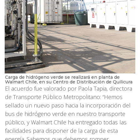
Carga de hidrógeno verde se realizará en planta de
Walmart Chile, en su Centro de Distribución de Quilicura
El acuerdo fue valorado por Paola Tapia, directora
de Transporte Público Metropolitano: “Hemos
sellado un nuevo paso hacia la incorporación del
bus de hidrógeno verde en nuestro transporte
público, y Walmart Chile ha entregado todas las
facilidades para disponer de la carga de esta
energía. Sabemos que debemos romper