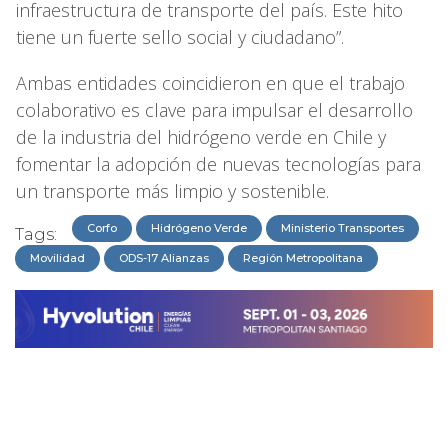
infraestructura de transporte del país. Este hito
tiene un fuerte sello social y ciudadano”.
Ambas entidades coincidieron en que el trabajo
colaborativo es clave para impulsar el desarrollo
de la industria del hidrógeno verde en Chile y
fomentar la adopción de nuevas tecnologías para
un transporte más limpio y sostenible.
Corfo
Hidrógeno Verde
Ministerio Transportes
Tags:
Movilidad
ODS-17 Alianzas
Región Metropolitana