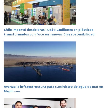
Chile importó desde Brasil US$112 millones en plásticos
transformados con foco en innovación y sostenibilidad
Avanza la infraestructura para suministro de agua de mar en
Mejillones