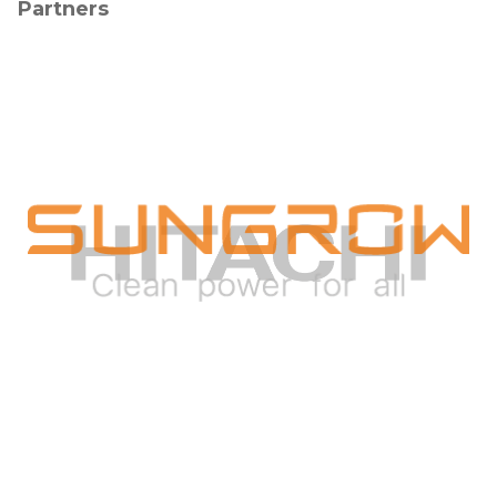
Partners