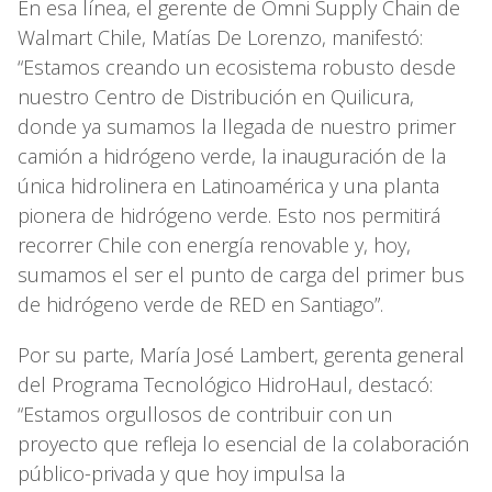
En esa línea, el gerente de Omni Supply Chain de
Walmart Chile, Matías De Lorenzo, manifestó:
“Estamos creando un ecosistema robusto desde
nuestro Centro de Distribución en Quilicura,
donde ya sumamos la llegada de nuestro primer
camión a hidrógeno verde, la inauguración de la
única hidrolinera en Latinoamérica y una planta
pionera de hidrógeno verde. Esto nos permitirá
recorrer Chile con energía renovable y, hoy,
sumamos el ser el punto de carga del primer bus
de hidrógeno verde de RED en Santiago”.
Por su parte, María José Lambert, gerenta general
del Programa Tecnológico HidroHaul, destacó:
“Estamos orgullosos de contribuir con un
proyecto que refleja lo esencial de la colaboración
público-privada y que hoy impulsa la