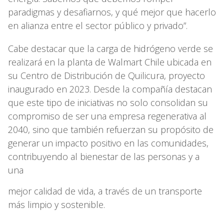
paradigmas y desafiarnos, y qué mejor que hacerlo
en alianza entre el sector público y privado”.
Cabe destacar que la carga de hidrógeno verde se
realizará en la planta de Walmart Chile ubicada en
su Centro de Distribución de Quilicura, proyecto
inaugurado en 2023. Desde la compañía destacan
que este tipo de iniciativas no solo consolidan su
compromiso de ser una empresa regenerativa al
2040, sino que también refuerzan su propósito de
generar un impacto positivo en las comunidades,
contribuyendo al bienestar de las personas y a
una
mejor calidad de vida, a través de un transporte
más limpio y sostenible.