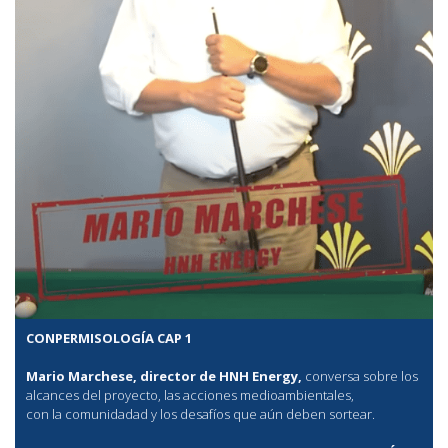
CONPERMISOLOGÍA CAP 1
Mario Marchese, director de HNH Energy,
conversa sobre los
alcances del proyecto, las acciones medioambientales,
con la comunidadad y los desafíos que aún deben sortear.