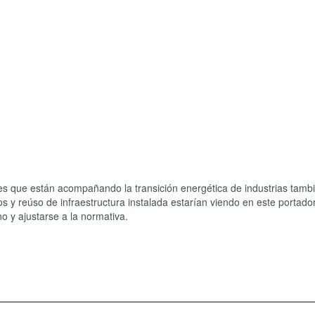
es que están acompañando la transición energética de industrias tamb
 y reúso de infraestructura instalada estarían viendo en este portado
o y ajustarse a la normativa.