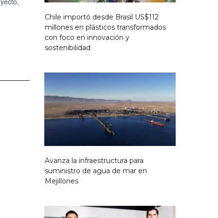
oyecto,
Chile importó desde Brasil US$112
millones en plásticos transformados
con foco en innovación y
sostenibilidad
Avanza la infraestructura para
suministro de agua de mar en
Mejillones