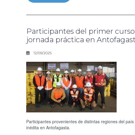
Participantes del primer curso
jornada práctica en Antofagas
12/09/2025
Participantes provenientes de distintas regiones del paí
inédita en Antofagasta.