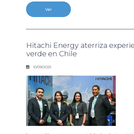
Ver
Hitachi Energy aterriza experi
verde en Chile
10/09/2025