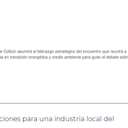
e Colbún asumirá el liderazgo estratégico del encuentro que reunirá a 
ia en transición energética y medio ambiente para guiar el debate sobr
iones para una industria local del