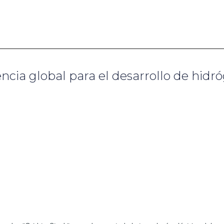
encia global para el desarrollo de hidr