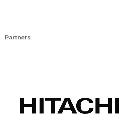
Partners