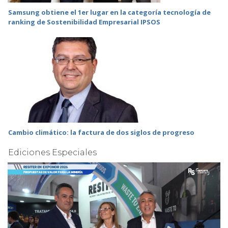
Samsung obtiene el 1er lugar en la categoría tecnología de
ranking de Sostenibilidad Empresarial IPSOS
Cambio climático: la factura de dos siglos de progreso
Ediciones Especiales