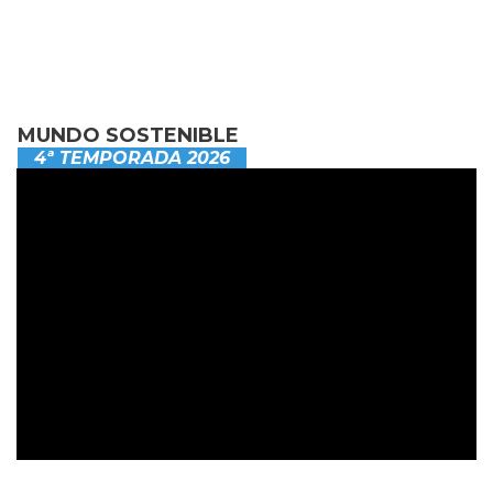
MUNDO SOSTENIBLE
4ª TEMPORADA 2026