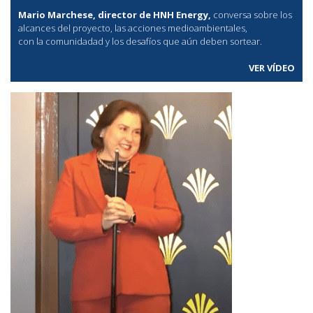
Mario Marchese, director de HNH Energy,
conversa sobre los
alcances del proyecto, las acciones medioambientales,
con la comunidadad y los desafíos que aún deben sortear.
VER VÍDEO