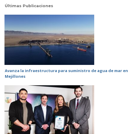
Últimas Publicaciones
Avanza la infraestructura para suministro de agua de mar en
Mejillones