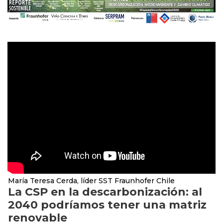
María Teresa Cerda, líder SST Fraunhofer Chile
La CSP en la descarbonización: al
2040 podríamos tener una matriz
renovable