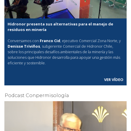
Hidronor presenta sus alternativas para el manejo de
residuos en minería
Conversamos con
Franco Cid
, ejecutivo Comercial Zona Norte, y
Denisse Triviños
, subgerente Comercial de Hidronor Chile,
sobre los principales desafíos ambientales de la minería y las
soluciones que Hidronor desarrolla para apoyar una gestión más
eficiente y sostenible.
VER VÍDEO
Podcast Conpermisología