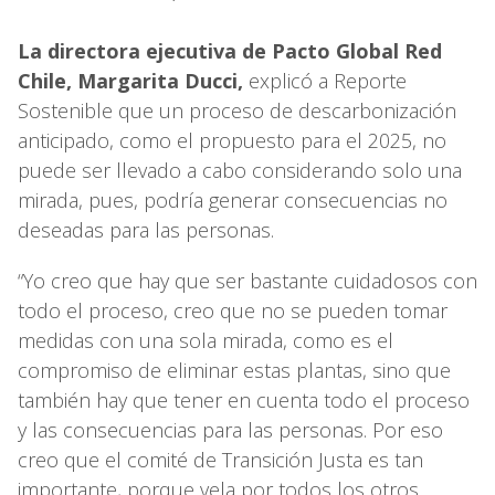
La directora ejecutiva de Pacto Global Red
Chile, Margarita Ducci,
explicó a Reporte
Sostenible que un proceso de descarbonización
anticipado, como el propuesto para el 2025, no
puede ser llevado a cabo considerando solo una
mirada, pues, podría generar consecuencias no
deseadas para las personas.
“Yo creo que hay que ser bastante cuidadosos con
todo el proceso, creo que no se pueden tomar
medidas con una sola mirada, como es el
compromiso de eliminar estas plantas, sino que
también hay que tener en cuenta todo el proceso
y las consecuencias para las personas. Por eso
creo que el comité de Transición Justa es tan
importante, porque vela por todos los otros