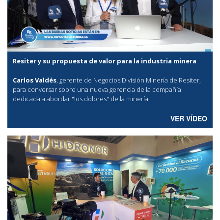
Resiter y su propuesta de valor para la industria minera
Carlos Valdés
, gerente de Negocios División Minería de Resiter,
para conversar sobre una nueva gerencia de la compañía
dedicada a abordar "los dolores" de la minería.
VER VÍDEO