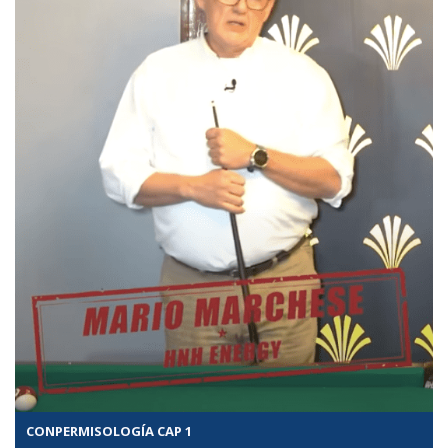
CONPERMISOLOGÍA CAP 1