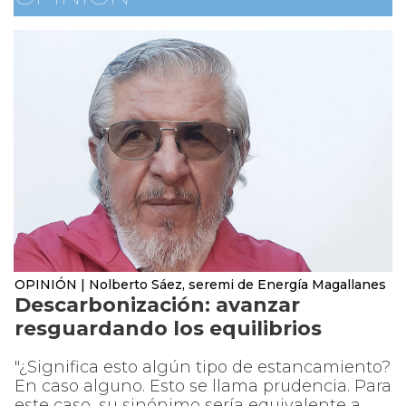
OPINIÓN | Nolberto Sáez, seremi de Energía Magallanes
Descarbonización: avanzar
resguardando los equilibrios
"¿Significa esto algún tipo de estancamiento?
En caso alguno. Esto se llama prudencia. Para
este caso, su sinónimo sería equivalente a