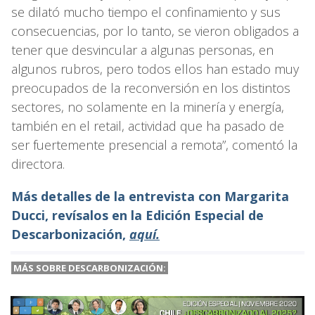
se dilató mucho tiempo el confinamiento y sus
consecuencias, por lo tanto, se vieron obligados a
tener que desvincular a algunas personas, en
algunos rubros, pero todos ellos han estado muy
preocupados de la reconversión en los distintos
sectores, no solamente en la minería y energía,
también en el retail, actividad que ha pasado de
ser fuertemente presencial a remota”, comentó la
directora.
Más detalles de la entrevista con Margarita
Ducci, revísalos en la Edición Especial de
Descarbonización,
aquí.
MÁS SOBRE DESCARBONIZACIÓN: