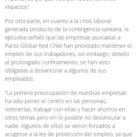
impactos”.
Por otra parte, en cuanto a la crisis laboral
generada producto de la contingencia sanitaria, la
ejecutiva señaló que las empresas asociadas a
Pacto Global Red Chile han priorizado mantener el
empleo de sus trabajadores, sin embargo, debido
al prolongado confinamiento, se han visto
obligadas a desvincular a algunos de sus
empleados.
“La primera preocupación de nuestras empresas
ha sido poner el centro en las personas,
retenerlas, trabajar con ellas y hacer ahorros en
otros temas pero en lo posible no desvincular a
nadie. Algunos de ellos se vieron forzados a
acogerse a la ley de protección del empleo, ya que