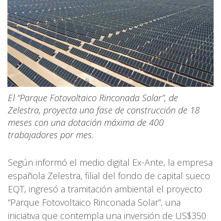
El “Parque Fotovoltaico Rinconada Solar”, de
Zelestra, proyecta una fase de construcción de 18
meses con una dotación máxima de 400
trabajadores por mes.
Según informó el medio digital Ex-Ante, la empresa
española Zelestra, filial del fondo de capital sueco
EQT, ingresó a tramitación ambiental el proyecto
“Parque Fotovoltaico Rinconada Solar”, una
iniciativa que contempla una inversión de US$350