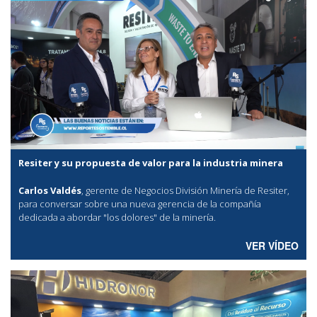
Resiter y su propuesta de valor para la industria minera
Carlos Valdés
, gerente de Negocios División Minería de Resiter,
para conversar sobre una nueva gerencia de la compañía
dedicada a abordar "los dolores" de la minería.
VER VÍDEO