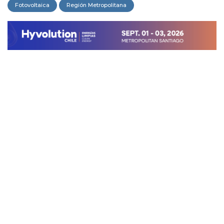
Fotovoltaica
Región Metropolitana