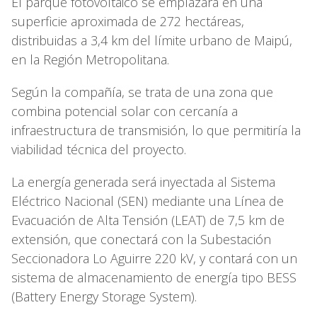
El parque fotovoltaico se emplazará en una
superficie aproximada de 272 hectáreas,
distribuidas a 3,4 km del límite urbano de Maipú,
en la Región Metropolitana.
Según la compañía, se trata de una zona que
combina potencial solar con cercanía a
infraestructura de transmisión, lo que permitiría la
viabilidad técnica del proyecto.
La energía generada será inyectada al Sistema
Eléctrico Nacional (SEN) mediante una Línea de
Evacuación de Alta Tensión (LEAT) de 7,5 km de
extensión, que conectará con la Subestación
Seccionadora Lo Aguirre 220 kV, y contará con un
sistema de almacenamiento de energía tipo BESS
(Battery Energy Storage System).