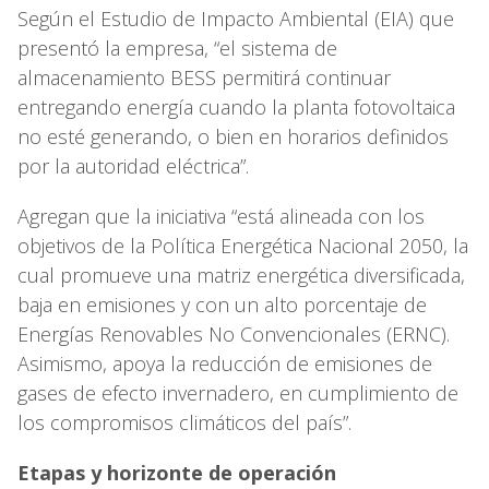
Según el Estudio de Impacto Ambiental (EIA) que
presentó la empresa, “el sistema de
almacenamiento BESS permitirá continuar
entregando energía cuando la planta fotovoltaica
no esté generando, o bien en horarios definidos
por la autoridad eléctrica”.
Agregan que la iniciativa “está alineada con los
objetivos de la Política Energética Nacional 2050, la
cual promueve una matriz energética diversificada,
baja en emisiones y con un alto porcentaje de
Energías Renovables No Convencionales (ERNC).
Asimismo, apoya la reducción de emisiones de
gases de efecto invernadero, en cumplimiento de
los compromisos climáticos del país”.
Etapas y horizonte de operación