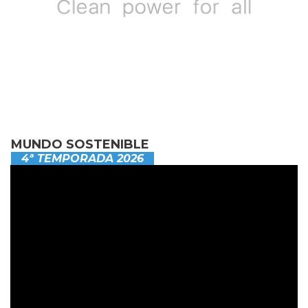
MUNDO SOSTENIBLE
4ª TEMPORADA 2026