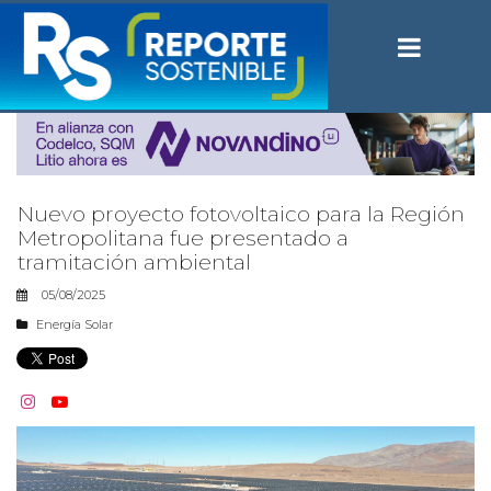
Nuevo proyecto fotovoltaico para la Región
Metropolitana fue presentado a
tramitación ambiental
05/08/2025
Energía Solar

