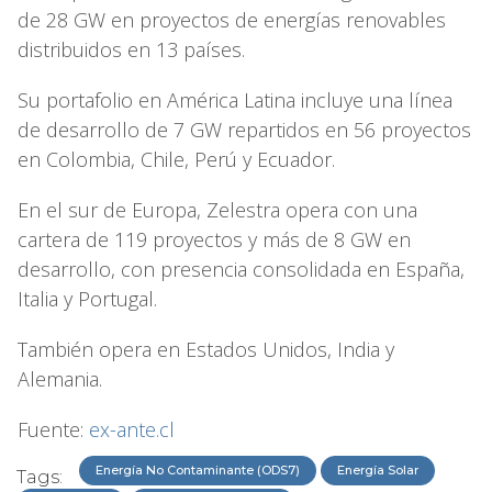
de 28 GW en proyectos de energías renovables
distribuidos en 13 países.
Su portafolio en América Latina incluye una línea
de desarrollo de 7 GW repartidos en 56 proyectos
en Colombia, Chile, Perú y Ecuador.
En el sur de Europa, Zelestra opera con una
cartera de 119 proyectos y más de 8 GW en
desarrollo, con presencia consolidada en España,
Italia y Portugal.
También opera en Estados Unidos, India y
Alemania.
Fuente:
ex-ante.cl
Energía No Contaminante (ODS7)
Energía Solar
Tags: