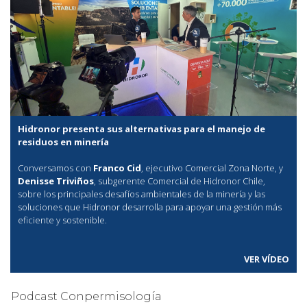
Hidronor presenta sus alternativas para el manejo de
residuos en minería
Conversamos con
Franco Cid
, ejecutivo Comercial Zona Norte, y
Denisse Triviños
, subgerente Comercial de Hidronor Chile,
sobre los principales desafíos ambientales de la minería y las
soluciones que Hidronor desarrolla para apoyar una gestión más
eficiente y sostenible.
VER VÍDEO
Podcast Conpermisología