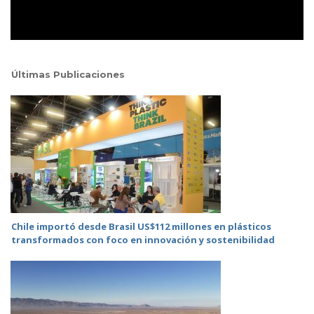
Últimas Publicaciones
Chile importó desde Brasil US$112 millones en plásticos
transformados con foco en innovación y sostenibilidad