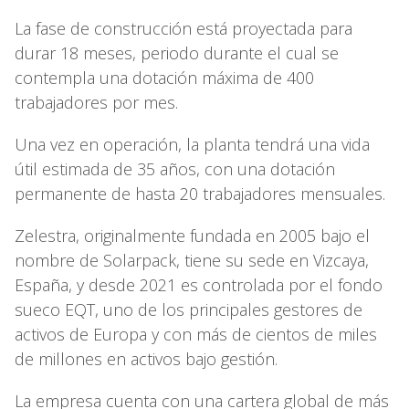
La fase de construcción está proyectada para
durar 18 meses, periodo durante el cual se
contempla una dotación máxima de 400
trabajadores por mes.
Una vez en operación, la planta tendrá una vida
útil estimada de 35 años, con una dotación
permanente de hasta 20 trabajadores mensuales.
Zelestra, originalmente fundada en 2005 bajo el
nombre de Solarpack, tiene su sede en Vizcaya,
España, y desde 2021 es controlada por el fondo
sueco EQT, uno de los principales gestores de
activos de Europa y con más de cientos de miles
de millones en activos bajo gestión.
La empresa cuenta con una cartera global de más