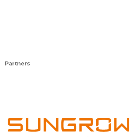
Partners