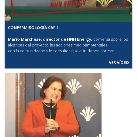
CONPERMISOLOGÍA CAP 1
Mario Marchese, director de HNH Energy,
conversa sobre los
alcances del proyecto, las acciones medioambientales,
con la comunidadad y los desafíos que aún deben sortear.
VER VÍDEO