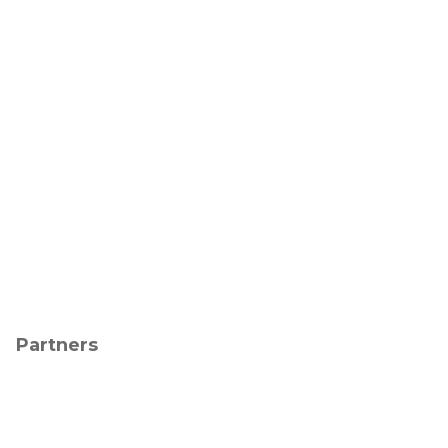
Partners