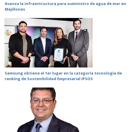
Avanza la infraestructura para suministro de agua de mar en
Mejillones
Samsung obtiene el 1er lugar en la categoría tecnología de
ranking de Sostenibilidad Empresarial IPSOS