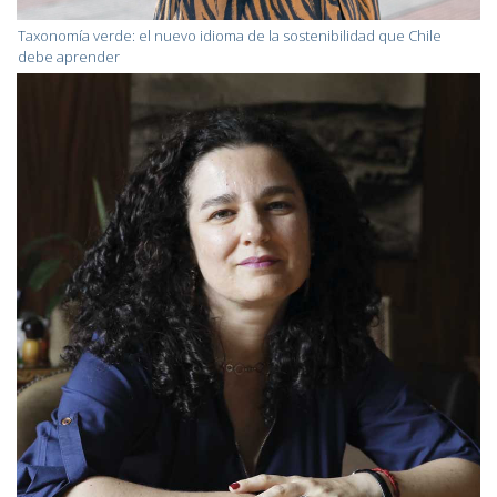
Taxonomía verde: el nuevo idioma de la sostenibilidad que Chile
debe aprender