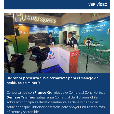
VER VÍDEO
Hidronor presenta sus alternativas para el manejo de
residuos en minería
Conversamos con
Franco Cid
, ejecutivo Comercial Zona Norte, y
Denisse Triviños
, subgerente Comercial de Hidronor Chile,
sobre los principales desafíos ambientales de la minería y las
soluciones que Hidronor desarrolla para apoyar una gestión más
eficiente y sostenible.