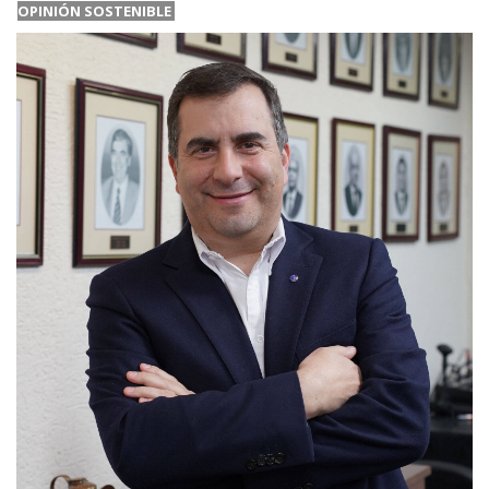
OPINIÓN SOSTENIBLE