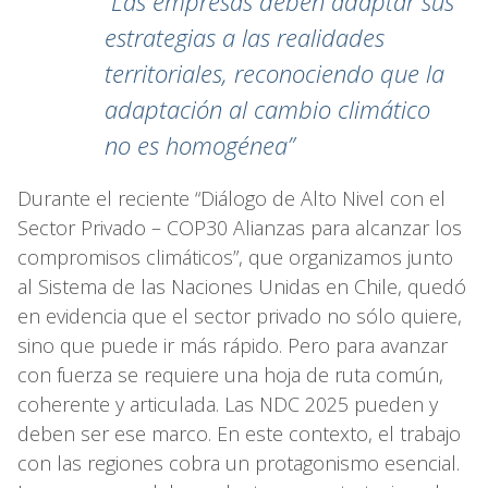
“Las empresas deben adaptar sus
estrategias a las realidades
territoriales, reconociendo que la
adaptación al cambio climático
no es homogénea”
Durante el reciente “Diálogo de Alto Nivel con el
Sector Privado – COP30 Alianzas para alcanzar los
compromisos climáticos”, que organizamos junto
al Sistema de las Naciones Unidas en Chile, quedó
en evidencia que el sector privado no sólo quiere,
sino que puede ir más rápido. Pero para avanzar
con fuerza se requiere una hoja de ruta común,
coherente y articulada. Las NDC 2025 pueden y
deben ser ese marco. En este contexto, el trabajo
con las regiones cobra un protagonismo esencial.