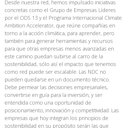
Desde nuestra red, hemos impulsado iniciativas
concretas como el Grupo de Empresas Líderes
por el ODS 13 y el Programa Internacional Climate
Ambition Accelerator, que reúne compañías en
torno a la acción climática, para aprender, pero
también para generar herramientas y recursos
para que otras empresas menos avanzadas en
este camino puedan subirse al carro de la
sostenibilidad, sólo así el impacto que tenemos
como red puede ser escalable. Las NDC no
pueden quedarse en un documento técnico.
Debe permear las decisiones empresariales,
convertirse en guía para la inversión, y ser
entendida como una oportunidad de
posicionamiento, innovación y competitividad. Las
empresas que hoy integran los principios de
sostenibilidad en su propósito serán las que