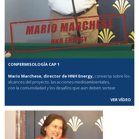
CONPERMISOLOGÍA CAP 1
Mario Marchese, director de HNH Energy,
conversa sobre los
alcances del proyecto, las acciones medioambientales,
con la comunidadad y los desafíos que aún deben sortear.
VER VÍDEO