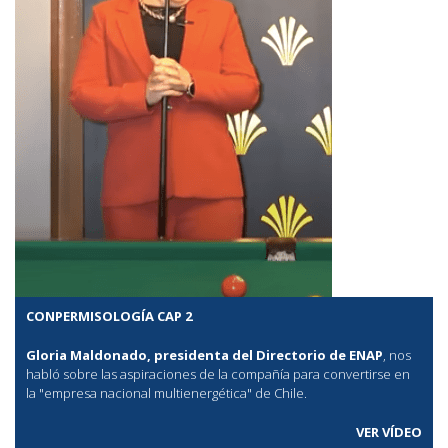
CONPERMISOLOGÍA CAP 2
Gloria Maldonado, presidenta del Directorio de ENAP
, nos
habló sobre las aspiraciones de la compañía para convertirse en
la "empresa nacional multienergética" de Chile.
VER VÍDEO