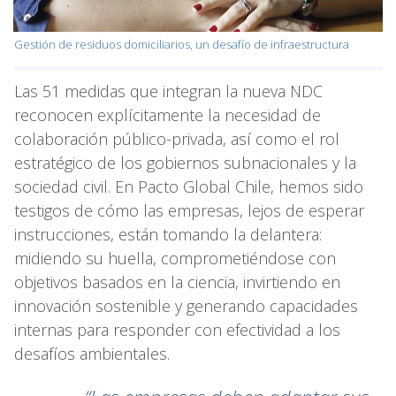
Gestión de residuos domiciliarios, un desafío de infraestructura
Las 51 medidas que integran la nueva NDC
reconocen explícitamente la necesidad de
colaboración público-privada, así como el rol
estratégico de los gobiernos subnacionales y la
sociedad civil. En Pacto Global Chile, hemos sido
testigos de cómo las empresas, lejos de esperar
instrucciones, están tomando la delantera:
midiendo su huella, comprometiéndose con
objetivos basados en la ciencia, invirtiendo en
innovación sostenible y generando capacidades
internas para responder con efectividad a los
desafíos ambientales.