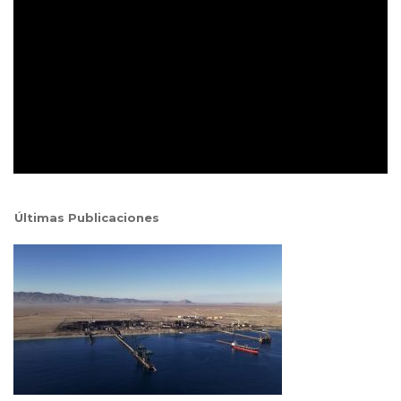
Últimas Publicaciones