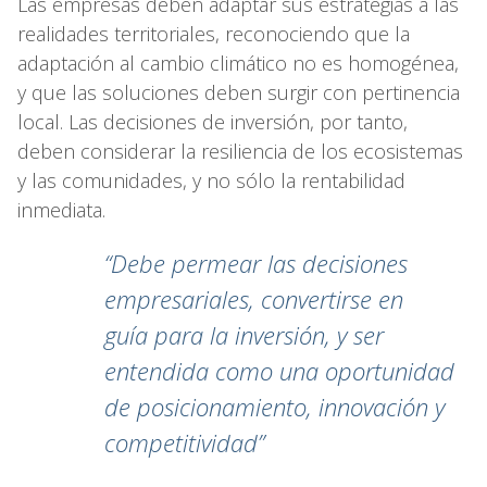
Las empresas deben adaptar sus estrategias a las
realidades territoriales, reconociendo que la
adaptación al cambio climático no es homogénea,
y que las soluciones deben surgir con pertinencia
local. Las decisiones de inversión, por tanto,
deben considerar la resiliencia de los ecosistemas
y las comunidades, y no sólo la rentabilidad
inmediata.
“Debe permear las decisiones
empresariales, convertirse
en
guía para la inversión, y ser
entendida como una
oportunidad
de posicionamiento, innovación y
competitividad”