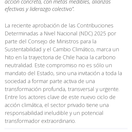
acción concreta, con metas medibles, alianzas
efectivas y liderazgo colectivo”.
La reciente aprobación de las Contribuciones
Determinadas a Nivel Nacional (NDC) 2025 por
parte del Consejo de Ministros para la
Sustentabilidad y el Cambio Climático, marca un
hito en la trayectoria de Chile hacia la carbono
neutralidad. Este compromiso no es sólo un
mandato del Estado, sino una invitación a toda la
sociedad a formar parte activa de una
transformación profunda, transversal y urgente.
Entre los actores clave de este nuevo ciclo de
acción climática, el sector privado tiene una
responsabilidad ineludible y un potencial
transformador extraordinario.