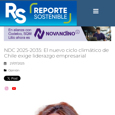
NDC 2025-2035: El nuevo ciclo climático de
Chile exige liderazgo empresarial
21/07/2025
Opinión

