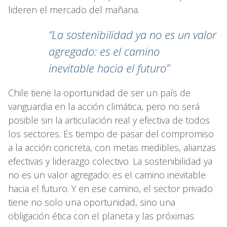
lideren el mercado del mañana.
“La sostenibilidad ya no es un valor
agregado:
es el camino
inevitable hacia el futuro”
Chile tiene la oportunidad de ser un país de
vanguardia en la acción climática, pero no será
posible sin la articulación real y efectiva de todos
los sectores. Es tiempo de pasar del compromiso
a la acción concreta, con metas medibles, alianzas
efectivas y liderazgo colectivo. La sostenibilidad ya
no es un valor agregado: es el camino inevitable
hacia el futuro. Y en ese camino, el sector privado
tiene no solo una oportunidad, sino una
obligación ética con el planeta y las próximas