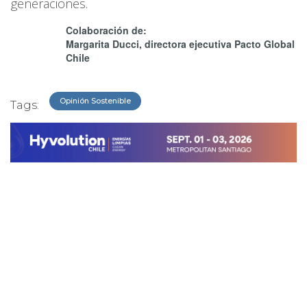
generaciones.
Colaboración de:
Margarita Ducci, directora ejecutiva Pacto Global
Chile
Opinión Sostenible
Tags: