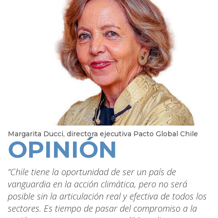
Margarita Ducci, directora ejecutiva Pacto Global Chile
OPINIÓN
“Chile tiene la oportunidad de ser un país de
vanguardia en la acción climática, pero no será
posible sin la articulación real y efectiva de todos los
sectores. Es tiempo de pasar del compromiso a la