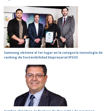
Samsung obtiene el 1er lugar en la categoría tecnología de
ranking de Sostenibilidad Empresarial IPSOS