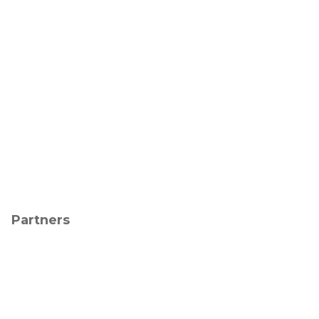
Partners