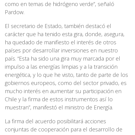
como en temas de hidrógeno verde”, señaló
Pardow.
El secretario de Estado, también destacó el
carácter que ha tenido esta gira, donde, asegura,
ha quedado de manifiesto el interés de otros
países por desarrollar inversiones en nuestro
país. “Esta ha sido una gira muy marcada por el
impulso a las energías limpias y a la transición
energética, y lo que he visto, tanto de parte de los
gobiernos europeos, como del sector privado, es
mucho interés en aumentar su participación en
Chile y la firma de estos instrumentos así lo
muestran”, manifestó el ministro de Energía.
La firma del acuerdo posibilitará acciones
conjuntas de cooperación para el desarrollo de