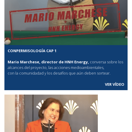
CONPERMISOLOGÍA CAP 1
Mario Marchese, director de HNH Energy,
conversa sobre los
alcances del proyecto, las acciones medioambientales,
con la comunidadad y los desafíos que aún deben sortear.
VER VÍDEO