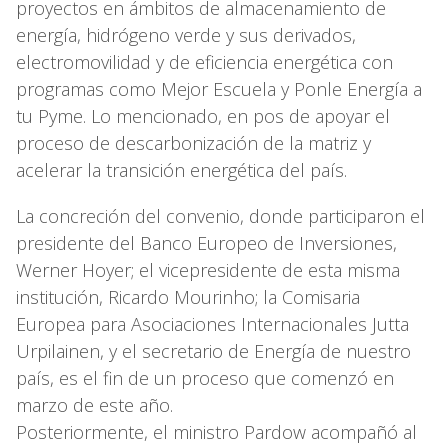
proyectos en ámbitos de almacenamiento de
energía, hidrógeno verde y sus derivados,
electromovilidad y de eficiencia energética con
programas como Mejor Escuela y Ponle Energía a
tu Pyme. Lo mencionado, en pos de apoyar el
proceso de descarbonización de la matriz y
acelerar la transición energética del país.
La concreción del convenio, donde participaron el
presidente del Banco Europeo de Inversiones,
Werner Hoyer; el vicepresidente de esta misma
institución, Ricardo Mourinho; la Comisaria
Europea para Asociaciones Internacionales Jutta
Urpilainen, y el secretario de Energía de nuestro
país, es el fin de un proceso que comenzó en
marzo de este año.
Posteriormente, el ministro Pardow acompañó al