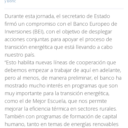
y Boric
Durante esta jornada, el secretario de Estado
firmó un compromiso con el Banco Europeo de
Inversiones (BEI), con el objetivo de desplegar
acciones conjuntas para apoyar el proceso de
transición energética que está llevando a cabo
nuestro país.
“Esto habilita nuevas líneas de cooperación que
debemos empezar a trabajar de aquí en adelante,
pero al menos, de manera preliminar, el banco ha
mostrado mucho interés en programas que son
muy importante para la transición energética,
como el de Mejor Escuela, que nos permite
mejorar la eficiencia térmica en sectores rurales.
También con programas de formación de capital
humano, tanto en temas de energías renovables