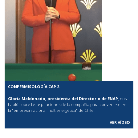
CONPERMISOLOGÍA CAP 2
Gloria Maldonado, presidenta del Directorio de ENAP
, nos
habló sobre las aspiraciones de la compañía para convertirse en
la "empresa nacional multienergética" de Chile.
VER VÍDEO