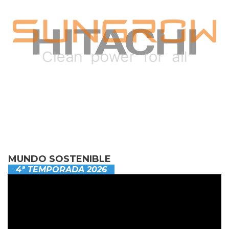
MUNDO SOSTENIBLE
4ª TEMPORADA 2026