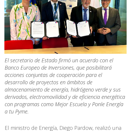
El secretario de Estado firmó un acuerdo con el
Banco Europeo de Inversiones, que posibilitará
acciones conjuntas de cooperación para el
desarrollo de proyectos en ámbitos de
almacenamiento de energía, hidrógeno verde y sus
derivados, electromovilidad y de eficiencia energética
con programas como Mejor Escuela y Ponle Energía
a tu Pyme.
El ministro de Energía, Diego Pardow, realizó una