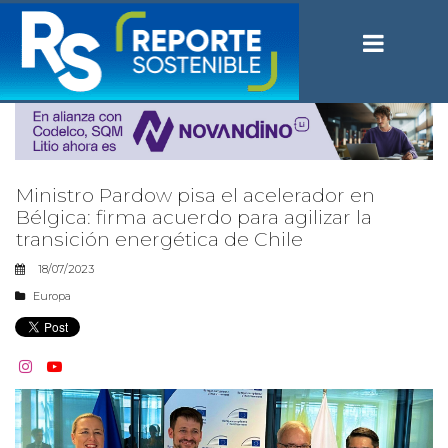
Ministro Pardow pisa el acelerador en
Bélgica: firma acuerdo para agilizar la
transición energética de Chile
18/07/2023
Europa

