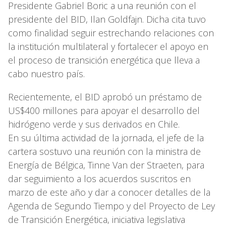
Presidente Gabriel Boric a una reunión con el
presidente del BID, Ilan Goldfajn. Dicha cita tuvo
como finalidad seguir estrechando relaciones con
la institución multilateral y fortalecer el apoyo en
el proceso de transición energética que lleva a
cabo nuestro país.
Recientemente, el BID aprobó un préstamo de
US$400 millones para apoyar el desarrollo del
hidrógeno verde y sus derivados en Chile.
En su última actividad de la jornada, el jefe de la
cartera sostuvo una reunión con la ministra de
Energía de Bélgica, Tinne Van der Straeten, para
dar seguimiento a los acuerdos suscritos en
marzo de este año y dar a conocer detalles de la
Agenda de Segundo Tiempo y del Proyecto de Ley
de Transición Energética, iniciativa legislativa