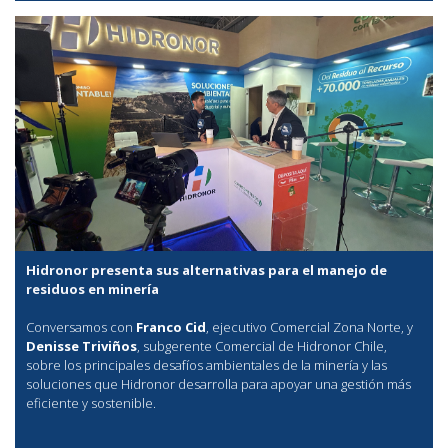
Hidronor presenta sus alternativas para el manejo de
residuos en minería
Conversamos con
Franco Cid
, ejecutivo Comercial Zona Norte, y
Denisse Triviños
, subgerente Comercial de Hidronor Chile,
sobre los principales desafíos ambientales de la minería y las
soluciones que Hidronor desarrolla para apoyar una gestión más
eficiente y sostenible.