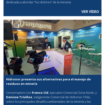
dedicada a abordar "los dolores" de la minería.
VER VÍDEO
Hidronor presenta sus alternativas para el manejo de
residuos en minería
Conversamos con
Franco Cid
, ejecutivo Comercial Zona Norte, y
Denisse Triviños
, subgerente Comercial de Hidronor Chile,
sobre los principales desafíos ambientales de la minería y las