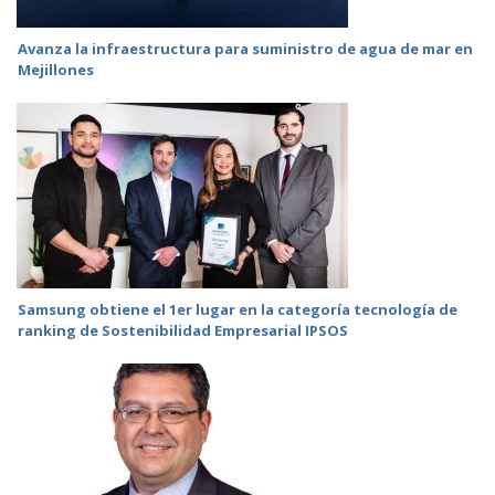
Avanza la infraestructura para suministro de agua de mar en
Mejillones
Samsung obtiene el 1er lugar en la categoría tecnología de
ranking de Sostenibilidad Empresarial IPSOS