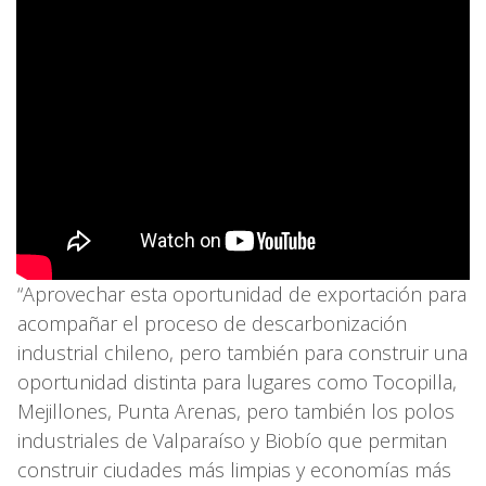
“Aprovechar esta oportunidad de exportación para
acompañar el proceso de descarbonización
industrial chileno, pero también para construir una
oportunidad distinta para lugares como Tocopilla,
Mejillones, Punta Arenas, pero también los polos
industriales de Valparaíso y Biobío que permitan
construir ciudades más limpias y economías más