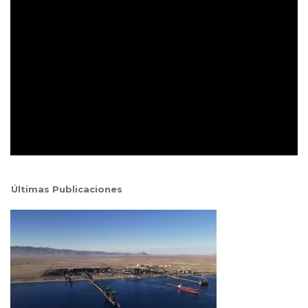
Últimas Publicaciones