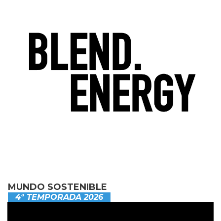
MUNDO SOSTENIBLE
4ª TEMPORADA 2026