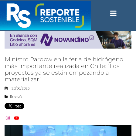
Ministro Pardow en la feria de hidrógeno
más importante realizada en Chile: “Los
proyectos ya se están empezando a
materializar”
28/06/2023
Energía

