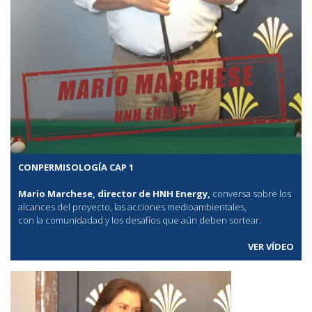
CONPERMISOLOGÍA CAP 1
Mario Marchese, director de HNH Energy,
conversa sobre los
alcances del proyecto, las acciones medioambientales,
con la comunidadad y los desafíos que aún deben sortear.
VER VÍDEO