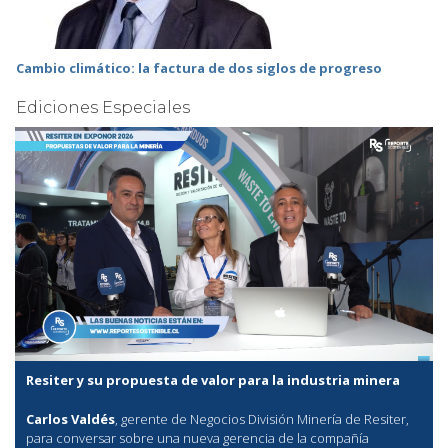
Cambio climático: la factura de dos siglos de progreso
Ediciones Especiales
Resiter y su propuesta de valor para la industria minera
Carlos Valdés
, gerente de Negocios División Minería de Resiter,
para conversar sobre una nueva gerencia de la compañía