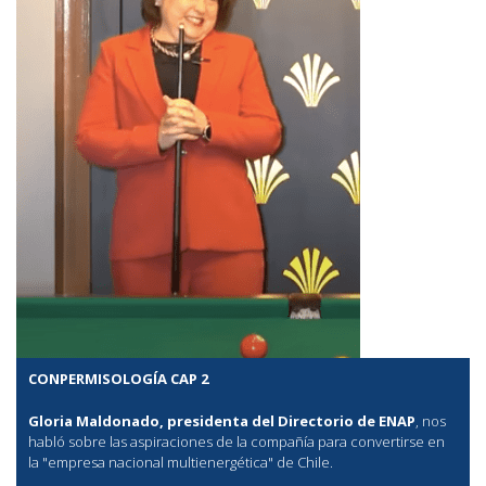
CONPERMISOLOGÍA CAP 2
Gloria Maldonado, presidenta del Directorio de ENAP
, nos
habló sobre las aspiraciones de la compañía para convertirse en
la "empresa nacional multienergética" de Chile.