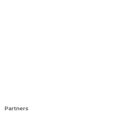
Partners