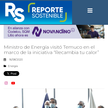
Ministro de Energía visitó Temuco en el
marco de la iniciativa “Recambia tu calor”
16/08/2020
Energía

