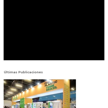
Últimas Publicaciones