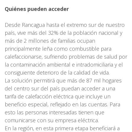
Quiénes pueden acceder
Desde Rancagua hasta el extremo sur de nuestro
país, vive más del 32% de la población nacional y
más de 2 millones de familias ocupan
principalmente leña como combustible para
calefaccionarse, sufriendo problemas de salud por
la contaminación ambiental e intradomiciliaria y el
consiguiente deterioro de la calidad de vida.
La solución permitirá que más de 87 mil hogares
del centro sur del país puedan acceder a una
tarifa de calefacción eléctrica que incluye un
beneficio especial, reflejado en las cuentas. Para
esto las personas interesadas tienen que
comunicarse con su empresa eléctrica.
En la región, en esta primera etapa beneficiará a