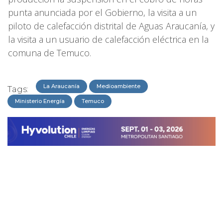
punta anunciada por el Gobierno, la visita a un
piloto de calefacción distrital de Aguas Araucanía, y
la visita a un usuario de calefacción eléctrica en la
comuna de Temuco.
La Araucanía
Medioambiente
Tags:
Ministerio Energía
Temuco