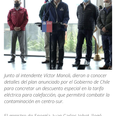
Junto al intendente Víctor Manoli, dieron a conocer
detalles del plan anunciado por el Gobierno de Chile
para concretar un descuento especial en la tarifa
eléctrica para calefacción, que permitirá combatir la
contaminación en centro-sur.
El ministro de Energía, Juan Carlos Jobet, llegó