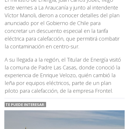
este viernes a La Araucanía y junto al intendente
Víctor Manoli, dieron a conocer detalles del plan
anunciado por el Gobierno de Chile para
concretar un descuento especial en la tarifa
eléctrica para calefacción, que permitirá combatir
la contaminación en centro-sur.
A su llegada a la región, el Titular de Energía visitó
la comuna de Padre Las Casas, donde conoció la
experiencia de Enrique Velozo, quién cambió la
leña por equipos eléctricos, parte de un plan
piloto para calefacción, de la empresa Frontel.
TE PUEDE INTERESAR: