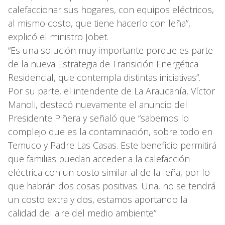
calefaccionar sus hogares, con equipos eléctricos,
al mismo costo, que tiene hacerlo con leña”,
explicó el ministro Jobet.
“Es una solución muy importante porque es parte
de la nueva Estrategia de Transición Energética
Residencial, que contempla distintas iniciativas”.
Por su parte, el intendente de La Araucanía, Víctor
Manoli, destacó nuevamente el anuncio del
Presidente Piñera y señaló que “sabemos lo
complejo que es la contaminación, sobre todo en
Temuco y Padre Las Casas. Este beneficio permitirá
que familias puedan acceder a la calefacción
eléctrica con un costo similar al de la leña, por lo
que habrán dos cosas positivas. Una, no se tendrá
un costo extra y dos, estamos aportando la
calidad del aire del medio ambiente”