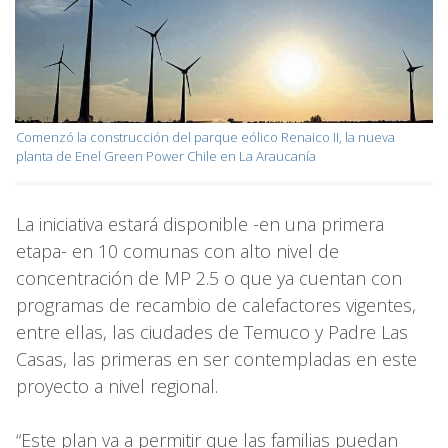
Comenzó la construcción del parque eólico Renaico II, la nueva
planta de Enel Green Power Chile en La Araucanía
La iniciativa estará disponible -en una primera
etapa- en 10 comunas con alto nivel de
concentración de MP 2.5 o que ya cuentan con
programas de recambio de calefactores vigentes,
entre ellas, las ciudades de Temuco y Padre Las
Casas, las primeras en ser contempladas en este
proyecto a nivel regional.
“Este plan va a permitir que las familias puedan