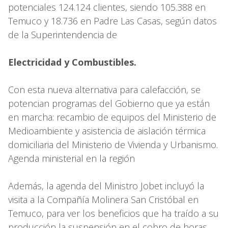
potenciales 124.124 clientes, siendo 105.388 en
Temuco y 18.736 en Padre Las Casas, según datos
de la Superintendencia de
Electricidad y Combustibles.
Con esta nueva alternativa para calefacción, se
potencian programas del Gobierno que ya están
en marcha: recambio de equipos del Ministerio de
Medioambiente y asistencia de aislación térmica
domiciliaria del Ministerio de Vivienda y Urbanismo.
Agenda ministerial en la región
Además, la agenda del Ministro Jobet incluyó la
visita a la Compañía Molinera San Cristóbal en
Temuco, para ver los beneficios que ha traído a su
producción la suspensión en el cobro de horas