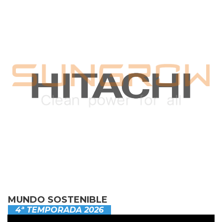
MUNDO SOSTENIBLE
4ª TEMPORADA 2026