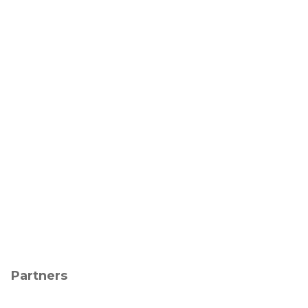
Partners