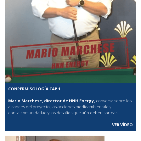
CONPERMISOLOGÍA CAP 1
Mario Marchese, director de HNH Energy,
conversa sobre los
alcances del proyecto, las acciones medioambientales,
con la comunidadad y los desafíos que aún deben sortear.
VER VÍDEO