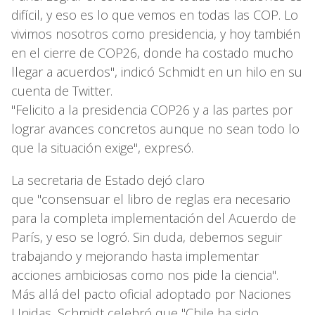
difícil, y eso es lo que vemos en todas las COP. Lo
vivimos nosotros como presidencia, y hoy también
en el cierre de COP26, donde ha costado mucho
llegar a acuerdos", indicó Schmidt en un hilo en su
cuenta de Twitter.
"Felicito a la presidencia COP26 y a las partes por
lograr avances concretos aunque no sean todo lo
que la situación exige", expresó.
La secretaria de Estado dejó claro
que "consensuar el libro de reglas era necesario
para la completa implementación del Acuerdo de
París, y eso se logró. Sin duda, debemos seguir
trabajando y mejorando hasta implementar
acciones ambiciosas como nos pide la ciencia".
Más allá del pacto oficial adoptado por Naciones
Unidas, Schmidt celebró que "Chile ha sido