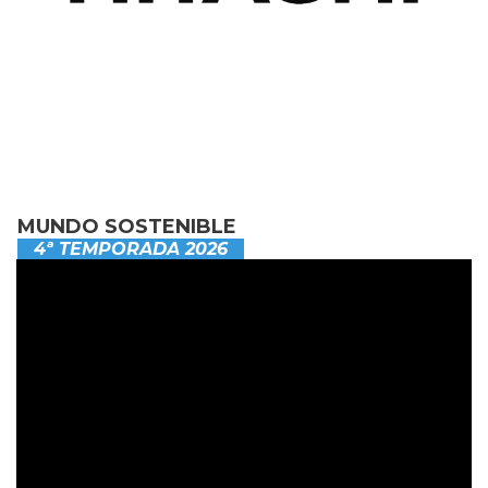
MUNDO SOSTENIBLE
4ª TEMPORADA 2026