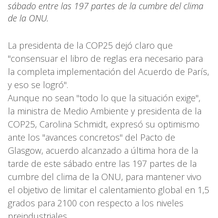
sábado entre las 197 partes de la cumbre del clima
de la ONU.
La presidenta de la COP25 dejó claro que
"consensuar el libro de reglas era necesario para
la completa implementación del Acuerdo de París,
y eso se logró".
Aunque no sean "todo lo que la situación exige",
la ministra de Medio Ambiente y presidenta de la
COP25, Carolina Schmidt, expresó su optimismo
ante los "avances concretos" del Pacto de
Glasgow, acuerdo alcanzado a última hora de la
tarde de este sábado entre las 197 partes de la
cumbre del clima de la ONU, para mantener vivo
el objetivo de limitar el calentamiento global en 1,5
grados para 2100 con respecto a los niveles
preindustriales.