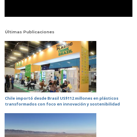
Últimas Publicaciones
Chile importó desde Brasil US$112 millones en plásticos
transformados con foco en innovación y sostenibilidad