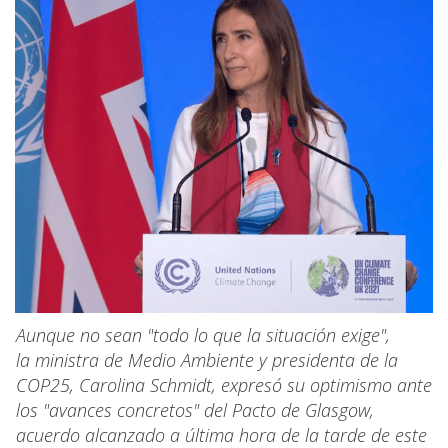
Aunque no sean "todo lo que la situación exige",
la ministra de Medio Ambiente y presidenta de la
COP25, Carolina Schmidt, expresó su optimismo ante
los "avances concretos" del Pacto de Glasgow,
acuerdo alcanzado a última hora de la tarde de este