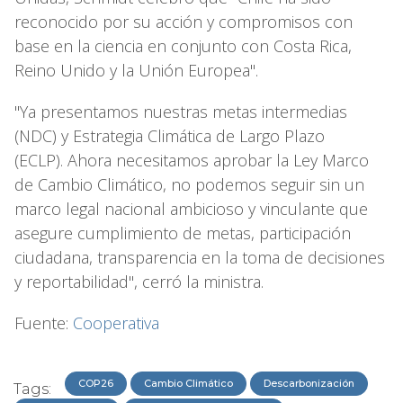
reconocido por su acción y compromisos con
base en la ciencia en conjunto con Costa Rica,
Reino Unido y la Unión Europea".
"Ya presentamos nuestras metas intermedias
(NDC) y Estrategia Climática de Largo Plazo
(ECLP). Ahora necesitamos aprobar la Ley Marco
de Cambio Climático, no podemos seguir sin un
marco legal nacional ambicioso y vinculante que
asegure cumplimiento de metas, participación
ciudadana, transparencia en la toma de decisiones
y reportabilidad", cerró la ministra.
Fuente:
Cooperativa
COP26
Cambio Climático
Descarbonización
Tags: