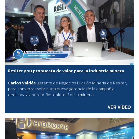
Resiter y su propuesta de valor para la industria minera
Carlos Valdés
, gerente de Negocios División Minería de Resiter,
para conversar sobre una nueva gerencia de la compañía
dedicada a abordar "los dolores" de la minería.
VER VÍDEO