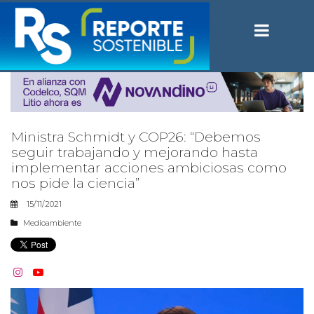
Ministra Schmidt y COP26: “Debemos
seguir trabajando y mejorando hasta
implementar acciones ambiciosas como
nos pide la ciencia”
15/11/2021
Medioambiente

