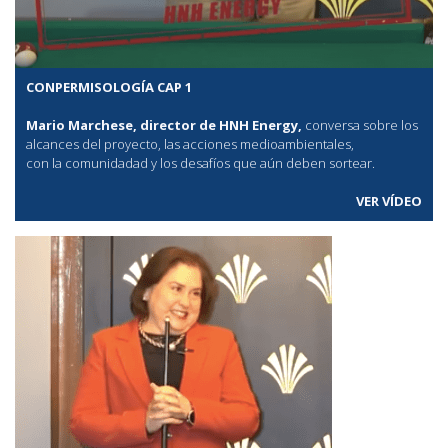
CONPERMISOLOGÍA CAP 1
Mario Marchese, director de HNH Energy,
conversa sobre los
alcances del proyecto, las acciones medioambientales,
con la comunidadad y los desafíos que aún deben sortear.
VER VÍDEO