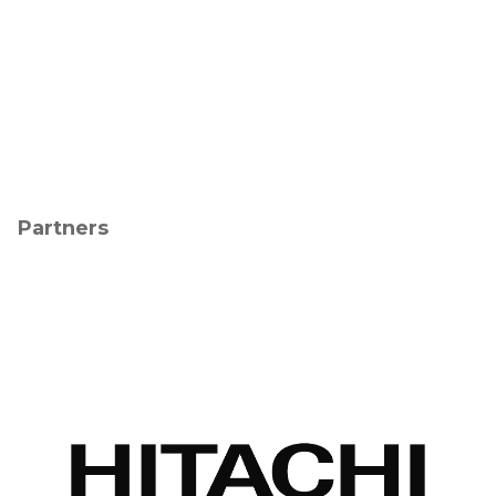
Partners