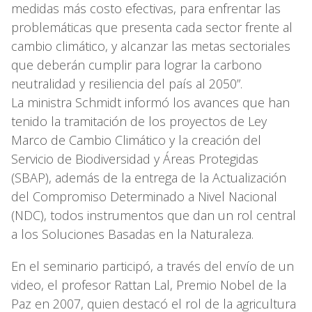
medidas más costo efectivas, para enfrentar las
problemáticas que presenta cada sector frente al
cambio climático, y alcanzar las metas sectoriales
que deberán cumplir para lograr la carbono
neutralidad y resiliencia del país al 2050”.
La ministra Schmidt informó los avances que han
tenido la tramitación de los proyectos de Ley
Marco de Cambio Climático y la creación del
Servicio de Biodiversidad y Áreas Protegidas
(SBAP), además de la entrega de la Actualización
del Compromiso Determinado a Nivel Nacional
(NDC), todos instrumentos que dan un rol central
a los Soluciones Basadas en la Naturaleza.
En el seminario participó, a través del envío de un
video, el profesor Rattan Lal, Premio Nobel de la
Paz en 2007, quien destacó el rol de la agricultura