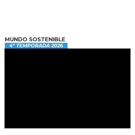
MUNDO SOSTENIBLE
4ª TEMPORADA 2026