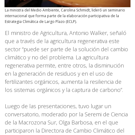
La ministra del Medio Ambiente, Carolina Schmidt, lideró un seminario
internacional que forma parte de la elaboración participativa de la
Estrategia Climática de Largo Plazo (ECLP).
El ministro de Agricultura, Antonio Walker, señaló
que a través de la agricultura regenerativa este
sector “puede ser parte de la solución del cambio
climático y no del problema. La agricultura
regenerativa permite, entre otros, la disminución
en la generación de residuos y en el uso de
fertilizantes orgánicos, aumenta la resiliencia de
los sistemas orgánicos y la captura de carbono”.
Luego de las presentaciones, tuvo lugar un
conversatorio, moderado por la Seremi de Ciencia
de la Macrozona Sur, Olga Barbosa, en el que
participaron la Directora de Cambio Climático del