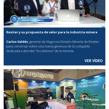
Resiter y su propuesta de valor para la industria minera
Carlos Valdés
, gerente de Negocios División Minería de Resiter,
para conversar sobre una nueva gerencia de la compañía
dedicada a abordar "los dolores" de la minería.
VER VÍDEO