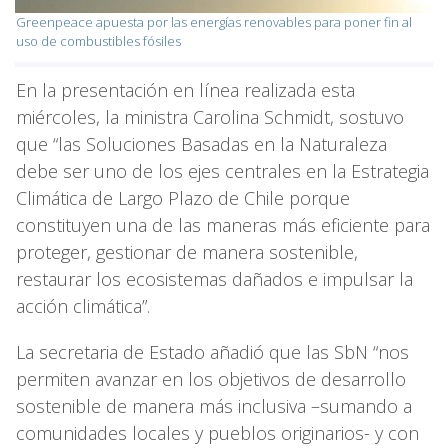
Greenpeace apuesta por las energías renovables para poner fin al
uso de combustibles fósiles
En la presentación en línea realizada esta
miércoles, la ministra Carolina Schmidt, sostuvo
que “las Soluciones Basadas en la Naturaleza
debe ser uno de los ejes centrales en la Estrategia
Climática de Largo Plazo de Chile porque
constituyen una de las maneras más eficiente para
proteger, gestionar de manera sostenible,
restaurar los ecosistemas dañados e impulsar la
acción climática”.
La secretaria de Estado añadió que las SbN “nos
permiten avanzar en los objetivos de desarrollo
sostenible de manera más inclusiva –sumando a
comunidades locales y pueblos originarios- y con