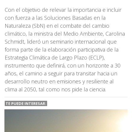
Con el objetivo de relevar la importancia e incluir
con fuerza a las Soluciones Basadas en la
Naturaleza (SbN) en el combate del cambio
climático, la ministra del Medio Ambiente, Carolina
Schmidt, lideró un seminario internacional que
forma parte de la elaboración participativa de la
Estrategia Climática de Largo Plazo (ECLP),
instrumento que definirá, con un horizonte a 30
años, el camino a seguir para transitar hacia un
desarrollo neutro en emisiones y resiliente al
clima al 2050, tal como nos pide la ciencia.
TE PUEDE INTERESAR: