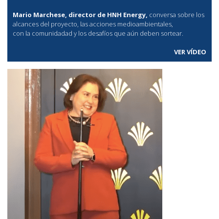
Mario Marchese, director de HNH Energy,
conversa sobre los
alcances del proyecto, las acciones medioambientales,
con la comunidadad y los desafíos que aún deben sortear.
VER VÍDEO