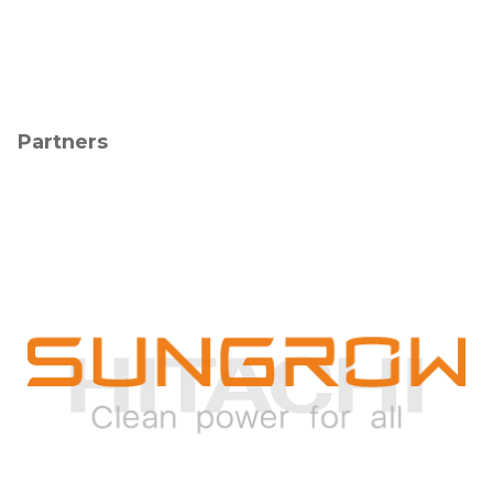
Partners