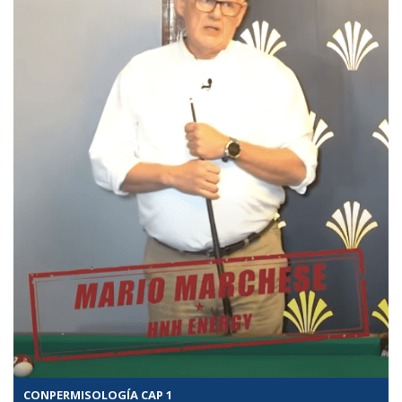
CONPERMISOLOGÍA CAP 1