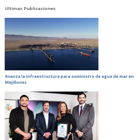
Últimas Publicaciones
Avanza la infraestructura para suministro de agua de mar en
Mejillones