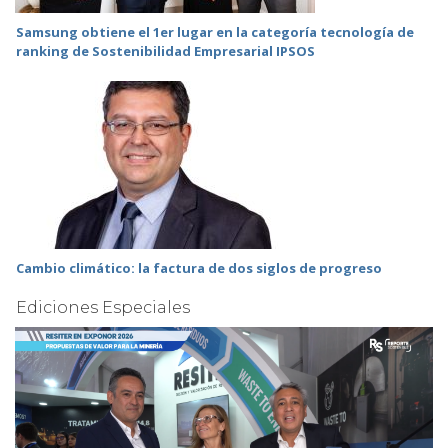
Samsung obtiene el 1er lugar en la categoría tecnología de
ranking de Sostenibilidad Empresarial IPSOS
Cambio climático: la factura de dos siglos de progreso
Ediciones Especiales