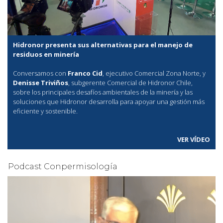
Hidronor presenta sus alternativas para el manejo de
residuos en minería
Conversamos con
Franco Cid
, ejecutivo Comercial Zona Norte, y
Denisse Triviños
, subgerente Comercial de Hidronor Chile,
sobre los principales desafíos ambientales de la minería y las
soluciones que Hidronor desarrolla para apoyar una gestión más
eficiente y sostenible.
VER VÍDEO
Podcast Conpermisología