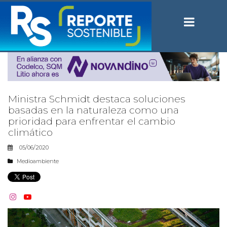
Ministra Schmidt destaca soluciones
basadas en la naturaleza como una
prioridad para enfrentar el cambio
climático
05/06/2020
Medioambiente

