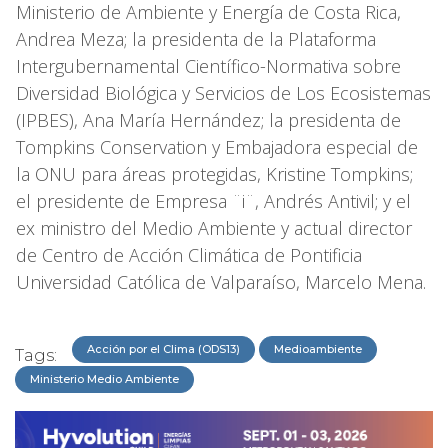
Ministerio de Ambiente y Energía de Costa Rica,
Andrea Meza; la presidenta de la Plataforma
Intergubernamental Científico-Normativa sobre
Diversidad Biológica y Servicios de Los Ecosistemas
(IPBES), Ana María Hernández; la presidenta de
Tompkins Conservation y Embajadora especial de
la ONU para áreas protegidas, Kristine Tompkins;
el presidente de Empresa ¨i¨, Andrés Antivil; y el
ex ministro del Medio Ambiente y actual director
de Centro de Acción Climática de Pontificia
Universidad Católica de Valparaíso, Marcelo Mena.
Acción por el Clima (ODS13)
Medioambiente
Tags:
Ministerio Medio Ambiente