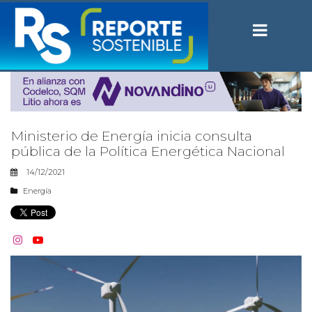
Ministerio de Energía inicia consulta
pública de la Política Energética Nacional
14/12/2021
Energía

