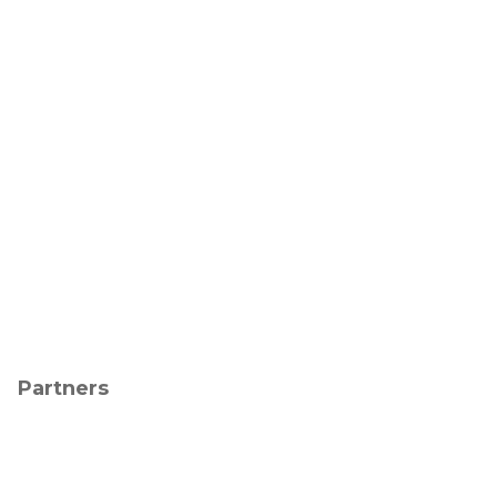
Partners