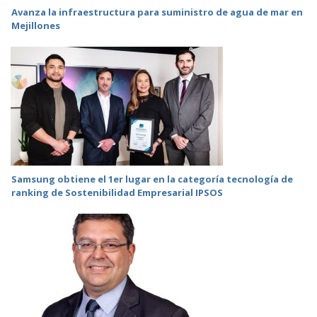
Avanza la infraestructura para suministro de agua de mar en
Mejillones
Samsung obtiene el 1er lugar en la categoría tecnología de
ranking de Sostenibilidad Empresarial IPSOS