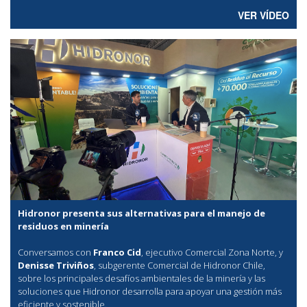
VER VÍDEO
Hidronor presenta sus alternativas para el manejo de
residuos en minería
Conversamos con
Franco Cid
, ejecutivo Comercial Zona Norte, y
Denisse Triviños
, subgerente Comercial de Hidronor Chile,
sobre los principales desafíos ambientales de la minería y las
soluciones que Hidronor desarrolla para apoyar una gestión más
eficiente y sostenible.