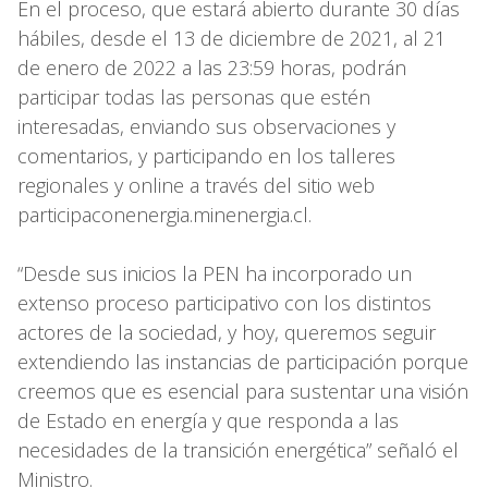
En el proceso, que estará abierto durante 30 días
hábiles, desde el 13 de diciembre de 2021, al 21
de enero de 2022 a las 23:59 horas, podrán
participar todas las personas que estén
interesadas, enviando sus observaciones y
comentarios, y participando en los talleres
regionales y online a través del sitio web
participaconenergia.minenergia.cl.
“Desde sus inicios la PEN ha incorporado un
extenso proceso participativo con los distintos
actores de la sociedad, y hoy, queremos seguir
extendiendo las instancias de participación porque
creemos que es esencial para sustentar una visión
de Estado en energía y que responda a las
necesidades de la transición energética” señaló el
Ministro.