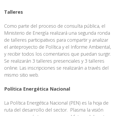
Talleres
Como parte del proceso de consulta pública, el
Ministerio de Energía realizará una segunda ronda
de talleres participativos para compartir y analizar
el anteproyecto de Política y el Informe Ambiental,
y recibir todos los comentarios que puedan surgir.
Se realizarán 3 talleres presenciales y 3 talleres
online. Las inscripciones se realizarán a través del
mismo sitio web.
Política Energética Nacional
La Política Energética Nacional (PEN) es la hoja de
ruta del desarrollo del sector. Plasma la visión