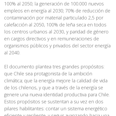
100% al 2050; la generación de 100.000 nuevos
empleos en energía al 2030; 70% de reducción de
contaminación por material particulado 2,5 por
calefacción al 2050, 100% de leña seca en todos
los centros urbanos al 2030, y paridad de género
en cargos directivos y en remuneraciones de
organismos públicos y privados del sector energía
al 2040.
El documento plantea tres grandes propósitos:
que Chile sea protagonista de la ambición
climática; que la energía mejore la calidad de vida
de los chilenos, y que a través de la energía se
genere una nueva identidad productiva para Chile.
Estos propósitos se sustentan a su vez en dos
pilares habilitantes: contar un sistema energético
eficiente y resiliente, y seguir avanzando hacia una