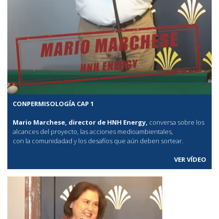
CONPERMISOLOGÍA CAP 1
Mario Marchese, director de HNH Energy,
conversa sobre los
alcances del proyecto, las acciones medioambientales,
con la comunidadad y los desafíos que aún deben sortear.
VER VÍDEO