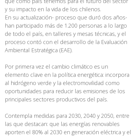
que como país tenemos para el futuro del sector
y su impacto en la vida de los chilenos.
En su actualización- proceso que duró dos años-
han participado más de 1.200 personas a lo largo
de todo el país, en talleres y mesas técnicas, y el
proceso contó con el desarrollo de la Evaluación
Ambiental Estratégica (EAE).
Por primera vez el cambio climático es un
elemento clave en la política energética: incorpora
al hidrógeno verde y la electromovilidad como
oportunidades para reducir las emisiones de los
principales sectores productivos del país.
Contempla medidas para 2030, 2040 y 2050, entre
las que destacan: que las energías renovables
aporten el 80% al 2030 en generación eléctrica y el