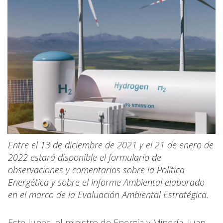
Entre el 13 de diciembre de 2021 y el 21 de enero de
2022 estará disponible el formulario de
observaciones y comentarios sobre la Política
Energética y sobre el Informe Ambiental elaborado
en el marco de la Evaluación Ambiental Estratégica.
Este lunes, el ministro de Energía y Minería, Juan