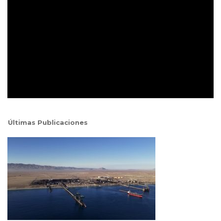
Últimas Publicaciones