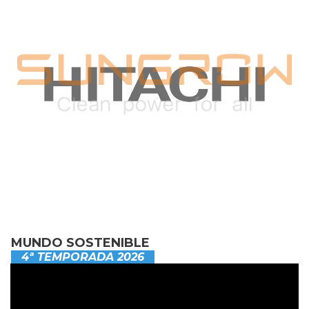
MUNDO SOSTENIBLE
4ª TEMPORADA 2026