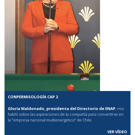
CONPERMISOLOGÍA CAP 2
Gloria Maldonado, presidenta del Directorio de ENAP
, nos
habló sobre las aspiraciones de la compañía para convertirse en
la "empresa nacional multienergética" de Chile.
VER VÍDEO