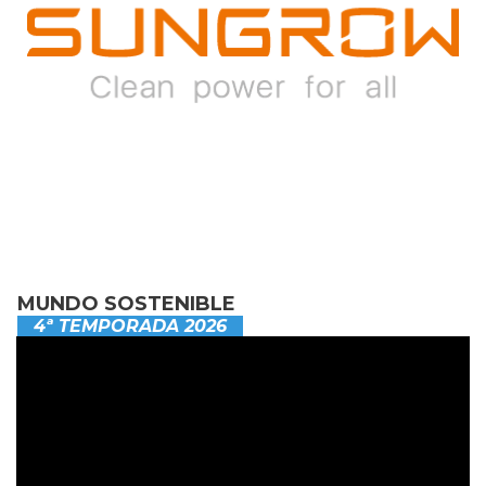
MUNDO SOSTENIBLE
4ª TEMPORADA 2026