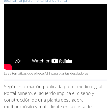
botan al mar para enfrentar la crisis hídrica
Las alternativas que ofrece ABB para plantas desaladoras
Según información publicada por el medio digital
Portal Minero, el acuerdo implica el diseño y
construcción de una planta desaladora
multipropósito y multicliente en la costa de