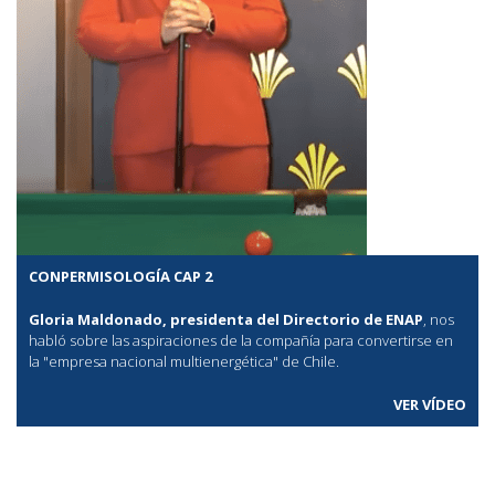
CONPERMISOLOGÍA CAP 2
Gloria Maldonado, presidenta del Directorio de ENAP
, nos
habló sobre las aspiraciones de la compañía para convertirse en
la "empresa nacional multienergética" de Chile.
VER VÍDEO