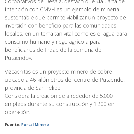
Corporativos de Desala, destacó que «la Carta de
Intención con CMVH es un ejemplo de minería
sustentable que permite viabilizar un proyecto de
inversión con beneficio para las comunidades
locales, en un tema tan vital como es el agua para
consumo humano y riego agrícola para
beneficiarios de Indap de la comuna de
Putaendo».
Vizcachitas es un proyecto minero de cobre
ubicado a 46 kilómetros del centro de Putaendo,
provincia de San Felipe.
Considera la creación de alrededor de 5.000
empleos durante su construcción y 1.200 en
operación.
Fuente:
Portal Minero