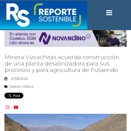
Minera Vizcachitas acuerda construcción
de una planta desalinizadora para sus
procesos y para agricultura de Putaendo
21/09/2022
Gestión Hídrica

