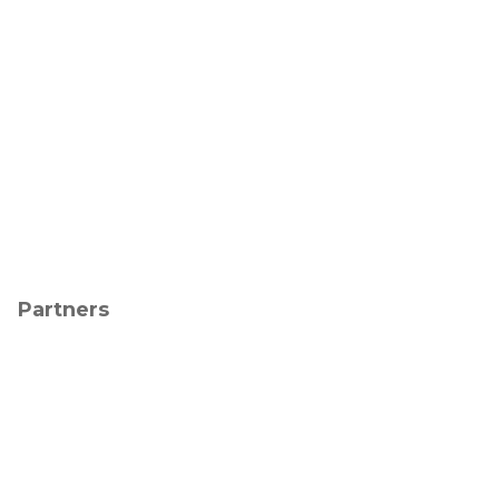
Partners