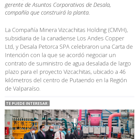
gerente de Asuntos Corporativos de Desala,
compañía que construirá la planta.
La Compañía Minera Vizcachitas Holding (CMVH),
subsidiaria de la canadiense Los Andes Copper
Ltd, y Desala Petorca SPA celebraron una Carta de
Intención con la que se acordó negociar un
contrato de suministro de agua desalada de largo
plazo para el proyecto Vizcachitas, ubicado a 46
kilómetros del centro de Putaendo en la Región
de Valparaíso.
TE PUEDE INTERESAR: