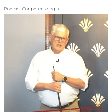
Podcast Conpermisología