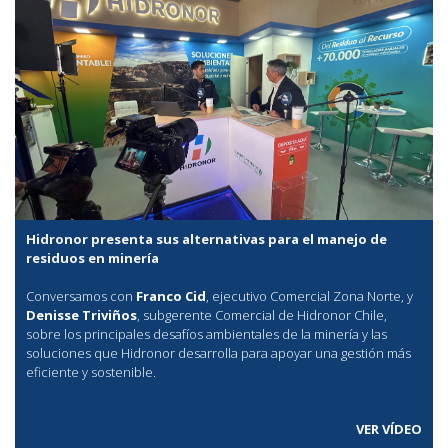
Hidronor presenta sus alternativas para el manejo de
residuos en minería
Conversamos con
Franco Cid
, ejecutivo Comercial Zona Norte, y
Denisse Triviños
, subgerente Comercial de Hidronor Chile,
sobre los principales desafíos ambientales de la minería y las
soluciones que Hidronor desarrolla para apoyar una gestión más
eficiente y sostenible.
VER VÍDEO