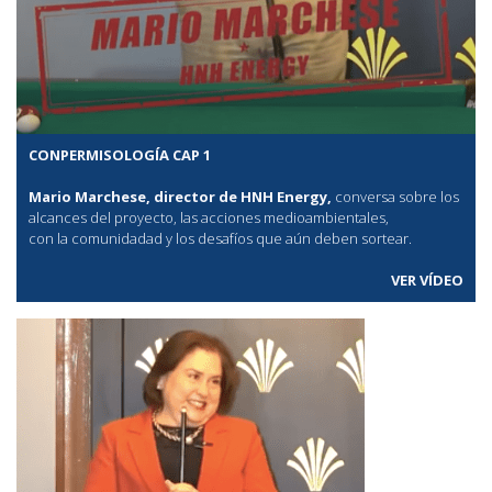
CONPERMISOLOGÍA CAP 1
Mario Marchese, director de HNH Energy,
conversa sobre los
alcances del proyecto, las acciones medioambientales,
con la comunidadad y los desafíos que aún deben sortear.
VER VÍDEO