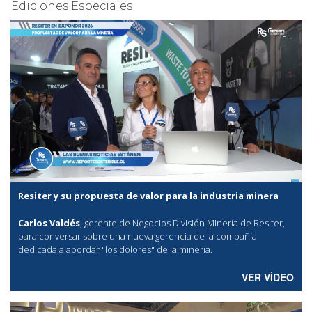
Ediciones Especiales
Resiter y su propuesta de valor para la industria minera
Carlos Valdés
, gerente de Negocios División Minería de Resiter,
para conversar sobre una nueva gerencia de la compañía
dedicada a abordar "los dolores" de la minería.
VER VÍDEO