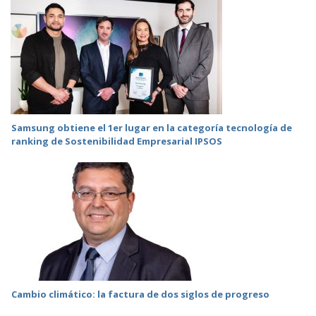
Samsung obtiene el 1er lugar en la categoría tecnología de
ranking de Sostenibilidad Empresarial IPSOS
Cambio climático: la factura de dos siglos de progreso