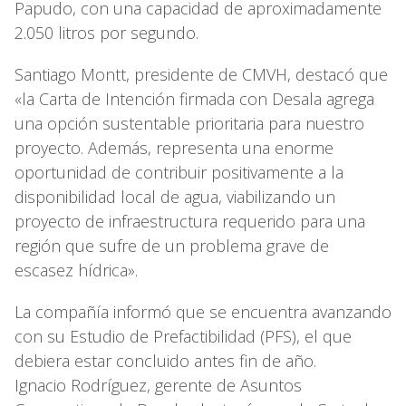
Papudo, con una capacidad de aproximadamente
2.050 litros por segundo.
Santiago Montt, presidente de CMVH, destacó que
«la Carta de Intención firmada con Desala agrega
una opción sustentable prioritaria para nuestro
proyecto. Además, representa una enorme
oportunidad de contribuir positivamente a la
disponibilidad local de agua, viabilizando un
proyecto de infraestructura requerido para una
región que sufre de un problema grave de
escasez hídrica».
La compañía informó que se encuentra avanzando
con su Estudio de Prefactibilidad (PFS), el que
debiera estar concluido antes fin de año.
Ignacio Rodríguez, gerente de Asuntos