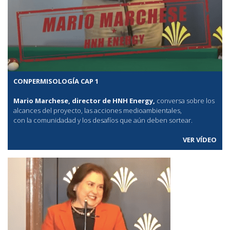
CONPERMISOLOGÍA CAP 1
Mario Marchese, director de HNH Energy,
conversa sobre los
alcances del proyecto, las acciones medioambientales,
con la comunidadad y los desafíos que aún deben sortear.
VER VÍDEO