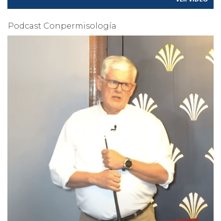
Podcast Conpermisología