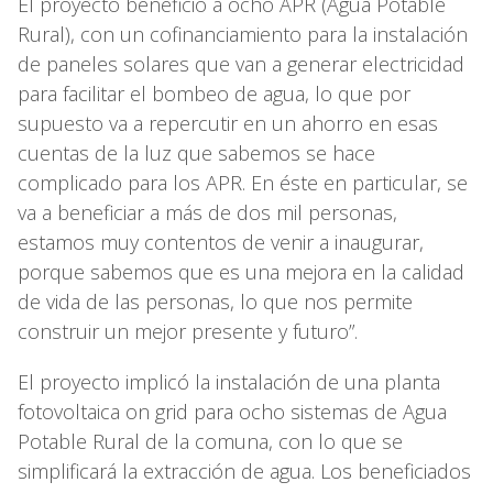
El proyecto benefició a ocho APR (Agua Potable
Rural), con un cofinanciamiento para la instalación
de paneles solares que van a generar electricidad
para facilitar el bombeo de agua, lo que por
supuesto va a repercutir en un ahorro en esas
cuentas de la luz que sabemos se hace
complicado para los APR. En éste en particular, se
va a beneficiar a más de dos mil personas,
estamos muy contentos de venir a inaugurar,
porque sabemos que es una mejora en la calidad
de vida de las personas, lo que nos permite
construir un mejor presente y futuro”.
El proyecto implicó la instalación de una planta
fotovoltaica on grid para ocho sistemas de Agua
Potable Rural de la comuna, con lo que se
simplificará la extracción de agua. Los beneficiados