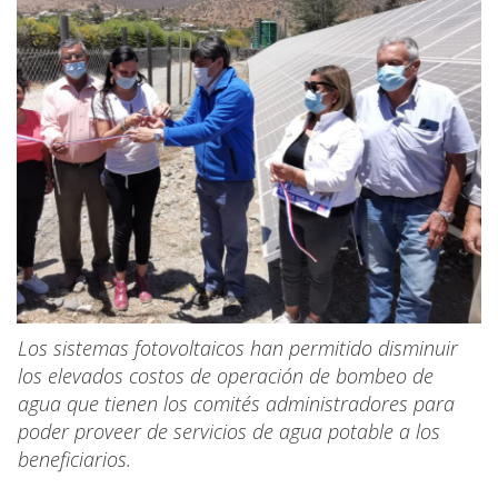
Los sistemas fotovoltaicos han permitido disminuir
los elevados costos de operación de bombeo de
agua que tienen los comités administradores para
poder proveer de servicios de agua potable a los
beneficiarios.