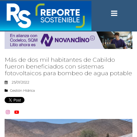
Más de dos mil habitantes de Cabildo
fueron beneficiados con sistemas
fotovoltaicos para bombeo de agua potable
25/01/2022
Gestión Hídrica

