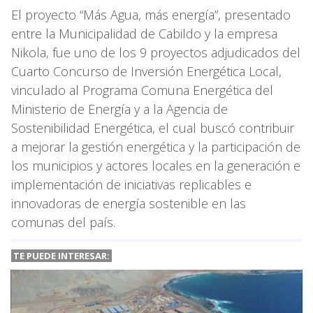
El proyecto “Más Agua, más energía”, presentado
entre la Municipalidad de Cabildo y la empresa
Nikola, fue uno de los 9 proyectos adjudicados del
Cuarto Concurso de Inversión Energética Local,
vinculado al Programa Comuna Energética del
Ministerio de Energía y a la Agencia de
Sostenibilidad Energética, el cual buscó contribuir
a mejorar la gestión energética y la participación de
los municipios y actores locales en la generación e
implementación de iniciativas replicables e
innovadoras de energía sostenible en las
comunas del país.
TE PUEDE INTERESAR: