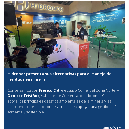
Hidronor presenta sus alternativas para el manejo de
residuos en minería
Conversamos con
Franco Cid
, ejecutivo Comercial Zona Norte, y
Denisse Triviños
, subgerente Comercial de Hidronor Chile,
sobre los principales desafíos ambientales de la minería y las
soluciones que Hidronor desarrolla para apoyar una gestión más
eficiente y sostenible.
VER VÍDEO