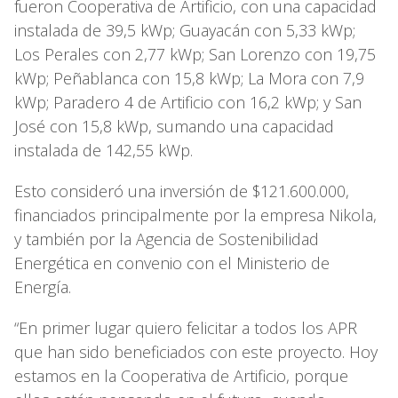
fueron Cooperativa de Artificio, con una capacidad
instalada de 39,5 kWp; Guayacán con 5,33 kWp;
Los Perales con 2,77 kWp; San Lorenzo con 19,75
kWp; Peñablanca con 15,8 kWp; La Mora con 7,9
kWp; Paradero 4 de Artificio con 16,2 kWp; y San
José con 15,8 kWp, sumando una capacidad
instalada de 142,55 kWp.
Esto consideró una inversión de $121.600.000,
financiados principalmente por la empresa Nikola,
y también por la Agencia de Sostenibilidad
Energética en convenio con el Ministerio de
Energía.
“En primer lugar quiero felicitar a todos los APR
que han sido beneficiados con este proyecto. Hoy
estamos en la Cooperativa de Artificio, porque