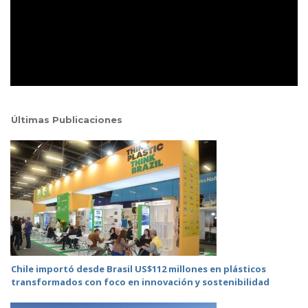
Últimas Publicaciones
Chile importó desde Brasil US$112 millones en plásticos
transformados con foco en innovación y sostenibilidad