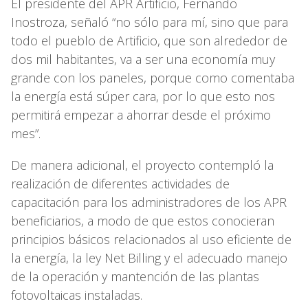
El presidente del APR Artificio, Fernando
Inostroza, señaló “no sólo para mí, sino que para
todo el pueblo de Artificio, que son alrededor de
dos mil habitantes, va a ser una economía muy
grande con los paneles, porque como comentaba
la energía está súper cara, por lo que esto nos
permitirá empezar a ahorrar desde el próximo
mes”.
De manera adicional, el proyecto contempló la
realización de diferentes actividades de
capacitación para los administradores de los APR
beneficiarios, a modo de que estos conocieran
principios básicos relacionados al uso eficiente de
la energía, la ley Net Billing y el adecuado manejo
de la operación y mantención de las plantas
fotovoltaicas instaladas.