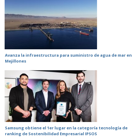
Avanza la infraestructura para suministro de agua de mar en
Mejillones
Samsung obtiene el 1er lugar en la categoría tecnología de
ranking de Sostenibilidad Empresarial IPSOS