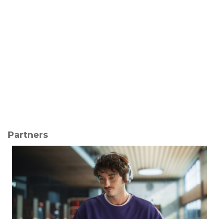
Partners