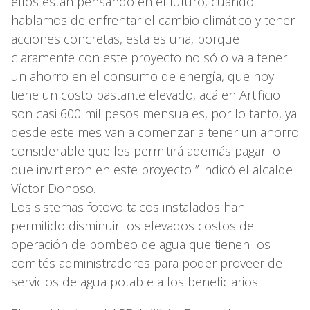
ellos están pensando en el futuro, cuando
hablamos de enfrentar el cambio climático y tener
acciones concretas, esta es una, porque
claramente con este proyecto no sólo va a tener
un ahorro en el consumo de energía, que hoy
tiene un costo bastante elevado, acá en Artificio
son casi 600 mil pesos mensuales, por lo tanto, ya
desde este mes van a comenzar a tener un ahorro
considerable que les permitirá además pagar lo
que invirtieron en este proyecto ” indicó el alcalde
Víctor Donoso.
Los sistemas fotovoltaicos instalados han
permitido disminuir los elevados costos de
operación de bombeo de agua que tienen los
comités administradores para poder proveer de
servicios de agua potable a los beneficiarios.