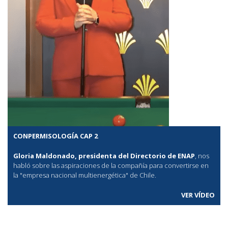
CONPERMISOLOGÍA CAP 2
Gloria Maldonado, presidenta del Directorio de ENAP
, nos
habló sobre las aspiraciones de la compañía para convertirse en
la "empresa nacional multienergética" de Chile.
VER VÍDEO