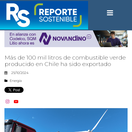
Más de 100 mil litros de combustible verde
producido en Chile ha sido exportado
25/10/2024
Energía

