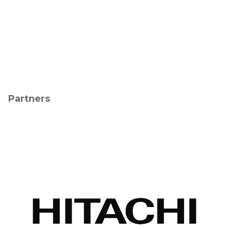
Partners