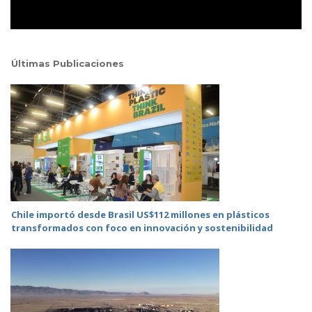
Últimas Publicaciones
Chile importó desde Brasil US$112 millones en plásticos
transformados con foco en innovación y sostenibilidad