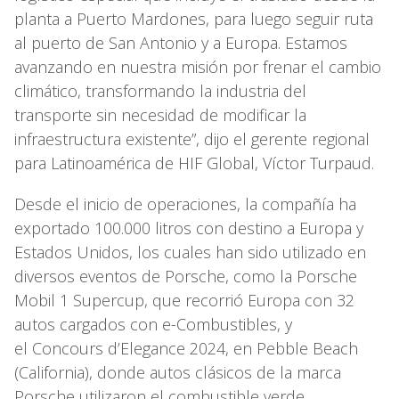
planta a Puerto Mardones, para luego seguir ruta
al puerto de San Antonio y a Europa. Estamos
avanzando en nuestra misión por frenar el cambio
climático, transformando la industria del
transporte sin necesidad de modificar la
infraestructura existente”, dijo el gerente regional
para Latinoamérica de HIF Global, Víctor Turpaud.
Desde el inicio de operaciones, la compañía ha
exportado 100.000 litros con destino a Europa y
Estados Unidos, los cuales han sido utilizado en
diversos eventos de Porsche, como la Porsche
Mobil 1 Supercup, que recorrió Europa con 32
autos cargados con e-Combustibles, y
el Concours d’Elegance 2024, en Pebble Beach
(California), donde autos clásicos de la marca
Porsche utilizaron el combustible verde.