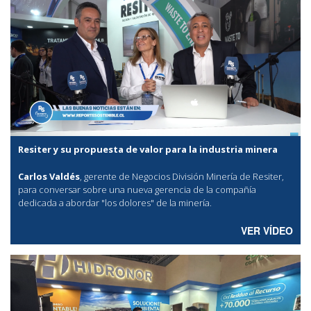
Resiter y su propuesta de valor para la industria minera
Carlos Valdés
, gerente de Negocios División Minería de Resiter,
para conversar sobre una nueva gerencia de la compañía
dedicada a abordar "los dolores" de la minería.
VER VÍDEO