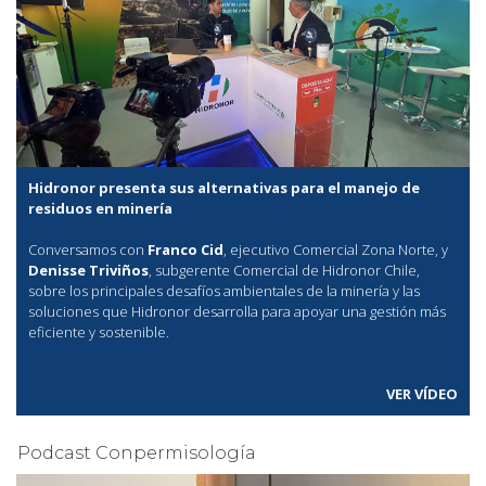
Hidronor presenta sus alternativas para el manejo de
residuos en minería
Conversamos con
Franco Cid
, ejecutivo Comercial Zona Norte, y
Denisse Triviños
, subgerente Comercial de Hidronor Chile,
sobre los principales desafíos ambientales de la minería y las
soluciones que Hidronor desarrolla para apoyar una gestión más
eficiente y sostenible.
VER VÍDEO
Podcast Conpermisología