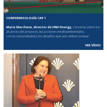
CONPERMISOLOGÍA CAP 1
Mario Marchese, director de HNH Energy,
conversa sobre los
alcances del proyecto, las acciones medioambientales,
con la comunidadad y los desafíos que aún deben sortear.
VER VÍDEO