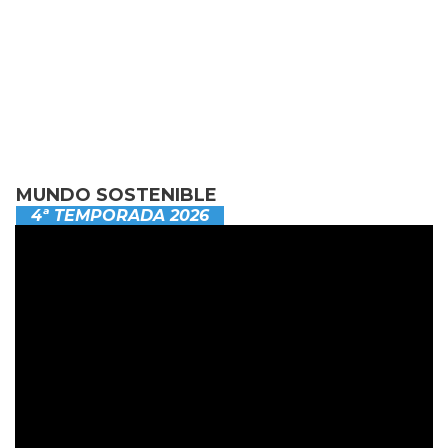
MUNDO SOSTENIBLE
4ª TEMPORADA 2026