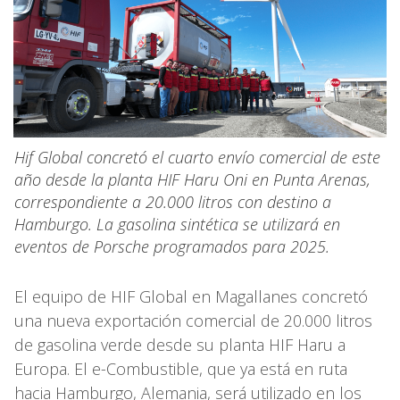
Hif Global concretó el cuarto envío comercial de este
año desde la planta HIF Haru Oni en Punta Arenas,
correspondiente a 20.000 litros con destino a
Hamburgo. La gasolina sintética se utilizará en
eventos de Porsche programados para 2025.
El equipo de HIF Global en Magallanes concretó
una nueva exportación comercial de 20.000 litros
de gasolina verde desde su planta HIF Haru a
Europa. El e-Combustible, que ya está en ruta
hacia Hamburgo, Alemania, será utilizado en los