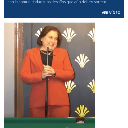
con la comunidadad y los desafíos que aún deben sortear.
VER VÍDEO