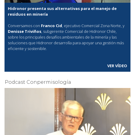
Hidronor presenta sus alternativas para el manejo de
residuos en minería
Conversamos con
Franco Cid
, ejecutivo Comercial Zona Norte, y
Denisse Triviños
, subgerente Comercial de Hidronor Chile,
sobre los principales desafíos ambientales de la minería y las
soluciones que Hidronor desarrolla para apoyar una gestión más
eficiente y sostenible.
VER VÍDEO
Podcast Conpermisología