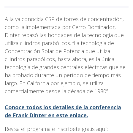
A la ya conocida CSP de torres de concentración,
como la implementada por Cerro Dominador,
Dinter repasó las bondades de la tecnología que
utiliza cilindros parabólicos. “La tecnología de
Concentración Solar de Potencia que utiliza
cilindros parabólicos, hasta ahora, es la única
tecnología de grandes centrales eléctricas que se
ha probado durante un período de tiempo más
largo. En California por ejemplo, se utiliza
comercialmente desde la década de 1980”.
Conoce todos los detalles de la conferencia
de Frank Dinter en este enlace.
Revisa el programa e inscríbete gratis aquí: