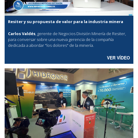
Resiter y su propuesta de valor para la industria minera
Carlos Valdés
, gerente de Negocios División Minería de Resiter,
para conversar sobre una nueva gerencia de la compañía
dedicada a abordar "los dolores" de la minería.
VER VÍDEO