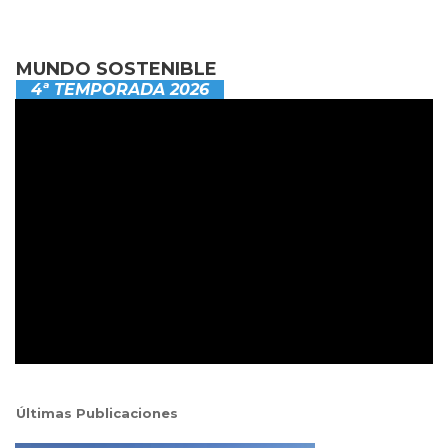
MUNDO SOSTENIBLE
4ª TEMPORADA 2026
Últimas Publicaciones