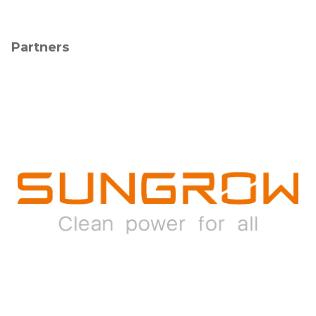
Partners