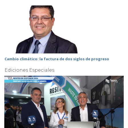
Cambio climático: la factura de dos siglos de progreso
Ediciones Especiales