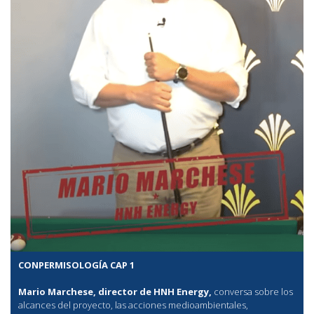
CONPERMISOLOGÍA CAP 1
Mario Marchese, director de HNH Energy,
conversa sobre los
alcances del proyecto, las acciones medioambientales,