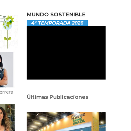
MUNDO SOSTENIBLE
4ª TEMPORADA 2026
Últimas Publicaciones