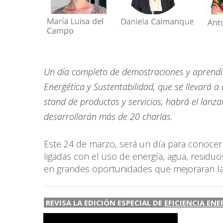
Un día completo de demostraciones y aprendiza
Energética y Sustentabilidad, que se llevará 
stand de productos y servicios, habrá el lanz
desarrollarán más de 20 charlas.
Este 24 de marzo, será un día para conocer
ligadas con el uso de energía, agua, residuo
en grandes oportunidades que mejoraran la 
REVISA LA EDICIÓN ESPECIAL DE
EFICIENCIA ENE