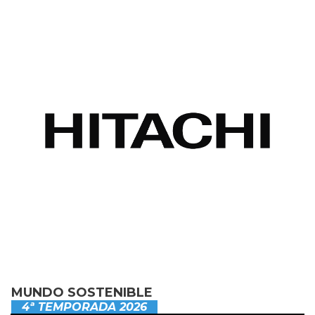
MUNDO SOSTENIBLE
4ª TEMPORADA 2026