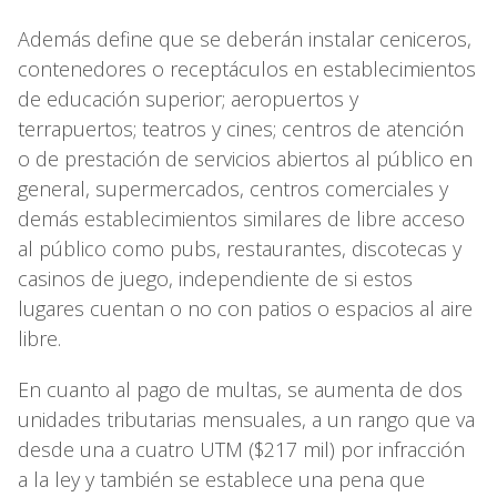
Además define que se deberán instalar ceniceros,
contenedores o receptáculos en establecimientos
de educación superior; aeropuertos y
terrapuertos; teatros y cines; centros de atención
o de prestación de servicios abiertos al público en
general, supermercados, centros comerciales y
demás establecimientos similares de libre acceso
al público como pubs, restaurantes, discotecas y
casinos de juego, independiente de si estos
lugares cuentan o no con patios o espacios al aire
libre.
En cuanto al pago de multas, se aumenta de dos
unidades tributarias mensuales, a un rango que va
desde una a cuatro UTM ($217 mil) por infracción
a la ley y también se establece una pena que