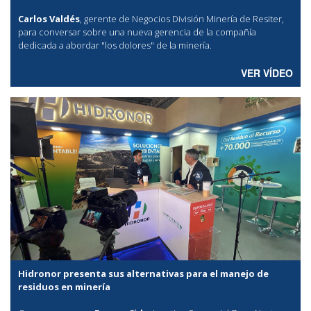
Carlos Valdés
, gerente de Negocios División Minería de Resiter,
para conversar sobre una nueva gerencia de la compañía
dedicada a abordar "los dolores" de la minería.
VER VÍDEO
Hidronor presenta sus alternativas para el manejo de
residuos en minería