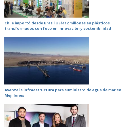
Chile importó desde Brasil US$112 millones en plásticos
transformados con foco en innovación y sostenibilidad
Avanza la infraestructura para suministro de agua de mar en
Mejillones