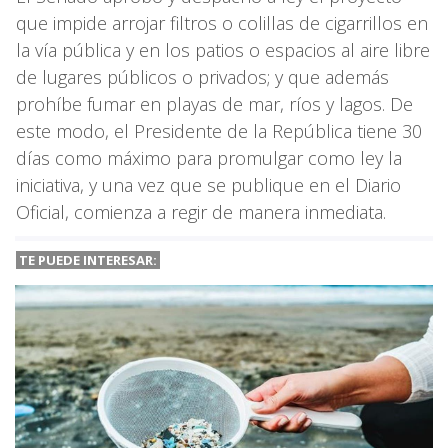
que impide arrojar filtros o colillas de cigarrillos en
la vía pública y en los patios o espacios al aire libre
de lugares públicos o privados; y que además
prohíbe fumar en playas de mar, ríos y lagos. De
este modo, el Presidente de la República tiene 30
días como máximo para promulgar como ley la
iniciativa, y una vez que se publique en el Diario
Oficial, comienza a regir de manera inmediata.
TE PUEDE INTERESAR: