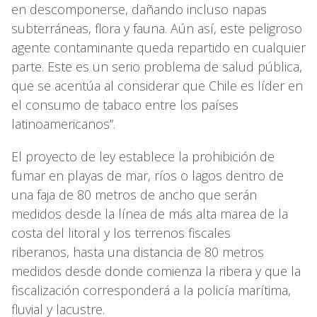
en descomponerse, dañando incluso napas
subterráneas, flora y fauna. Aún así, este peligroso
agente contaminante queda repartido en cualquier
parte. Este es un serio problema de salud pública,
que se acentúa al considerar que Chile es líder en
el consumo de tabaco entre los países
latinoamericanos”.
El proyecto de ley establece la prohibición de
fumar en playas de mar, ríos o lagos dentro de
una faja de 80 metros de ancho que serán
medidos desde la línea de más alta marea de la
costa del litoral y los terrenos fiscales
riberanos, hasta una distancia de 80 metros
medidos desde donde comienza la ribera y que la
fiscalización corresponderá a la policía marítima,
fluvial y lacustre.