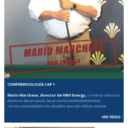
CONPERMISOLOGÍA CAP 1
Mario Marchese, director de HNH Energy,
conversa sobre los
alcances del proyecto, las acciones medioambientales,
con la comunidadad y los desafíos que aún deben sortear.
VER VÍDEO