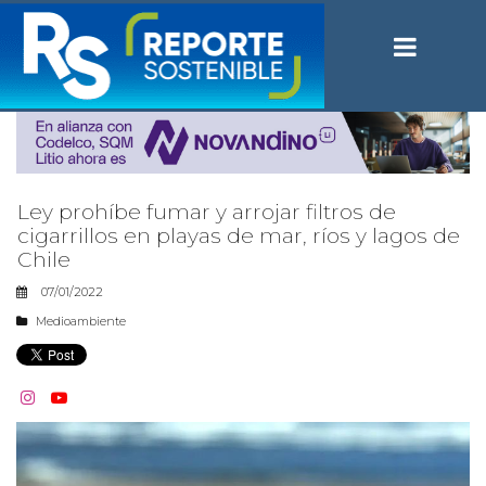
Ley prohíbe fumar y arrojar filtros de
cigarrillos en playas de mar, ríos y lagos de
Chile
07/01/2022
Medioambiente

