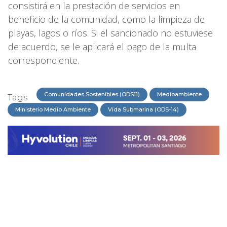
consistirá en la prestación de servicios en
beneficio de la comunidad, como la limpieza de
playas, lagos o ríos. Si el sancionado no estuviese
de acuerdo, se le aplicará el pago de la multa
correspondiente.
Comunidades Sostenibles (ODS11)
Medioambiente
Tags:
Ministerio Medio Ambiente
Vida Submarina (ODS-14)