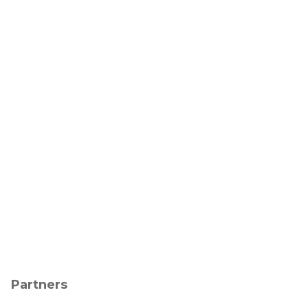
Partners