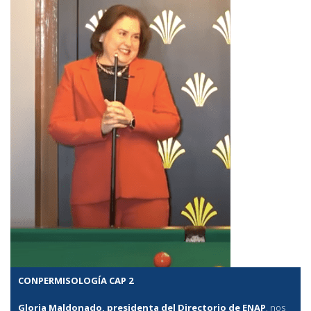
CONPERMISOLOGÍA CAP 2
Gloria Maldonado, presidenta del Directorio de ENAP
, nos