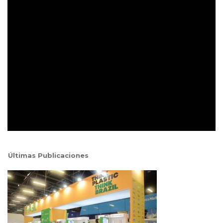
Últimas Publicaciones