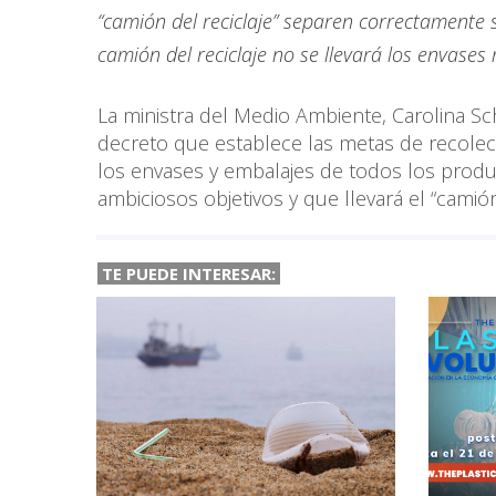
“camión del reciclaje” separen correctamente 
camión del reciclaje no se llevará los envases
La ministra del Medio Ambiente, Carolina Sch
decreto que establece las metas de recolecc
los envases y embalajes de todos los prod
ambiciosos objetivos y que llevará el “camión 
TE PUEDE INTERESAR: