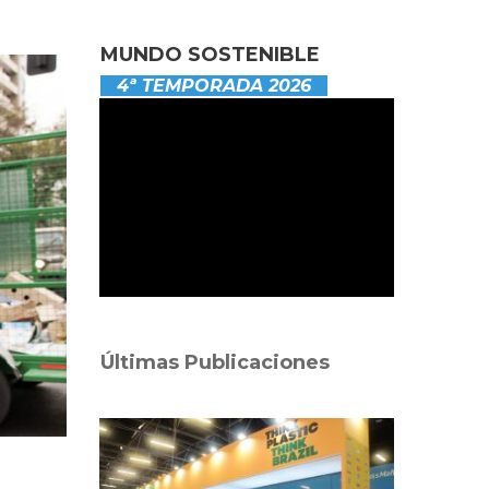
MUNDO SOSTENIBLE
4ª TEMPORADA 2026
Últimas Publicaciones