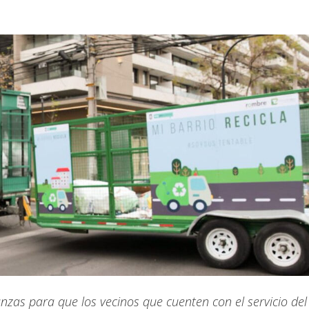
zas para que los vecinos que cuenten con el servicio del