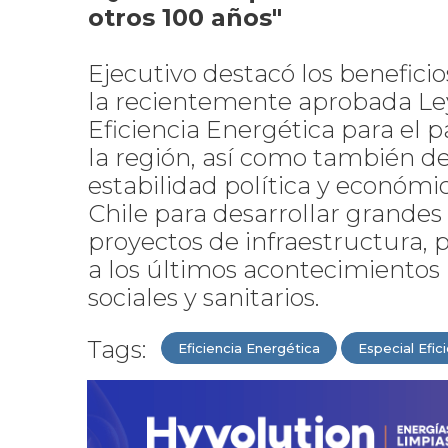
otros 100 años"
Ejecutivo destacó los beneficio
la recientemente aprobada Le
Eficiencia Energética para el p
la región, así como también de
estabilidad política y económi
Chile para desarrollar grandes
proyectos de infraestructura, 
a los últimos acontecimientos
sociales y sanitarios.
Tags:
Eficiencia Energética
Especial Efic