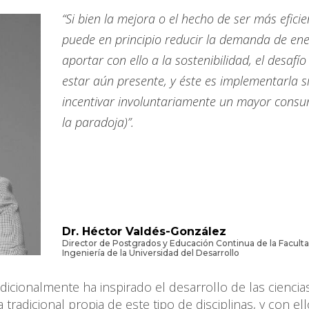
“Si bien la mejora o el hecho de ser más eficie
puede en principio reducir la demanda de ene
aportar con ello a la sostenibilidad, el desafí
estar aún presente, y éste es implementarla s
incentivar involuntariamente un mayor consu
la paradoja)”.
Dr. Héctor Valdés-González
Director de Postgrados y Educación Continua de la Facult
Ingeniería de la Universidad del Desarrollo
dicionalmente ha inspirado el desarrollo de las ciencia
 tradicional propia de este tipo de disciplinas, y con el