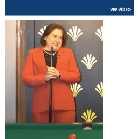
VER VÍDEO