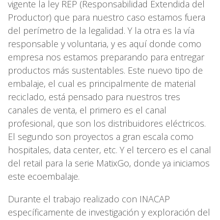
vigente la ley REP (Responsabilidad Extendida del
Productor) que para nuestro caso estamos fuera
del perímetro de la legalidad. Y la otra es la vía
responsable y voluntaria, y es aquí donde como
empresa nos estamos preparando para entregar
productos más sustentables. Este nuevo tipo de
embalaje, el cual es principalmente de material
reciclado, está pensado para nuestros tres
canales de venta, el primero es el canal
profesional, que son los distribuidores eléctricos.
El segundo son proyectos a gran escala como
hospitales, data center, etc. Y el tercero es el canal
del retail para la serie MatixGo, donde ya iniciamos
este ecoembalaje.
Durante el trabajo realizado con INACAP
específicamente de investigación y exploración del