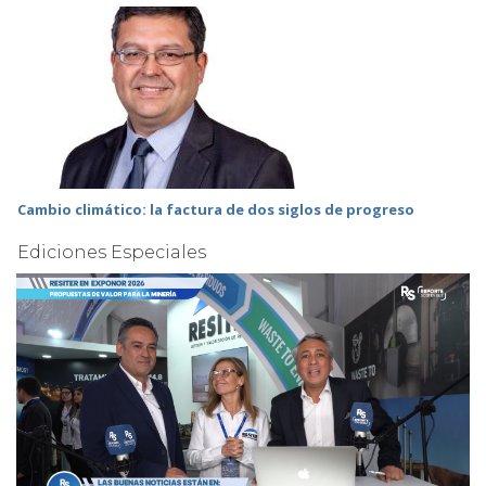
Cambio climático: la factura de dos siglos de progreso
Ediciones Especiales