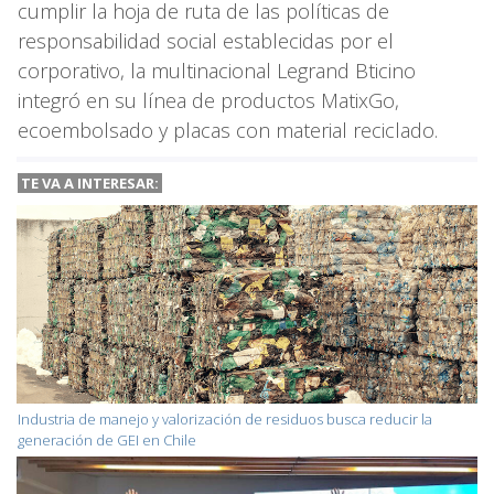
cumplir la hoja de ruta de las políticas de
responsabilidad social establecidas por el
corporativo, la multinacional Legrand Bticino
integró en su línea de productos MatixGo,
ecoembolsado y placas con material reciclado.
TE VA A INTERESAR:
Industria de manejo y valorización de residuos busca reducir la
generación de GEI en Chile