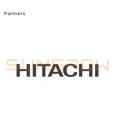
Partners