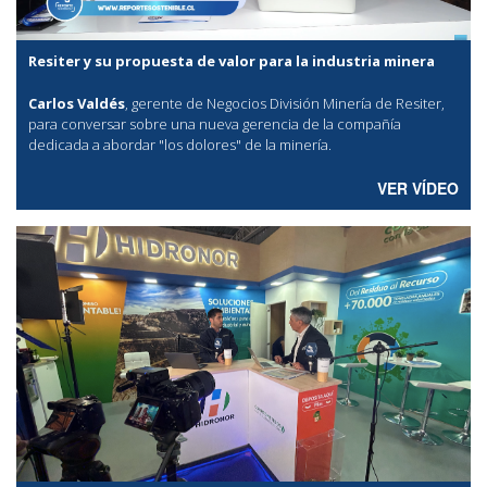
Resiter y su propuesta de valor para la industria minera
Carlos Valdés
, gerente de Negocios División Minería de Resiter,
para conversar sobre una nueva gerencia de la compañía
dedicada a abordar "los dolores" de la minería.
VER VÍDEO