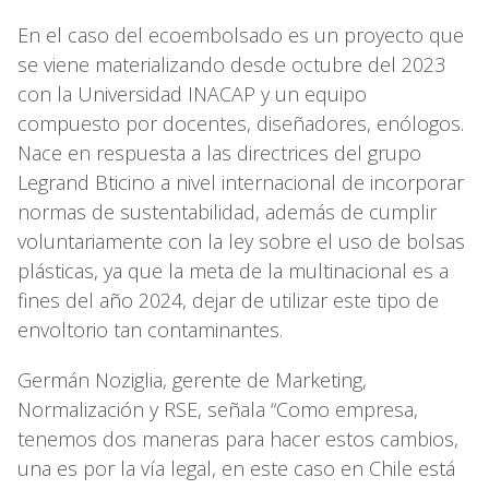
En el caso del ecoembolsado es un proyecto que
se viene materializando desde octubre del 2023
con la Universidad INACAP y un equipo
compuesto por docentes, diseñadores, enólogos.
Nace en respuesta a las directrices del grupo
Legrand Bticino a nivel internacional de incorporar
normas de sustentabilidad, además de cumplir
voluntariamente con la ley sobre el uso de bolsas
plásticas, ya que la meta de la multinacional es a
fines del año 2024, dejar de utilizar este tipo de
envoltorio tan contaminantes.
Germán Noziglia, gerente de Marketing,
Normalización y RSE, señala “Como empresa,
tenemos dos maneras para hacer estos cambios,
una es por la vía legal, en este caso en Chile está