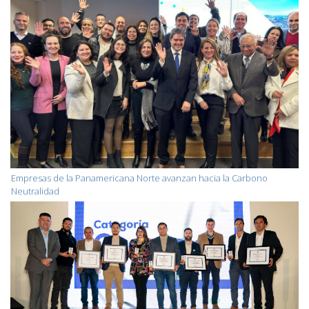
Empresas de la Panamericana Norte avanzan hacia la Carbono
Neutralidad