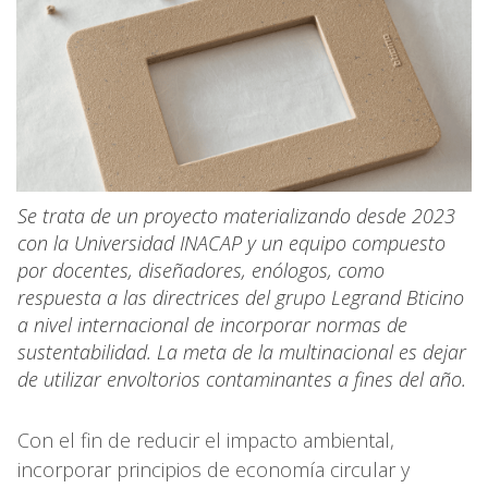
Se trata de un proyecto materializando desde 2023
con la Universidad INACAP y un equipo compuesto
por docentes, diseñadores, enólogos, como
respuesta a las directrices del grupo Legrand Bticino
a nivel internacional de incorporar normas de
sustentabilidad. La meta de la multinacional es dejar
de utilizar envoltorios contaminantes a fines del año.
Con el fin de reducir el impacto ambiental,
incorporar principios de economía circular y