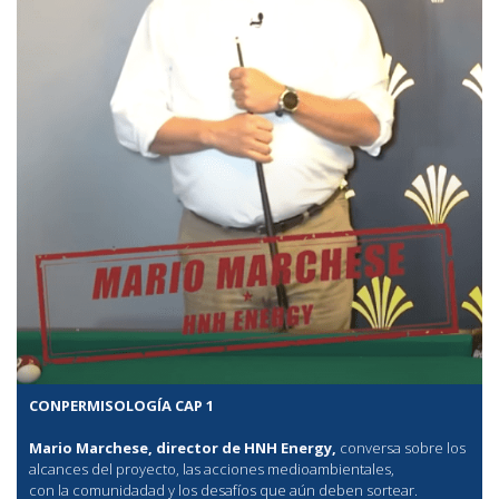
CONPERMISOLOGÍA CAP 1
Mario Marchese, director de HNH Energy,
conversa sobre los
alcances del proyecto, las acciones medioambientales,
con la comunidadad y los desafíos que aún deben sortear.