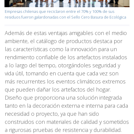
Empresas chilenas que reciclaron entre el 70% y 100% de sus
residuos fueron galardonadas con el Sello Cero Basura de Ecológica
Además de estas ventajas amigables con el medio
ambiente, el catálogo de productos destaca por
las características como la innovación para un
rendimiento confiable de los artefactos instalados
a lo largo del tiempo, otorgándoles seguridad y
vida útil, tomando en cuenta que cada vez son
más recurrentes los eventos climáticos extremos
que pueden dañar los artefactos del hogar.
Diseño que proporciona una solución integrada
tanto en la decoración externa e interna para cada
necesidad o proyecto, ya que han sido
construidos con materiales de calidad y sometidos
a rigurosas pruebas de resistencia y durabilidad.