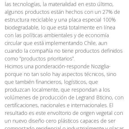
las tecnologías, la materialidad en esto último,
algunos productos están hechos con un 27% de
estructura reciclable y una placa especial 100%
biodegradable, lo que está totalmente en línea
con las políticas ambientales y de economía
circular que está implementando Chile, aun
cuando la compañía no tiene productos definidos
como “productos prioritarios”.
Hicimos una ponderación-responde Noziglia-
porque no tan solo hay aspectos técnicos, sino
que también financieros, logísticos, que
produzcan localmente, que respondan a los
volúmenes de producción de Legrand Bticino, con
certificaciones, nacionales e internacionales. El
resultado es este envoltorio de origen vegetal con
un nuevo diseño cero plásticos capaces de ser
compostado residencial o industrialmente y placas