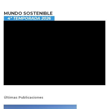
MUNDO SOSTENIBLE
4ª TEMPORADA 2026
Últimas Publicaciones