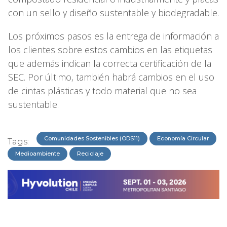
con un sello y diseño sustentable y biodegradable.
Los próximos pasos es la entrega de información a
los clientes sobre estos cambios en las etiquetas
que además indican la correcta certificación de la
SEC. Por último, también habrá cambios en el uso
de cintas plásticas y todo material que no sea
sustentable.
Comunidades Sostenibles (ODS11)
Economía Circular
Tags:
Medioambiente
Reciclaje