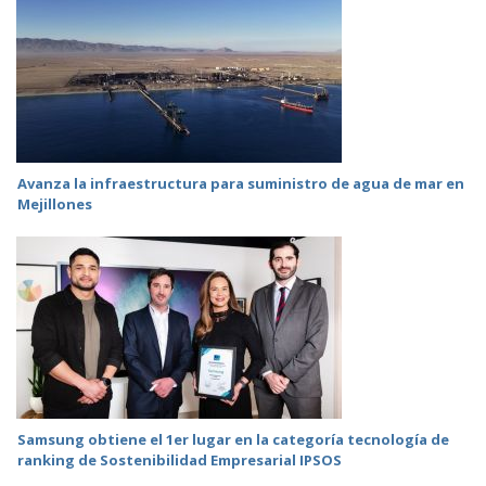
Avanza la infraestructura para suministro de agua de mar en
Mejillones
Samsung obtiene el 1er lugar en la categoría tecnología de
ranking de Sostenibilidad Empresarial IPSOS